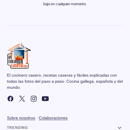
baja en cualquier momento.
El cocinero casero, recetas caseras y fáciles explicadas con
todas las fotos del paso a paso. Cocina gallega, española y del
mundo.
Sobre nosotros
·
Colaboraciones
TRENDING