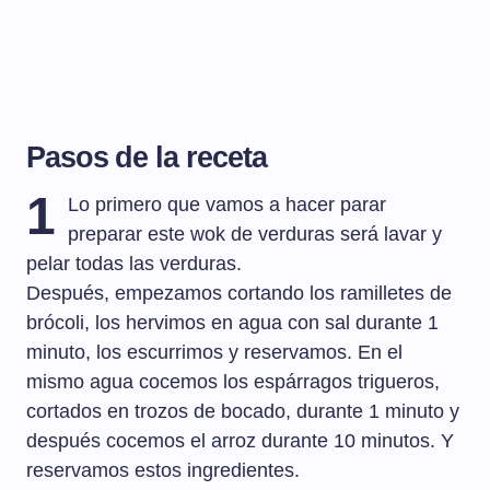
Pasos de la receta
1
Lo primero que vamos a hacer parar
preparar este wok de verduras será lavar y
pelar todas las verduras.
Después, empezamos cortando los ramilletes de
brócoli, los hervimos en agua con sal durante 1
minuto, los escurrimos y reservamos. En el
mismo agua cocemos los espárragos trigueros,
cortados en trozos de bocado, durante 1 minuto y
después cocemos el arroz durante 10 minutos. Y
reservamos estos ingredientes.