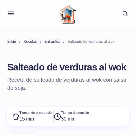
Inicio
Recetas
Entrantes
Salteado de verduras al wok
Salteado de verduras al wok
Receta de salteado de verduras al wok con salsa
de soja.
Tiempo de preparación
Tiempo de cocción
15 min
30 min