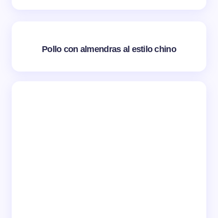
Pollo con almendras al estilo chino