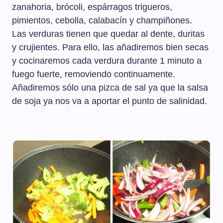
zanahoria, brócoli, espárragos trigueros,
pimientos, cebolla, calabacín y champiñones.
Las verduras tienen que quedar al dente, duritas
y crujientes. Para ello, las añadiremos bien secas
y cocinaremos cada verdura durante 1 minuto a
fuego fuerte, removiendo continuamente.
Añadiremos sólo una pizca de sal ya que la salsa
de soja ya nos va a aportar el punto de salinidad.