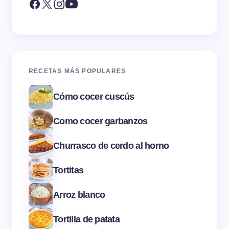
RECETAS MÁS POPULARES
Cómo cocer cuscús
Como cocer garbanzos
Churrasco de cerdo al horno
Tortitas
Arroz blanco
Tortilla de patata