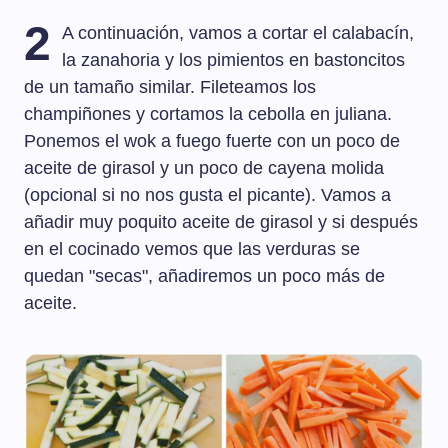
2
A continuación, vamos a cortar el calabacín,
la zanahoria y los pimientos en bastoncitos
de un tamaño similar. Fileteamos los
champiñones y cortamos la cebolla en juliana.
Ponemos el wok a fuego fuerte con un poco de
aceite de girasol y un poco de cayena molida
(opcional si no nos gusta el picante). Vamos a
añadir muy poquito aceite de girasol y si después
en el cocinado vemos que las verduras se
quedan "secas", añadiremos un poco más de
aceite.