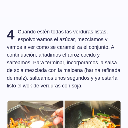
4
Cuando estén todas las verduras listas,
espolvoreamos el azúcar, mezclamos y
vamos a ver como se carameliza el conjunto. A
continuación, añadimos el arroz cocido y
salteamos. Para terminar, incorporamos la salsa
de soja mezclada con la maicena (harina refinada
de maíz), salteamos unos segundos y ya estaría
listo el wok de verduras con soja.