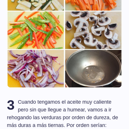
3
Cuando tengamos el aceite muy caliente
pero sin que llegue a humear, vamos a ir
rehogando las verduras por orden de dureza, de
más duras a más tiernas. Por orden serían: