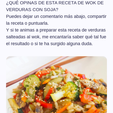
¿QUÉ OPINAS DE ESTA RECETA DE WOK DE
VERDURAS CON SOJA?
Puedes dejar un comentario más abajo, compartir
la receta o puntuarla.
Y si te animas a preparar esta receta de verduras
salteadas al wok, me encantaría saber qué tal fue
el resultado o si te ha surgido alguna duda.