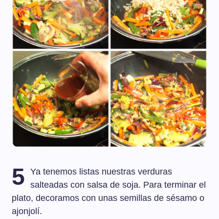
5
Ya tenemos listas nuestras verduras
salteadas con salsa de soja. Para terminar el
plato, decoramos con unas semillas de sésamo o
ajonjolí.