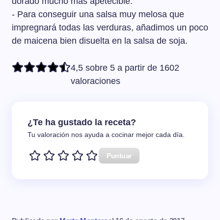
dorado mucho más apetecible.
- Para conseguir una salsa muy melosa que
impregnará todas las verduras, añadimos un poco
de maicena bien disuelta en la salsa de soja.
4,5 sobre 5 a partir de 1602
valoraciones
¿Te ha gustado la receta?
Tu valoración nos ayuda a cocinar mejor cada día.
Puntuar