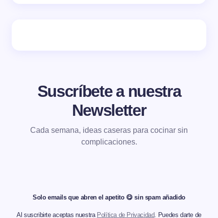
Suscríbete a nuestra
Newsletter
Cada semana, ideas caseras para cocinar sin
complicaciones.
Solo emails que abren el apetito 😋 sin spam añadido
Al suscribirte aceptas nuestra
Política de Privacidad
. Puedes darte de