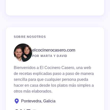
SOBRE NOSOTROS
elcocinerocasero.com
POR MARTA Y DAVID
Bienvenidos a El Cocinero Casero, una web
de recetas explicadas paso a paso de manera
sencilla para que cualquier persona pueda
hacer en casa desde los platos más simples a
otros más elaborados.
Pontevedra, Galicia