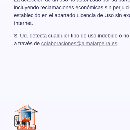
incluyendo reclamaciones económicas sin perjuicio 
establecido en el apartado Licencia de Uso sin excl
Internet.
Si Ud. detecta cualquier tipo de uso indebido o no
a través de
colaboraciones@almalarpeira.es
.