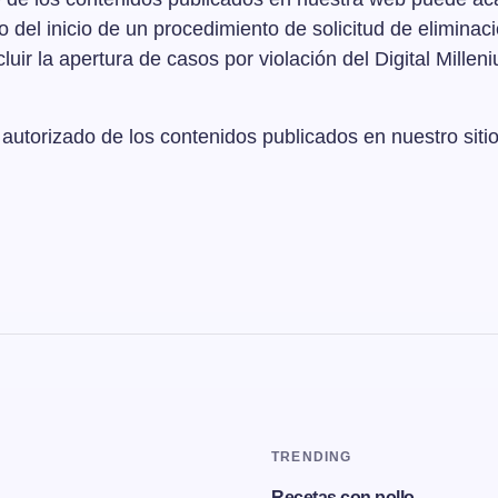
del inicio de un procedimiento de solicitud de eliminaci
uir la apertura de casos por violación del Digital Millen
 autorizado de los contenidos publicados en nuestro siti
TRENDING
Recetas con pollo