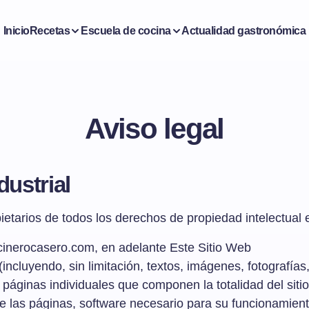
Inicio
Recetas
Escuela de cocina
Actualidad gastronómica
Aviso legal
dustrial
etarios de todos los derechos de propiedad intelectual e
ocinerocasero.com, en adelante Este Sitio Web
incluyendo, sin limitación, textos, imágenes, fotografías
páginas individuales que componen la totalidad del siti
 las páginas, software necesario para su funcionamient