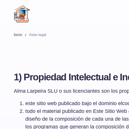
Inicio
Aviso legal
1) Propiedad Intelectual e In
Alma Larpeira SLU o sus licenciantes son los propi
este sitio web publicado bajo el dominio elc
todo el material publicado en Este Sitio Web (
diseño de la composición de cada una de las 
los programas que generan la composición de