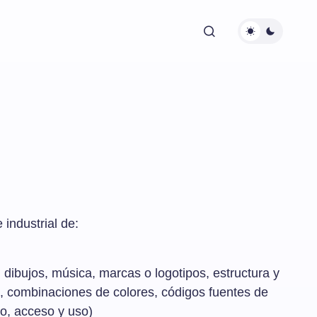
 industrial de:
, dibujos, música, marcas o logotipos, estructura y
o, combinaciones de colores, códigos fuentes de
o, acceso y uso)