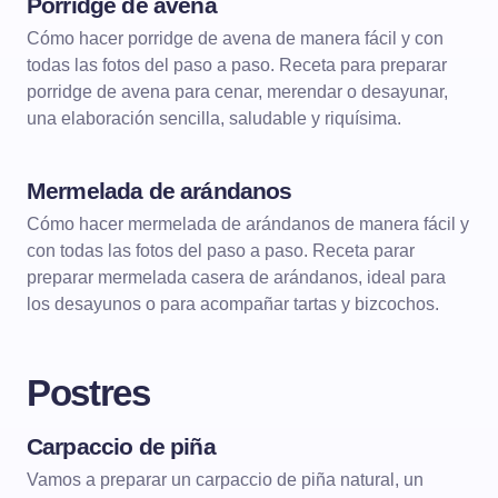
Porridge de avena
BÁSICOS Y ALGO MÁS
Cómo hacer porridge de avena de manera fácil y con
todas las fotos del paso a paso. Receta para preparar
porridge de avena para cenar, merendar o desayunar,
una elaboración sencilla, saludable y riquísima.
Mermelada de arándanos
BÁSICOS Y ALGO MÁS
MERMELADAS
Cómo hacer mermelada de arándanos de manera fácil y
con todas las fotos del paso a paso. Receta parar
preparar mermelada casera de arándanos, ideal para
los desayunos o para acompañar tartas y bizcochos.
Postres
Carpaccio de piña
POSTRES
Vamos a preparar un carpaccio de piña natural, un