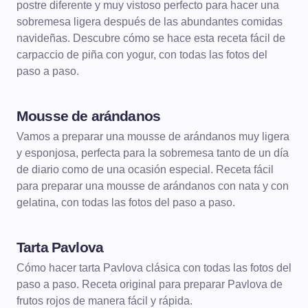
postre diferente y muy vistoso perfecto para hacer una
sobremesa ligera después de las abundantes comidas
navideñas. Descubre cómo se hace esta receta fácil de
carpaccio de piña con yogur, con todas las fotos del
paso a paso.
Mousse de arándanos
POSTRES
MOUSSE
Vamos a preparar una mousse de arándanos muy ligera
y esponjosa, perfecta para la sobremesa tanto de un día
de diario como de una ocasión especial. Receta fácil
para preparar una mousse de arándanos con nata y con
gelatina, con todas las fotos del paso a paso.
Tarta Pavlova
POSTRES
TARTAS
Cómo hacer tarta Pavlova clásica con todas las fotos del
paso a paso. Receta original para preparar Pavlova de
frutos rojos de manera fácil y rápida.