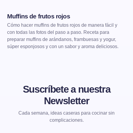
Muffins de frutos rojos
POSTRES
Cómo hacer muffins de frutos rojos de manera fácil y
con todas las fotos del paso a paso. Receta para
preparar muffins de arándanos, frambuesas y yogur,
súper esponjosos y con un sabor y aroma deliciosos.
Suscríbete a nuestra
Newsletter
Cada semana, ideas caseras para cocinar sin
complicaciones.