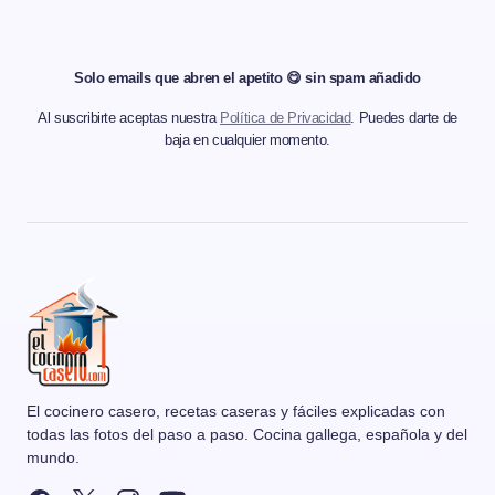
Solo emails que abren el apetito 😋 sin spam añadido
Al suscribirte aceptas nuestra
Política de Privacidad
. Puedes darte de
baja en cualquier momento.
El cocinero casero, recetas caseras y fáciles explicadas con
todas las fotos del paso a paso. Cocina gallega, española y del
mundo.