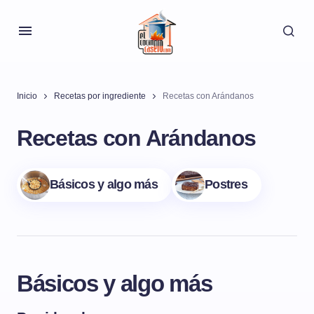
Inicio
Recetas por ingrediente
Recetas con Arándanos
Recetas con Arándanos
Básicos y algo más
Postres
Básicos y algo más