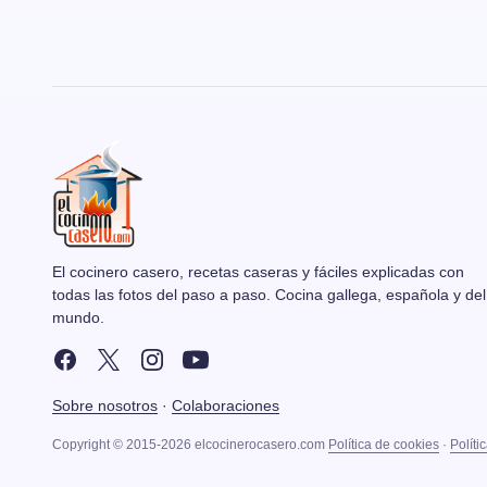
El cocinero casero, recetas caseras y fáciles explicadas con
todas las fotos del paso a paso. Cocina gallega, española y del
mundo.
Sobre nosotros
·
Colaboraciones
Copyright © 2015-2026 elcocinerocasero.com
Política de cookies
·
Políti