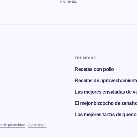
momento.
TRENDING
Recetas con pollo
Recetas de aprovechamient
Las mejores ensaladas de v
El mejor bizcocho de zanaho
Las mejores tartas de queso
ca de privacidad
·
Aviso legal