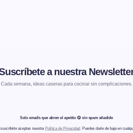
Suscríbete a nuestra Newslette
Cada semana, ideas caseras para cocinar sin complicaciones.
Solo emails que abren el apetito 😋 sin spam añadido
 suscribirte aceptas nuestra
Política de Privacidad
. Puedes darte de baja en cualqu