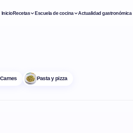
Inicio
Recetas
Escuela de cocina
Actualidad gastronómica
Carnes
Pasta y pizza