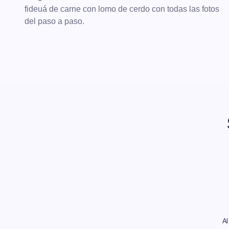
fideuá de carne con lomo de cerdo con todas las fotos
del paso a paso.
Al