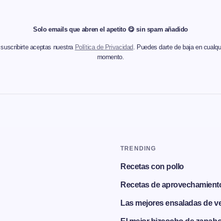
Solo emails que abren el apetito 😋 sin spam añadido
 suscribirte aceptas nuestra
Política de Privacidad
. Puedes darte de baja en cualqu
momento.
TRENDING
Recetas con pollo
Recetas de aprovechamient
Las mejores ensaladas de v