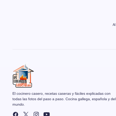
Al
El cocinero casero, recetas caseras y fáciles explicadas con
todas las fotos del paso a paso. Cocina gallega, española y del
mundo.