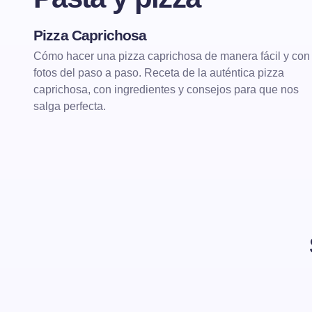
Pizza Caprichosa
PASTA Y PIZZA
PIZZAS
Cómo hacer una pizza caprichosa de manera fácil y con
fotos del paso a paso. Receta de la auténtica pizza
caprichosa, con ingredientes y consejos para que nos
salga perfecta.