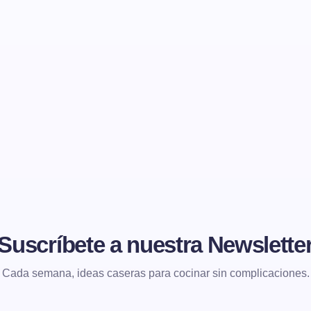
Suscríbete a nuestra Newslette
Cada semana, ideas caseras para cocinar sin complicaciones.