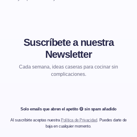
Suscríbete a nuestra
Newsletter
Cada semana, ideas caseras para cocinar sin
complicaciones.
Solo emails que abren el apetito 😋 sin spam añadido
Al suscribirte aceptas nuestra
Política de Privacidad
. Puedes darte de
baja en cualquier momento.