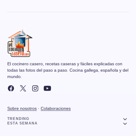
El cocinero casero, recetas caseras y fáciles explicadas con
todas las fotos del paso a paso. Cocina gallega, española y del
mundo.
Sobre nosotros
·
Colaboraciones
TRENDING
ESTA SEMANA