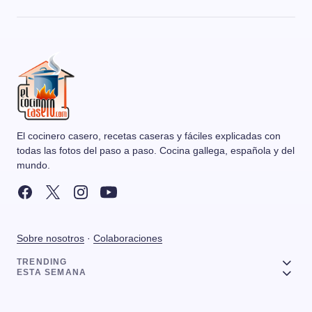
El cocinero casero, recetas caseras y fáciles explicadas con
todas las fotos del paso a paso. Cocina gallega, española y del
mundo.
Sobre nosotros
·
Colaboraciones
TRENDING
ESTA SEMANA