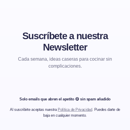
Suscríbete a nuestra
Newsletter
Cada semana, ideas caseras para cocinar sin
complicaciones.
Solo emails que abren el apetito 😋 sin spam añadido
Al suscribirte aceptas nuestra
Política de Privacidad
. Puedes darte de
baja en cualquier momento.