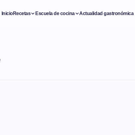
Inicio
Recetas
Escuela de cocina
Actualidad gastronómica
e