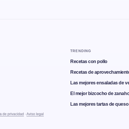
TRENDING
Recetas con pollo
Recetas de aprovechamient
Las mejores ensaladas de v
El mejor bizcocho de zanaho
Las mejores tartas de queso
ca de privacidad
·
Aviso legal