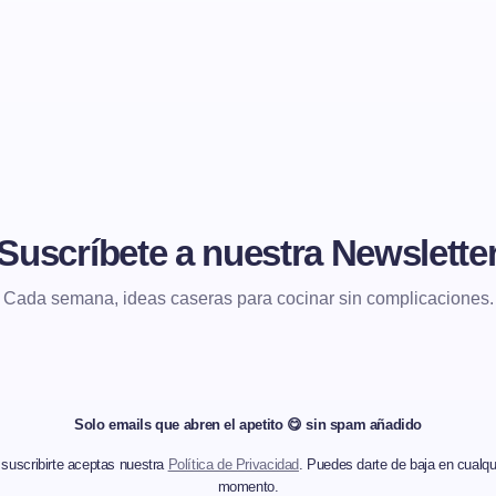
Suscríbete a nuestra Newslette
Cada semana, ideas caseras para cocinar sin complicaciones.
Solo emails que abren el apetito 😋 sin spam añadido
 suscribirte aceptas nuestra
Política de Privacidad
. Puedes darte de baja en cualqu
momento.