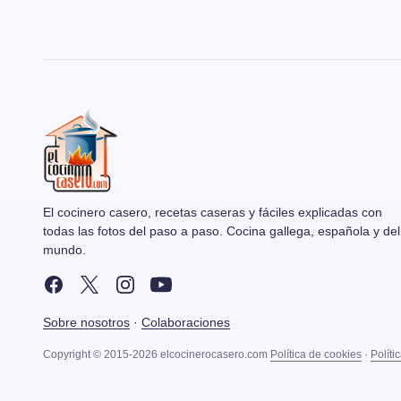
El cocinero casero, recetas caseras y fáciles explicadas con
todas las fotos del paso a paso. Cocina gallega, española y del
mundo.
Sobre nosotros
·
Colaboraciones
Copyright © 2015-2026 elcocinerocasero.com
Política de cookies
·
Políti