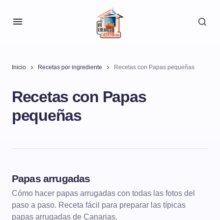
Inicio
Recetas por ingrediente
Recetas con Papas pequeñas
Recetas con Papas
pequeñas
Papas arrugadas
BÁSICOS Y ALGO MÁS
Cómo hacer papas arrugadas con todas las fotos del
paso a paso. Receta fácil para preparar las típicas
papas arrugadas de Canarias.