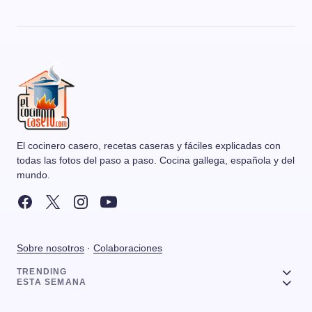
El cocinero casero, recetas caseras y fáciles explicadas con
todas las fotos del paso a paso. Cocina gallega, española y del
mundo.
Sobre nosotros
·
Colaboraciones
TRENDING
ESTA SEMANA