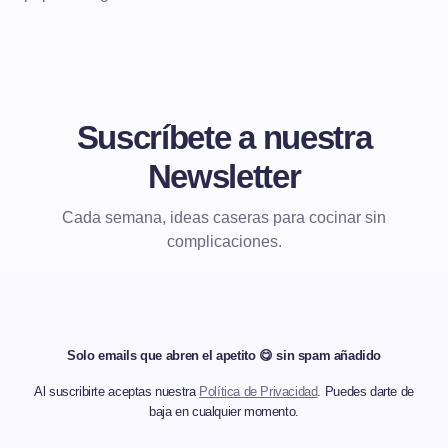
Suscríbete a nuestra
Newsletter
Cada semana, ideas caseras para cocinar sin
complicaciones.
Solo emails que abren el apetito 😋 sin spam añadido
Al suscribirte aceptas nuestra
Política de Privacidad
. Puedes darte de
baja en cualquier momento.