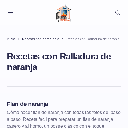
Inicio
Recetas por ingrediente
Recetas con Ralladura de naranja
Recetas con Ralladura de
naranja
Flan de naranja
POSTRES
FLANES
Cómo hacer flan de naranja con todas las fotos del paso
a paso. Receta fácil para preparar un flan de naranja
casero y al horno, un postre clásico con el toque