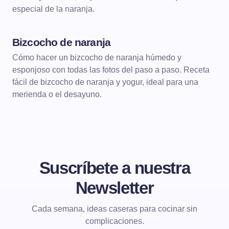
especial de la naranja.
Bizcocho de naranja
POSTRES
BIZCOCHOS
Cómo hacer un bizcocho de naranja húmedo y
esponjoso con todas las fotos del paso a paso. Receta
fácil de bizcocho de naranja y yogur, ideal para una
merienda o el desayuno.
Suscríbete a nuestra
Newsletter
Cada semana, ideas caseras para cocinar sin
complicaciones.