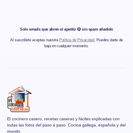
Solo emails que abren el apetito 😋 sin spam añadido
Al suscribirte aceptas nuestra
Política de Privacidad
. Puedes darte de
baja en cualquier momento.
El cocinero casero, recetas caseras y fáciles explicadas con
todas las fotos del paso a paso. Cocina gallega, española y del
mundo.