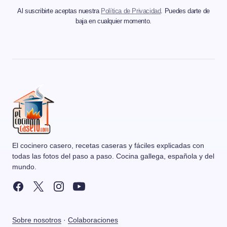
Al suscribirte aceptas nuestra
Política de Privacidad
. Puedes darte de
baja en cualquier momento.
El cocinero casero, recetas caseras y fáciles explicadas con
todas las fotos del paso a paso. Cocina gallega, española y del
mundo.
Sobre nosotros
·
Colaboraciones