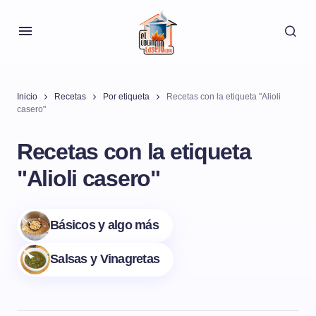
Inicio
Recetas
Por etiqueta
Recetas con la etiqueta "Alioli
casero"
Recetas con la etiqueta
"Alioli casero"
Básicos y algo más
Salsas y Vinagretas