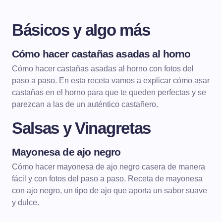
Básicos y algo más
Cómo hacer castañas asadas al horno
BÁSICOS Y ALGO MÁS
Cómo hacer castañas asadas al horno con fotos del
paso a paso. En esta receta vamos a explicar cómo asar
castañas en el horno para que te queden perfectas y se
parezcan a las de un auténtico castañero.
Salsas y Vinagretas
Mayonesa de ajo negro
SALSAS Y VINAGRETAS
MAYONESAS
Cómo hacer mayonesa de ajo negro casera de manera
fácil y con fotos del paso a paso. Receta de mayonesa
con ajo negro, un tipo de ajo que aporta un sabor suave
y dulce.