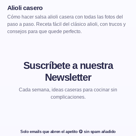
Alioli casero
SALSAS Y VINAGRETAS
Cómo hacer salsa alioli casera con todas las fotos del
paso a paso. Receta fácil del clásico alioli, con trucos y
consejos para que quede perfecto.
Suscríbete a nuestra
Newsletter
Cada semana, ideas caseras para cocinar sin
complicaciones.
Solo emails que abren el apetito 😋 sin spam añadido