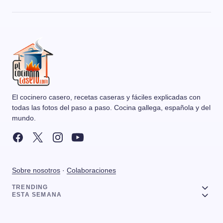
El cocinero casero, recetas caseras y fáciles explicadas con
todas las fotos del paso a paso. Cocina gallega, española y del
mundo.
Sobre nosotros
·
Colaboraciones
TRENDING
ESTA SEMANA