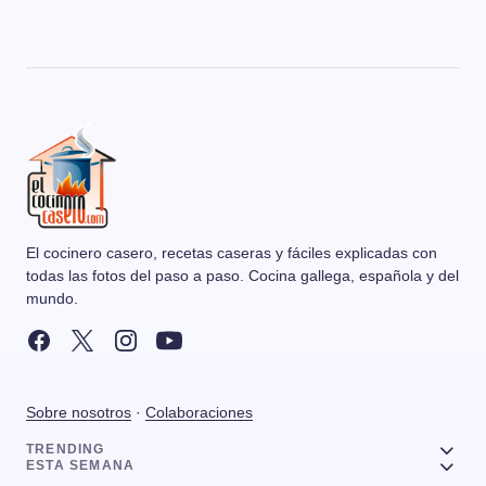
El cocinero casero, recetas caseras y fáciles explicadas con
todas las fotos del paso a paso. Cocina gallega, española y del
mundo.
Sobre nosotros
·
Colaboraciones
TRENDING
ESTA SEMANA