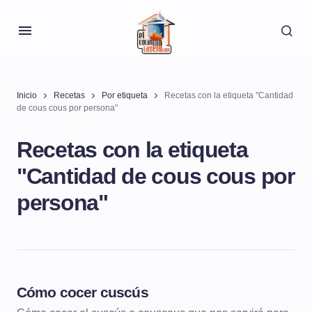
Inicio
Recetas
Por etiqueta
Recetas con la etiqueta "Cantidad
de cous cous por persona"
Recetas con la etiqueta
"Cantidad de cous cous por
persona"
Cómo cocer cuscús
BÁSICOS Y ALGO MÁS