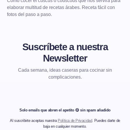
Cómo cocer el cuscús o couscous que nos servirá para
elaborar multitud de recetas árabes. Receta fácil con
fotos del paso a paso.
Suscríbete a nuestra
Newsletter
Cada semana, ideas caseras para cocinar sin
complicaciones.
Solo emails que abren el apetito 😋 sin spam añadido
Al suscribirte aceptas nuestra
Política de Privacidad
. Puedes darte de
baja en cualquier momento.