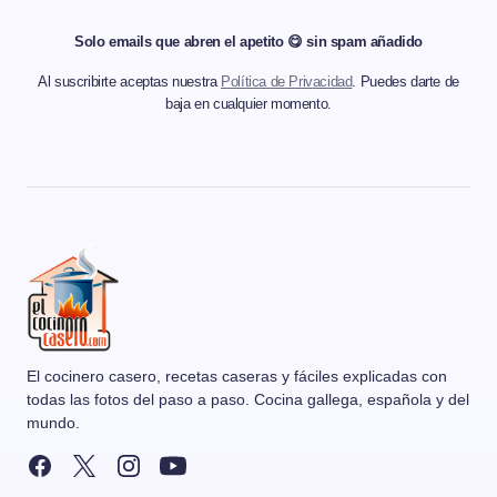
Solo emails que abren el apetito 😋 sin spam añadido
Al suscribirte aceptas nuestra
Política de Privacidad
. Puedes darte de
baja en cualquier momento.
El cocinero casero, recetas caseras y fáciles explicadas con
todas las fotos del paso a paso. Cocina gallega, española y del
mundo.