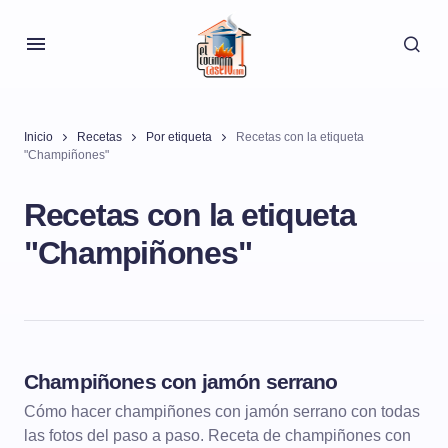
Inicio
Recetas
Por etiqueta
Recetas con la etiqueta
"Champiñones"
Recetas con la etiqueta
"Champiñones"
Champiñones con jamón serrano
ENTRANTES
Cómo hacer champiñones con jamón serrano con todas
las fotos del paso a paso. Receta de champiñones con