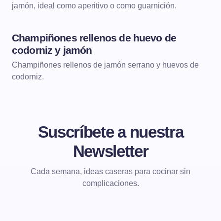
jamón, ideal como aperitivo o como guarnición.
Champiñones rellenos de huevo de
ENTRANTES
codorniz y jamón
Champiñones rellenos de jamón serrano y huevos de
codorniz.
Suscríbete a nuestra
Newsletter
Cada semana, ideas caseras para cocinar sin
complicaciones.