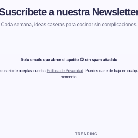
Suscríbete a nuestra Newslette
Cada semana, ideas caseras para cocinar sin complicaciones.
Solo emails que abren el apetito 😋 sin spam añadido
 suscribirte aceptas nuestra
Política de Privacidad
. Puedes darte de baja en cualqu
momento.
TRENDING