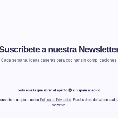
Suscríbete a nuestra Newslette
Cada semana, ideas caseras para cocinar sin complicaciones.
Solo emails que abren el apetito 😋 sin spam añadido
 suscribirte aceptas nuestra
Política de Privacidad
. Puedes darte de baja en cualqu
momento.