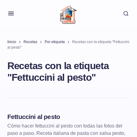
Inicio
Recetas
Por etiqueta
Recetas con la etiqueta "Fettuccini
al pesto"
Recetas con la etiqueta
"Fettuccini al pesto"
Fettuccini al pesto
PASTA Y PIZZA
PASTA CON VERDURAS
Cómo hacer fettuccini al pesto con todas las fotos del
paso a paso. Receta italiana de pasta con salsa pesto,