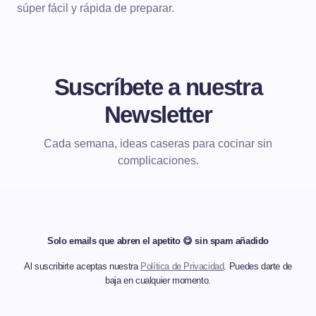
súper fácil y rápida de preparar.
Suscríbete a nuestra
Newsletter
Cada semana, ideas caseras para cocinar sin
complicaciones.
Solo emails que abren el apetito 😋 sin spam añadido
Al suscribirte aceptas nuestra
Política de Privacidad
. Puedes darte de
baja en cualquier momento.