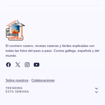
El cocinero casero, recetas caseras y fáciles explicadas con
todas las fotos del paso a paso. Cocina gallega, española y del
mundo.
Sobre nosotros
·
Colaboraciones
TRENDING
ESTA SEMANA