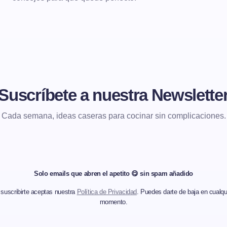
Suscríbete a nuestra Newslette
Cada semana, ideas caseras para cocinar sin complicaciones.
Solo emails que abren el apetito 😋 sin spam añadido
 suscribirte aceptas nuestra
Política de Privacidad
. Puedes darte de baja en cualqu
momento.