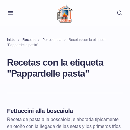
Inicio
Recetas
Por etiqueta
Recetas con la etiqueta
"Pappardelle pasta"
Recetas con la etiqueta
"Pappardelle pasta"
Fettuccini alla boscaiola
PASTA Y PIZZA
PASTA CON VERDURAS
Receta de pasta alla boscaiola, elaborada típicamente
en otoño con la llegada de las setas y los primeros fríos