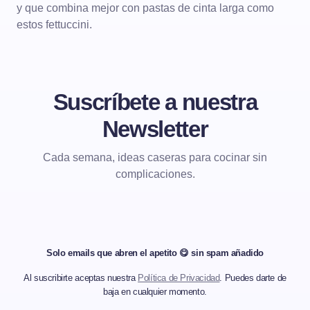
y que combina mejor con pastas de cinta larga como
estos fettuccini.
Suscríbete a nuestra
Newsletter
Cada semana, ideas caseras para cocinar sin
complicaciones.
Solo emails que abren el apetito 😋 sin spam añadido
Al suscribirte aceptas nuestra
Política de Privacidad
. Puedes darte de
baja en cualquier momento.