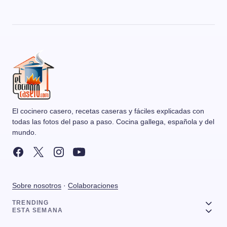
El cocinero casero, recetas caseras y fáciles explicadas con
todas las fotos del paso a paso. Cocina gallega, española y del
mundo.
Sobre nosotros
·
Colaboraciones
TRENDING
ESTA SEMANA