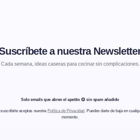
Suscríbete a nuestra Newslette
Cada semana, ideas caseras para cocinar sin complicaciones.
Solo emails que abren el apetito 😋 sin spam añadido
 suscribirte aceptas nuestra
Política de Privacidad
. Puedes darte de baja en cualqu
momento.