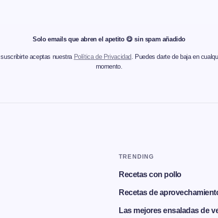
Solo emails que abren el apetito 😋 sin spam añadido
 suscribirte aceptas nuestra
Política de Privacidad
. Puedes darte de baja en cualqu
momento.
TRENDING
Recetas con pollo
Recetas de aprovechamient
Las mejores ensaladas de v