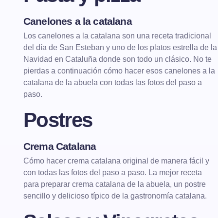
Canelones a la catalana
PASTA Y PIZZA
Los canelones a la catalana son una receta tradicional
del día de San Esteban y uno de los platos estrella de la
Navidad en Cataluña donde son todo un clásico. No te
pierdas a continuación cómo hacer esos canelones a la
catalana de la abuela con todas las fotos del paso a
paso.
Postres
Crema Catalana
POSTRES
Cómo hacer crema catalana original de manera fácil y
con todas las fotos del paso a paso. La mejor receta
para preparar crema catalana de la abuela, un postre
sencillo y delicioso típico de la gastronomía catalana.