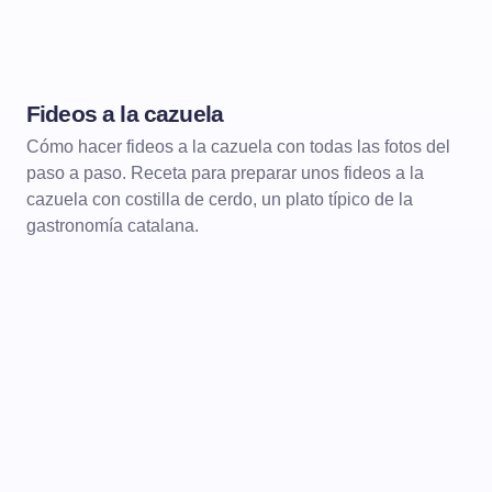
Fideos a la cazuela
CARNES
CARNES GUISADAS
Cómo hacer fideos a la cazuela con todas las fotos del
paso a paso. Receta para preparar unos fideos a la
cazuela con costilla de cerdo, un plato típico de la
gastronomía catalana.