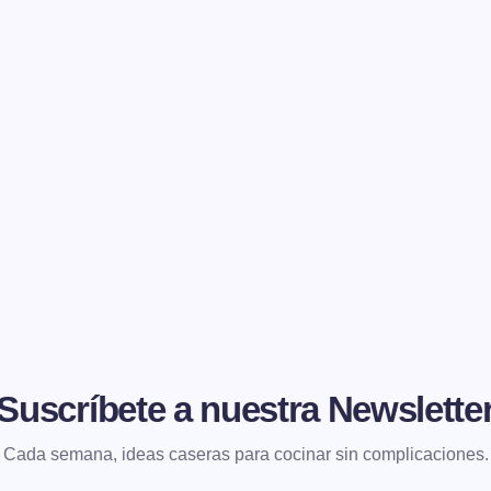
Suscríbete a nuestra Newslette
Cada semana, ideas caseras para cocinar sin complicaciones.