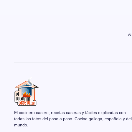
Al
El cocinero casero, recetas caseras y fáciles explicadas con
todas las fotos del paso a paso. Cocina gallega, española y del
mundo.