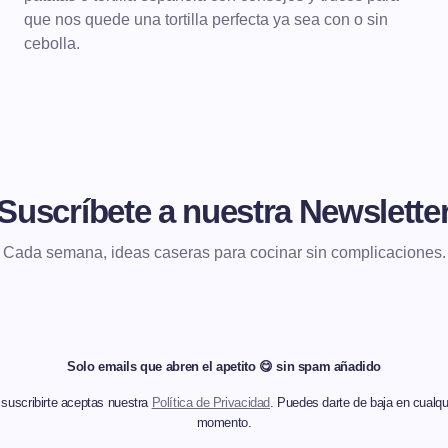
que nos quede una tortilla perfecta ya sea con o sin
cebolla.
Suscríbete a nuestra Newslette
Cada semana, ideas caseras para cocinar sin complicaciones.
Solo emails que abren el apetito 😋 sin spam añadido
 suscribirte aceptas nuestra
Política de Privacidad
. Puedes darte de baja en cualqu
momento.