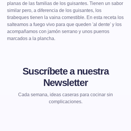
planas de las familias de los guisantes. Tienen un sabor
similar pero, a diferencia de los guisantes, los
tirabeques tienen la vaina comestible. En esta receta los
salteamos a fuego vivo para que queden 'al dente' y los
acompañamos con jamón serrano y unos puerros
marcados a la plancha.
Suscríbete a nuestra
Newsletter
Cada semana, ideas caseras para cocinar sin
complicaciones.