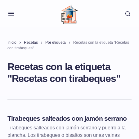
Inicio
Recetas
Por etiqueta
Recetas con la etiqueta "Recetas
con tirabeques"
Recetas con la etiqueta
"Recetas con tirabeques"
Tirabeques salteados con jamón serrano
ENTRANTES
Tirabeques salteados con jamón serrano y puerro a la
plancha. Los tirabeques o bisaltos son unas vainas