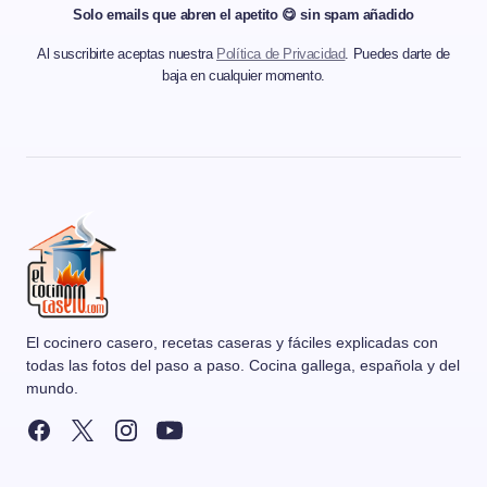
Solo emails que abren el apetito 😋 sin spam añadido
Al suscribirte aceptas nuestra
Política de Privacidad
. Puedes darte de
baja en cualquier momento.
El cocinero casero, recetas caseras y fáciles explicadas con
todas las fotos del paso a paso. Cocina gallega, española y del
mundo.