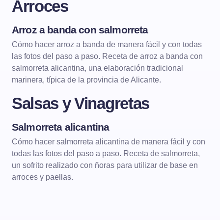
Arroces
Arroz a banda con salmorreta
ARROCES
ARROCES DE MARISCO
Cómo hacer arroz a banda de manera fácil y con todas
las fotos del paso a paso. Receta de arroz a banda con
salmorreta alicantina, una elaboración tradicional
marinera, típica de la provincia de Alicante.
Salsas y Vinagretas
Salmorreta alicantina
SALSAS Y VINAGRETAS
Cómo hacer salmorreta alicantina de manera fácil y con
todas las fotos del paso a paso. Receta de salmorreta,
un sofrito realizado con ñoras para utilizar de base en
arroces y paellas.