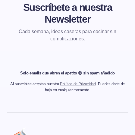
Suscríbete a nuestra
Newsletter
Cada semana, ideas caseras para cocinar sin
complicaciones.
Solo emails que abren el apetito 😋 sin spam añadido
Al suscribirte aceptas nuestra
Política de Privacidad
. Puedes darte de
baja en cualquier momento.