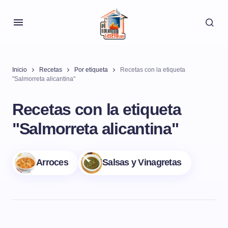
Inicio
Recetas
Por etiqueta
Recetas con la etiqueta
"Salmorreta alicantina"
Recetas con la etiqueta
"Salmorreta alicantina"
Arroces
Salsas y Vinagretas