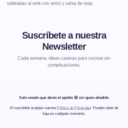
salteadas al wok con arroz y salsa de soja.
Suscríbete a nuestra
Newsletter
Cada semana, ideas caseras para cocinar sin
complicaciones.
Solo emails que abren el apetito 😋 sin spam añadido
Al suscribirte aceptas nuestra
Política de Privacidad
. Puedes darte de
baja en cualquier momento.