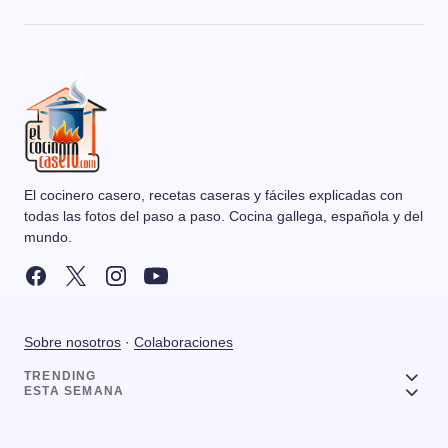
El cocinero casero, recetas caseras y fáciles explicadas con
todas las fotos del paso a paso. Cocina gallega, española y del
mundo.
Sobre nosotros
·
Colaboraciones
TRENDING
ESTA SEMANA