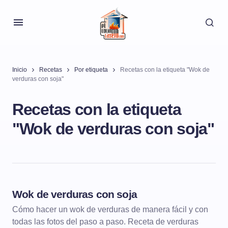
Inicio
Recetas
Por etiqueta
Recetas con la etiqueta "Wok de
verduras con soja"
Recetas con la etiqueta
"Wok de verduras con soja"
Wok de verduras con soja
ENTRANTES
Cómo hacer un wok de verduras de manera fácil y con
todas las fotos del paso a paso. Receta de verduras