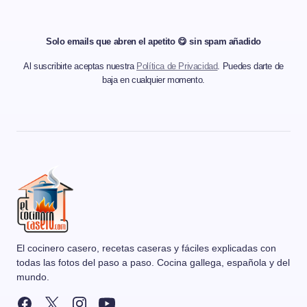
Solo emails que abren el apetito 😋 sin spam añadido
Al suscribirte aceptas nuestra
Política de Privacidad
. Puedes darte de
baja en cualquier momento.
El cocinero casero, recetas caseras y fáciles explicadas con
todas las fotos del paso a paso. Cocina gallega, española y del
mundo.