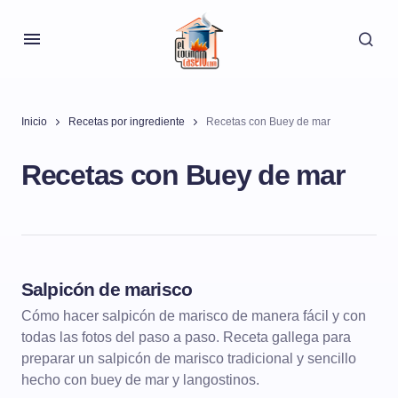
Inicio
Recetas por ingrediente
Recetas con Buey de mar
Recetas con Buey de mar
Salpicón de marisco
PESCADOS Y MARISCOS
MARISCOS
Cómo hacer salpicón de marisco de manera fácil y con
todas las fotos del paso a paso. Receta gallega para
preparar un salpicón de marisco tradicional y sencillo
hecho con buey de mar y langostinos.