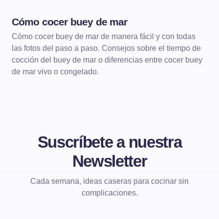
Cómo cocer buey de mar
PESCADOS Y MARISCOS
MARISCOS
Cómo cocer buey de mar de manera fácil y con todas
las fotos del paso a paso. Consejos sobre el tiempo de
cocción del buey de mar o diferencias entre cocer buey
de mar vivo o congelado.
Suscríbete a nuestra
Newsletter
Cada semana, ideas caseras para cocinar sin
complicaciones.