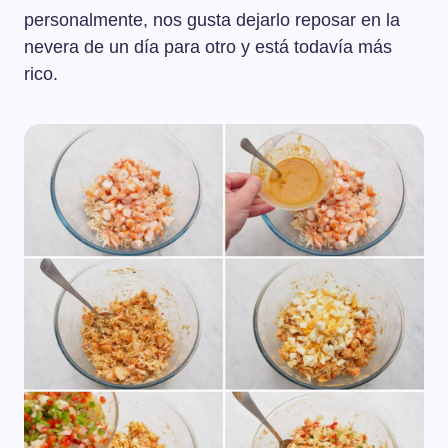
personalmente, nos gusta dejarlo reposar en la
nevera de un día para otro y está todavía más
rico.