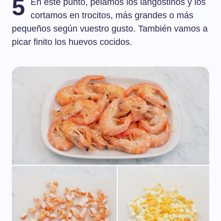
5
En este punto, pelamos los langostinos y los
cortamos en trocitos, más grandes o más
pequeños según vuestro gusto. También vamos a
picar finito los huevos cocidos.