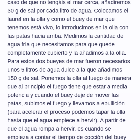
caso de que no tengáis el mar cerca, añadiremos
30 g de sal por cada litro de agua. Colocamos el
laurel en la olla y como el buey de mar que
tenemos está vivo, lo introducimos en la olla con
las patas hacia arriba. Medimos la cantidad de
agua fría que necesitamos para que quede
completamente cubierto y la añadimos a la olla.
Para estos dos bueyes de mar fueron necesarios
unos 5 litros de agua dulce a la que añadimos
150 g de sal. Ponemos la olla al fuego de manera
que al principio el fuego tiene que estar a media
potencia y cuando el buey deje de mover las
patas, subimos el fuego y llevamos a ebullición
(para acelerar el proceso podemos tapar la olla
hasta que el agua empiece a hervir). A partir de
que el agua rompa a hervir, es cuando se
empieza a contar el tiempo de cocción del buey