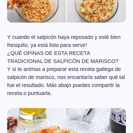
Y cuando el salpicón haya reposado y esté bien
fresquito, ya está listo para servir!
¿QUÉ OPINAS DE ESTA RECETA
TRADICIONAL DE SALPICÓN DE MARISCO?
Y si te animas a preparar esta receta gallega de
salpicón de marisco, nos encantaría saber qué tal
fue el resultado. Más abajo puedes compartir la
receta o puntuarla.