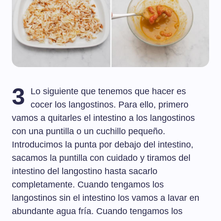
3
Lo siguiente que tenemos que hacer es
cocer los langostinos. Para ello, primero
vamos a quitarles el intestino a los langostinos
con una puntilla o un cuchillo pequeño.
Introducimos la punta por debajo del intestino,
sacamos la puntilla con cuidado y tiramos del
intestino del langostino hasta sacarlo
completamente. Cuando tengamos los
langostinos sin el intestino los vamos a lavar en
abundante agua fría. Cuando tengamos los