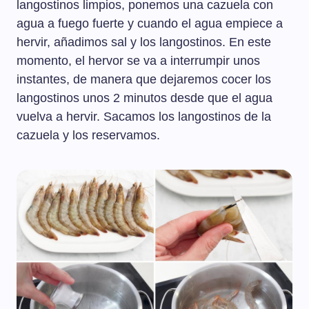
langostinos limpios, ponemos una cazuela con
agua a fuego fuerte y cuando el agua empiece a
hervir, añadimos sal y los langostinos. En este
momento, el hervor se va a interrumpir unos
instantes, de manera que dejaremos cocer los
langostinos unos 2 minutos desde que el agua
vuelva a hervir. Sacamos los langostinos de la
cazuela y los reservamos.