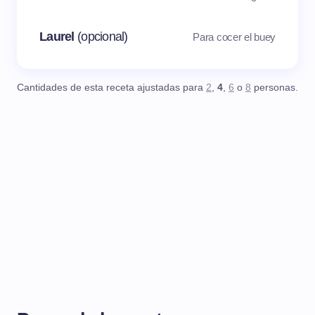
Laurel
(opcional)
Para cocer el buey
Cantidades de esta receta ajustadas para
2
,
4
,
6
o
8
personas.