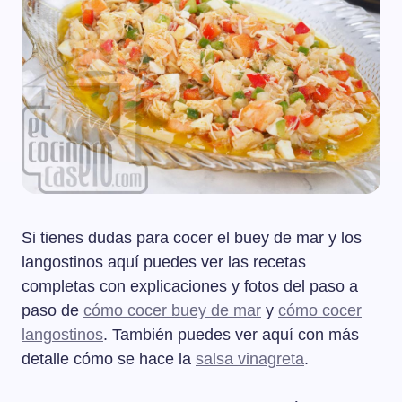
Si tienes dudas para cocer el buey de mar y los
langostinos aquí puedes ver las recetas
completas con explicaciones y fotos del paso a
paso de
cómo cocer buey de mar
y
cómo cocer
langostinos
. También puedes ver aquí con más
detalle cómo se hace la
salsa vinagreta
.