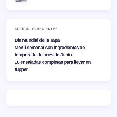
ARTÍCULOS RECIENTES
Día Mundial de la Tapa
Menú semanal con ingredientes de
temporada del mes de Junio
10 ensaladas completas para llevar en
tupper