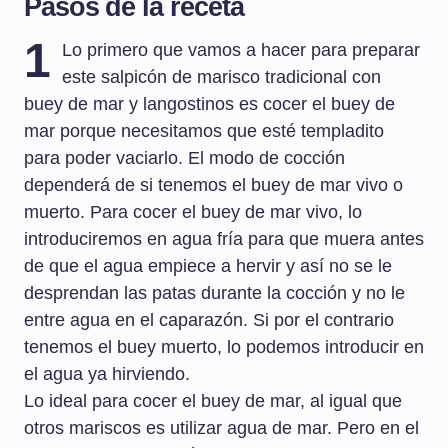
Pasos de la receta
1
Lo primero que vamos a hacer para preparar
este salpicón de marisco tradicional con
buey de mar y langostinos es cocer el buey de
mar porque necesitamos que esté templadito
para poder vaciarlo. El modo de cocción
dependerá de si tenemos el buey de mar vivo o
muerto. Para cocer el buey de mar vivo, lo
introduciremos en agua fría para que muera antes
de que el agua empiece a hervir y así no se le
desprendan las patas durante la cocción y no le
entre agua en el caparazón. Si por el contrario
tenemos el buey muerto, lo podemos introducir en
el agua ya hirviendo.
Lo ideal para cocer el buey de mar, al igual que
otros mariscos es utilizar agua de mar. Pero en el