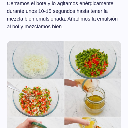
Cerramos el bote y lo agitamos enérgicamente
durante unos 10-15 segundos hasta tener la
mezcla bien emulsionada. Añadimos la emulsión
al bol y mezclamos bien.