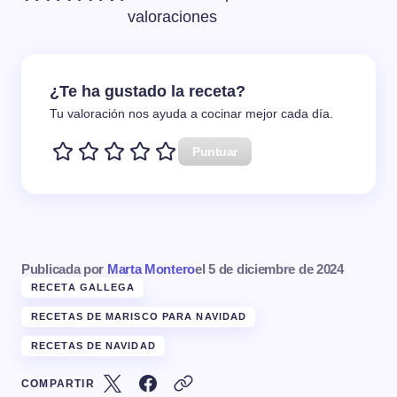
valoraciones
¿Te ha gustado la receta?
Tu valoración nos ayuda a cocinar mejor cada día.
Puntuar
Publicada por
Marta Montero
el
5 de diciembre de 2024
RECETA GALLEGA
RECETAS DE MARISCO PARA NAVIDAD
RECETAS DE NAVIDAD
COMPARTIR