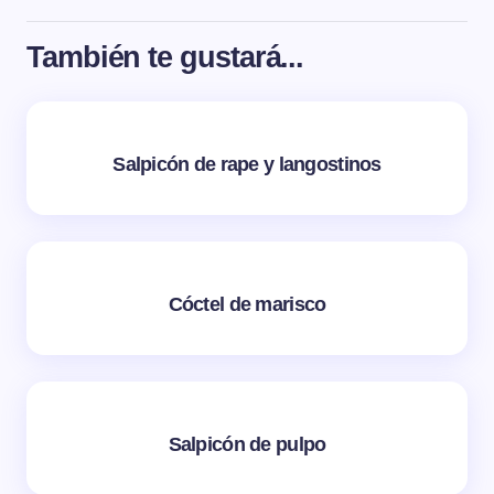
También te gustará...
Salpicón de rape y langostinos
Cóctel de marisco
Salpicón de pulpo