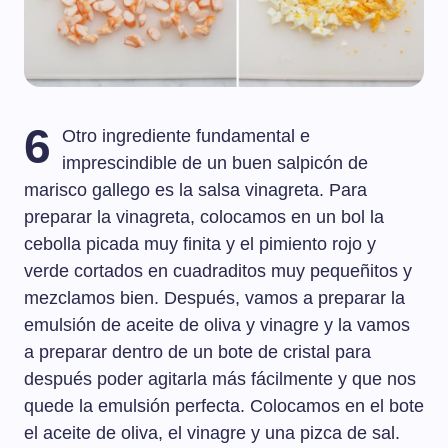
6
Otro ingrediente fundamental e
imprescindible de un buen salpicón de
marisco gallego es la salsa vinagreta. Para
preparar la vinagreta, colocamos en un bol la
cebolla picada muy finita y el pimiento rojo y
verde cortados en cuadraditos muy pequeñitos y
mezclamos bien. Después, vamos a preparar la
emulsión de aceite de oliva y vinagre y la vamos
a preparar dentro de un bote de cristal para
después poder agitarla más fácilmente y que nos
quede la emulsión perfecta. Colocamos en el bote
el aceite de oliva, el vinagre y una pizca de sal.