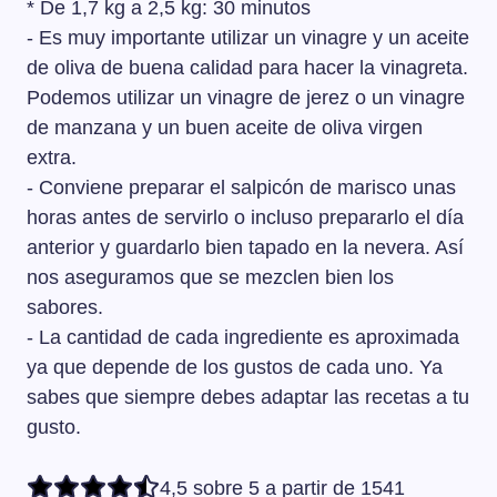
* De 1,7 kg a 2,5 kg: 30 minutos
- Es muy importante utilizar un vinagre y un aceite
de oliva de buena calidad para hacer la vinagreta.
Podemos utilizar un vinagre de jerez o un vinagre
de manzana y un buen aceite de oliva virgen
extra.
- Conviene preparar el salpicón de marisco unas
horas antes de servirlo o incluso prepararlo el día
anterior y guardarlo bien tapado en la nevera. Así
nos aseguramos que se mezclen bien los
sabores.
- La cantidad de cada ingrediente es aproximada
ya que depende de los gustos de cada uno. Ya
sabes que siempre debes adaptar las recetas a tu
gusto.
4,5 sobre 5 a partir de 1541