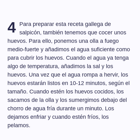
4
Para preparar esta receta gallega de
salpicón, también tenemos que cocer unos
huevos. Para ello, ponemos una olla a fuego
medio-fuerte y añadimos el agua suficiente como
para cubrir los huevos. Cuando el agua ya tenga
algo de temperatura, añadimos la sal y los
huevos. Una vez que el agua rompa a hervir, los
huevos estarán listos en 10-12 minutos, según el
tamaño. Cuando estén los huevos cocidos, los
sacamos de la olla y los sumergimos debajo del
chorro de agua fría durante un minuto. Los
dejamos enfriar y cuando estén fríos, los
pelamos.