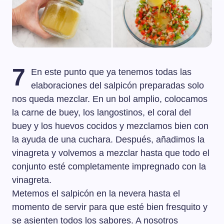
7
En este punto que ya tenemos todas las
elaboraciones del salpicón preparadas solo
nos queda mezclar. En un bol amplio, colocamos
la carne de buey, los langostinos, el coral del
buey y los huevos cocidos y mezclamos bien con
la ayuda de una cuchara. Después, añadimos la
vinagreta y volvemos a mezclar hasta que todo el
conjunto esté completamente impregnado con la
vinagreta.
Metemos el salpicón en la nevera hasta el
momento de servir para que esté bien fresquito y
se asienten todos los sabores. A nosotros