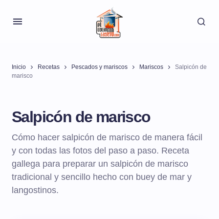
Inicio
Recetas
Pescados y mariscos
Mariscos
Salpicón de
marisco
Salpicón de marisco
Cómo hacer salpicón de marisco de manera fácil
y con todas las fotos del paso a paso. Receta
gallega para preparar un salpicón de marisco
tradicional y sencillo hecho con buey de mar y
langostinos.