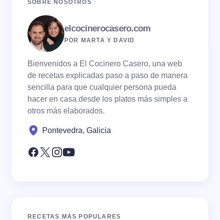
SOBRE NOSOTROS
elcocinerocasero.com
POR MARTA Y DAVID
Bienvenidos a El Cocinero Casero, una web
de recetas explicadas paso a paso de manera
sencilla para que cualquier persona pueda
hacer en casa desde los platos más simples a
otros más elaborados.
Pontevedra, Galicia
RECETAS MÁS POPULARES