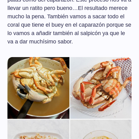
llevar un ratito pero bueno…El resultado merece
mucho la pena. También vamos a sacar todo el
coral que tiene el buey en el caparazón porque se
lo vamos a añadir también al salpicón ya que le
va a dar muchísimo sabor.