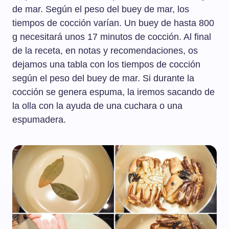
de mar. Según el peso del buey de mar, los
tiempos de cocción varían. Un buey de hasta 800
g necesitará unos 17 minutos de cocción. Al final
de la receta, en notas y recomendaciones, os
dejamos una tabla con los tiempos de cocción
según el peso del buey de mar. Si durante la
cocción se genera espuma, la iremos sacando de
la olla con la ayuda de una cuchara o una
espumadera.