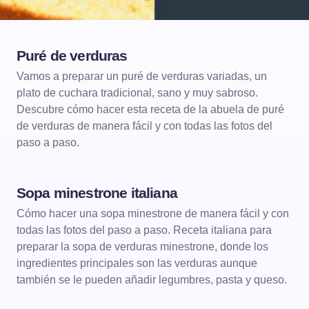
Puré de verduras
DE CUCHARA
CREMAS
Vamos a preparar un puré de verduras variadas, un
plato de cuchara tradicional, sano y muy sabroso.
Descubre cómo hacer esta receta de la abuela de puré
de verduras de manera fácil y con todas las fotos del
paso a paso.
Sopa minestrone italiana
DE CUCHARA
SOPAS
Cómo hacer una sopa minestrone de manera fácil y con
todas las fotos del paso a paso. Receta italiana para
preparar la sopa de verduras minestrone, donde los
ingredientes principales son las verduras aunque
también se le pueden añadir legumbres, pasta y queso.