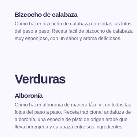
Bizcocho de calabaza
POSTRES
BIZCOCHOS
Cómo hacer bizcocho de calabaza con todas las fotos
del paso a paso. Receta fácil de bizcocho de calabaza
muy esponjoso, con un sabor y aroma deliciosos.
Verduras
Alboronía
VERDURAS
Cómo hacer alboronía de manera fácil y con todas las
fotos del paso a paso. Receta tradicional andaluza de
alboronía, una especie de pisto de origen árabe que
lleva berenjena y calabaza entre sus ingredientes.