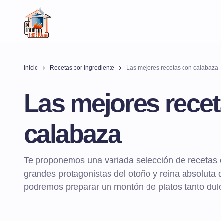
Inicio
Recetas por ingrediente
Las mejores recetas con calabaza
Las mejores rece
calabaza
Te proponemos una variada selección de recetas 
grandes protagonistas del otoño y reina absoluta 
podremos preparar un montón de platos tanto dul