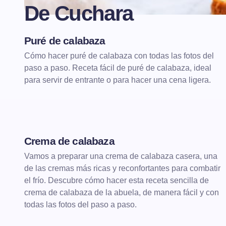
De Cuchara
Puré de calabaza
DE CUCHARA
CREMAS
Cómo hacer puré de calabaza con todas las fotos del
paso a paso. Receta fácil de puré de calabaza, ideal
para servir de entrante o para hacer una cena ligera.
Crema de calabaza
DE CUCHARA
CREMAS
Vamos a preparar una crema de calabaza casera, una
de las cremas más ricas y reconfortantes para combatir
el frío. Descubre cómo hacer esta receta sencilla de
crema de calabaza de la abuela, de manera fácil y con
todas las fotos del paso a paso.