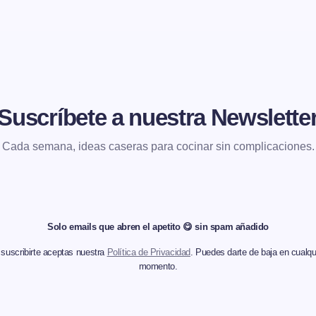
Suscríbete a nuestra Newslette
Cada semana, ideas caseras para cocinar sin complicaciones.
Solo emails que abren el apetito 😋 sin spam añadido
 suscribirte aceptas nuestra
Política de Privacidad
. Puedes darte de baja en cualqu
momento.