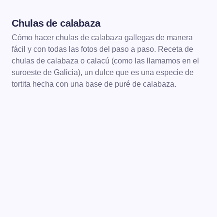
Chulas de calabaza
POSTRES
Cómo hacer chulas de calabaza gallegas de manera
fácil y con todas las fotos del paso a paso. Receta de
chulas de calabaza o calacú (como las llamamos en el
suroeste de Galicia), un dulce que es una especie de
tortita hecha con una base de puré de calabaza.