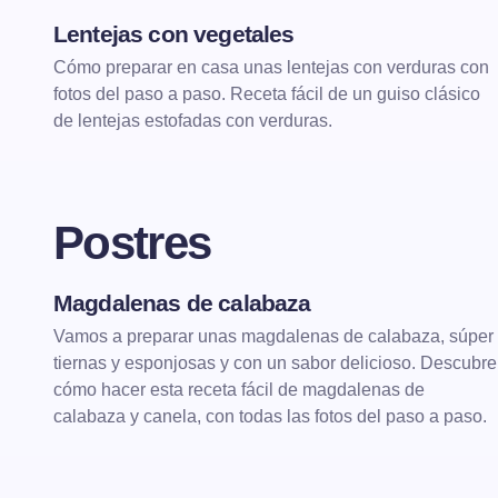
Lentejas con vegetales
DE CUCHARA
LEGUMBRES
Cómo preparar en casa unas lentejas con verduras con
fotos del paso a paso. Receta fácil de un guiso clásico
de lentejas estofadas con verduras.
Postres
Magdalenas de calabaza
POSTRES
MAGDALENAS
Vamos a preparar unas magdalenas de calabaza, súper
tiernas y esponjosas y con un sabor delicioso. Descubre
cómo hacer esta receta fácil de magdalenas de
calabaza y canela, con todas las fotos del paso a paso.