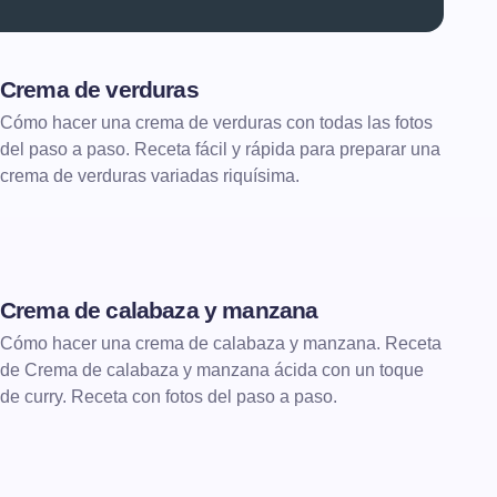
Crema de verduras
DE CUCHARA
CREMAS
Cómo hacer una crema de verduras con todas las fotos
del paso a paso. Receta fácil y rápida para preparar una
crema de verduras variadas riquísima.
Crema de calabaza y manzana
DE CUCHARA
CREMAS
Cómo hacer una crema de calabaza y manzana. Receta
de Crema de calabaza y manzana ácida con un toque
de curry. Receta con fotos del paso a paso.