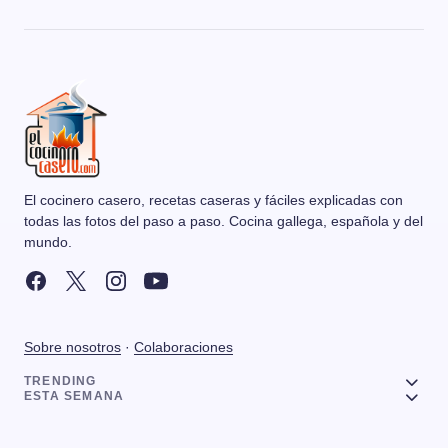
El cocinero casero, recetas caseras y fáciles explicadas con
todas las fotos del paso a paso. Cocina gallega, española y del
mundo.
Sobre nosotros
·
Colaboraciones
TRENDING
ESTA SEMANA