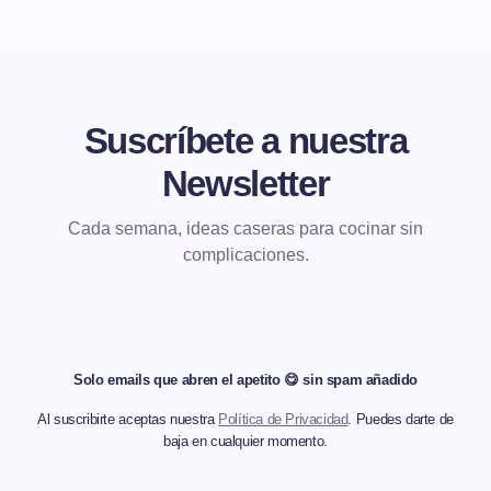
Suscríbete a nuestra
Newsletter
Cada semana, ideas caseras para cocinar sin
complicaciones.
Solo emails que abren el apetito 😋 sin spam añadido
Al suscribirte aceptas nuestra
Política de Privacidad
. Puedes darte de
baja en cualquier momento.