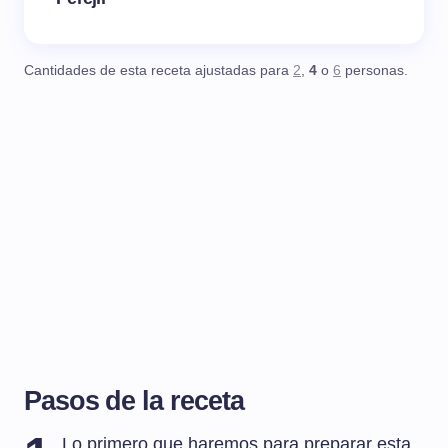
Cantidades de esta receta ajustadas para
2
,
4
o
6
personas.
Pasos de la receta
Lo primero que haremos para preparar esta