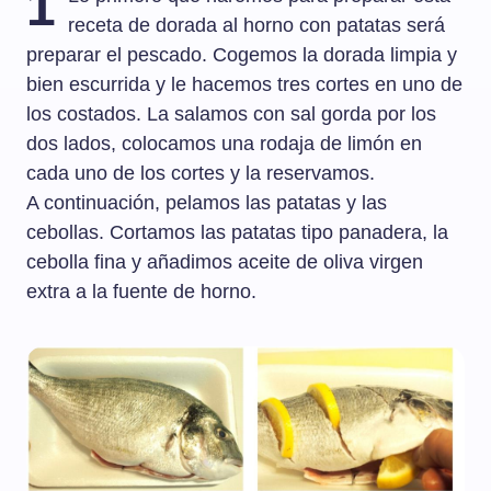
1
receta de dorada al horno con patatas será
preparar el pescado. Cogemos la dorada limpia y
bien escurrida y le hacemos tres cortes en uno de
los costados. La salamos con sal gorda por los
dos lados, colocamos una rodaja de limón en
cada uno de los cortes y la reservamos.
A continuación, pelamos las patatas y las
cebollas. Cortamos las patatas tipo panadera, la
cebolla fina y añadimos aceite de oliva virgen
extra a la fuente de horno.