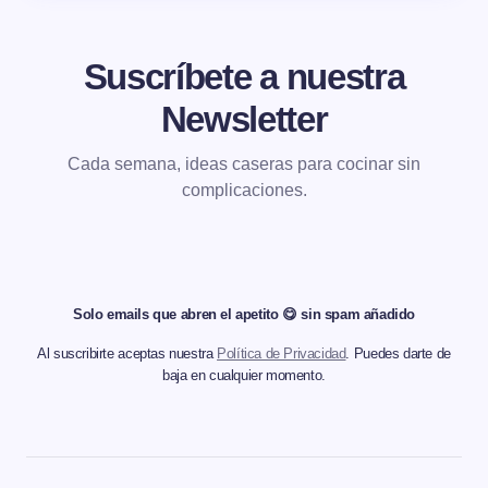
Suscríbete a nuestra
Newsletter
Cada semana, ideas caseras para cocinar sin
complicaciones.
Solo emails que abren el apetito 😋 sin spam añadido
Al suscribirte aceptas nuestra
Política de Privacidad
. Puedes darte de
baja en cualquier momento.