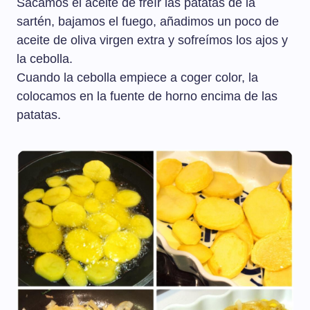
Sacamos el aceite de freír las patatas de la
sartén, bajamos el fuego, añadimos un poco de
aceite de oliva virgen extra y sofreímos los ajos y
la cebolla.
Cuando la cebolla empiece a coger color, la
colocamos en la fuente de horno encima de las
patatas.