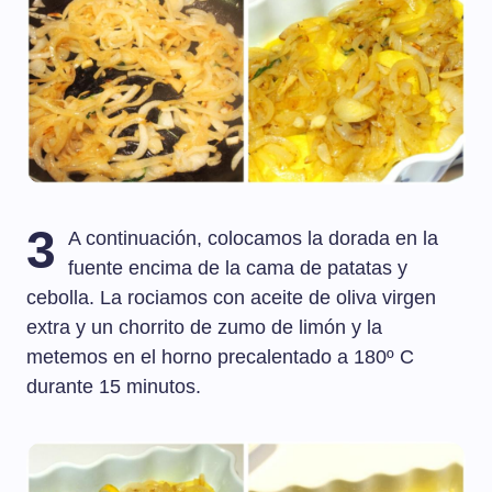
3
A continuación, colocamos la dorada en la
fuente encima de la cama de patatas y
cebolla. La rociamos con aceite de oliva virgen
extra y un chorrito de zumo de limón y la
metemos en el horno precalentado a 180º C
durante 15 minutos.