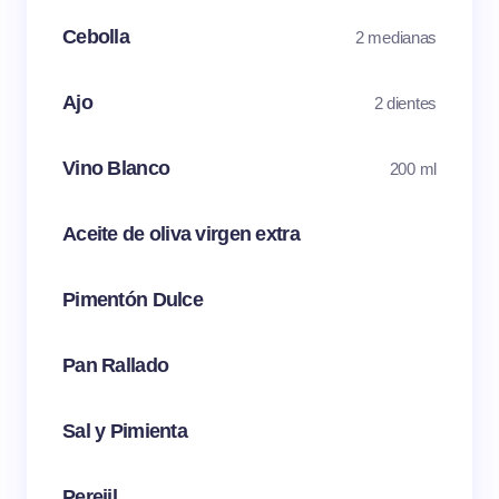
Cebolla
2 medianas
Ajo
2 dientes
Vino Blanco
200 ml
Aceite de oliva virgen extra
Pimentón Dulce
Pan Rallado
Sal y Pimienta
Perejil