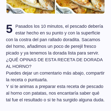
5
Pasados los 10 minutos, el pescado debería
estar hecho en su punto y con la superficie
con la costra del pan rallado doradita. Sacamos
del horno, añadimos un poco de perejil fresco
picado y ya tenemos la dorada lista para servir.
¿QUÉ OPINAS DE ESTA RECETA DE DORADA
AL HORNO?
Puedes dejar un comentario más abajo, compartir
la receta o puntuarla.
Y si te animas a preparar esta receta de pescado
al horno con patatas, nos encantaría saber qué
tal fue el resultado o si te ha surgido alguna duda.