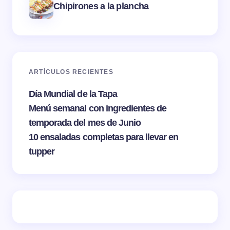
Chipirones a la plancha
ARTÍCULOS RECIENTES
Día Mundial de la Tapa
Menú semanal con ingredientes de
temporada del mes de Junio
10 ensaladas completas para llevar en
tupper