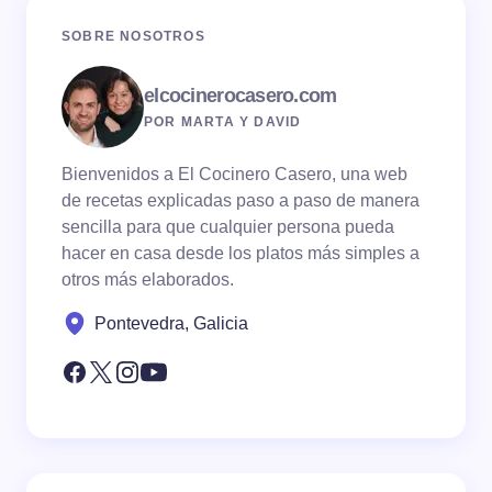
SOBRE NOSOTROS
elcocinerocasero.com
POR MARTA Y DAVID
Bienvenidos a El Cocinero Casero, una web
de recetas explicadas paso a paso de manera
sencilla para que cualquier persona pueda
hacer en casa desde los platos más simples a
otros más elaborados.
Pontevedra, Galicia