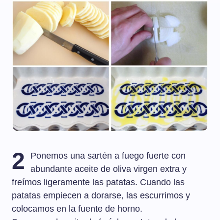
2
Ponemos una sartén a fuego fuerte con
abundante aceite de oliva virgen extra y
freímos ligeramente las patatas. Cuando las
patatas empiecen a dorarse, las escurrimos y
colocamos en la fuente de horno.