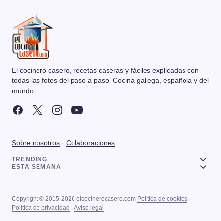
El cocinero casero, recetas caseras y fáciles explicadas con
todas las fotos del paso a paso. Cocina gallega, española y del
mundo.
Sobre nosotros
·
Colaboraciones
TRENDING
ESTA SEMANA
Copyright © 2015-2026 elcocinerocasero.com
Política de cookies
·
Política de privacidad
·
Aviso legal