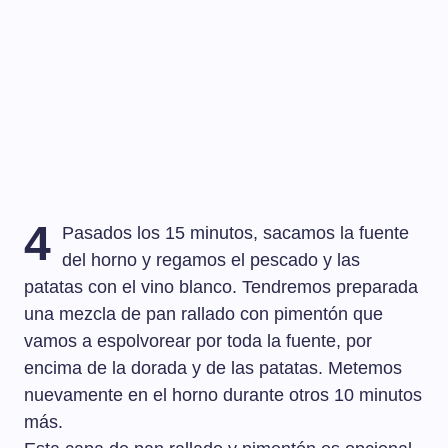
4
Pasados los 15 minutos, sacamos la fuente
del horno y regamos el pescado y las
patatas con el vino blanco. Tendremos preparada
una mezcla de pan rallado con pimentón que
vamos a espolvorear por toda la fuente, por
encima de la dorada y de las patatas. Metemos
nuevamente en el horno durante otros 10 minutos
más.