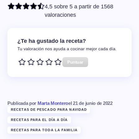
4,5 sobre 5 a partir de 1568
valoraciones
¿Te ha gustado la receta?
Tu valoración nos ayuda a cocinar mejor cada día.
Puntuar
Publicada por
Marta Montero
el
21 de junio de 2022
RECETAS DE PESCADO PARA NAVIDAD
RECETAS PARA EL DÍA A DÍA
RECETAS PARA TODA LA FAMILIA