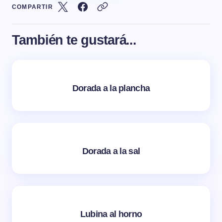
COMPARTIR
También te gustará...
Dorada a la plancha
Dorada a la sal
Lubina al horno