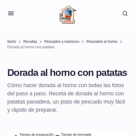
Inicio
Recetas
Pescados y mariscos
Pescados al horno
Dorada al horno con patatas
Dorada al horno con patatas
Cómo hacer dorada al horno con todas las fotos
del paso a paso. Receta de dorada al horno con
patatas panadera, un plato de pescado muy fácil
y rápido de preparar.
Tiempo de preparación
Tiempo de horneado