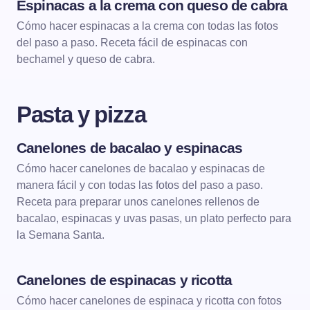
Espinacas a la crema con queso de cabra
ENTRANTES
Cómo hacer espinacas a la crema con todas las fotos
del paso a paso. Receta fácil de espinacas con
bechamel y queso de cabra.
Pasta y pizza
Canelones de bacalao y espinacas
PASTA Y PIZZA
Cómo hacer canelones de bacalao y espinacas de
manera fácil y con todas las fotos del paso a paso.
Receta para preparar unos canelones rellenos de
bacalao, espinacas y uvas pasas, un plato perfecto para
la Semana Santa.
Canelones de espinacas y ricotta
PASTA Y PIZZA
PASTA CON VERDURAS
Cómo hacer canelones de espinaca y ricotta con fotos