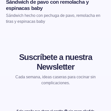
Sándwich de pavo con remolacha y
SÁNDWICHES, HAMBURGUESAS Y WRAPS
espinacas baby
Sándwich hecho con pechuga de pavo, remolacha en
tiras y espinacas baby
Suscríbete a nuestra
Newsletter
Cada semana, ideas caseras para cocinar sin
complicaciones.