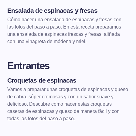
Ensalada de espinacas y fresas
ENSALADAS
ENSALADAS DE VERANO
Cómo hacer una ensalada de espinacas y fresas con
las fotos del paso a paso. En esta receta preparamos
una ensalada de espinacas frescas y fresas, aliñada
con una vinagreta de módena y miel.
Entrantes
Croquetas de espinacas
ENTRANTES
CROQUETAS
Vamos a preparar unas croquetas de espinacas y queso
de cabra, súper cremosas y con un sabor suave y
delicioso. Descubre cómo hacer estas croquetas
caseras de espinacas y queso de manera fácil y con
todas las fotos del paso a paso.