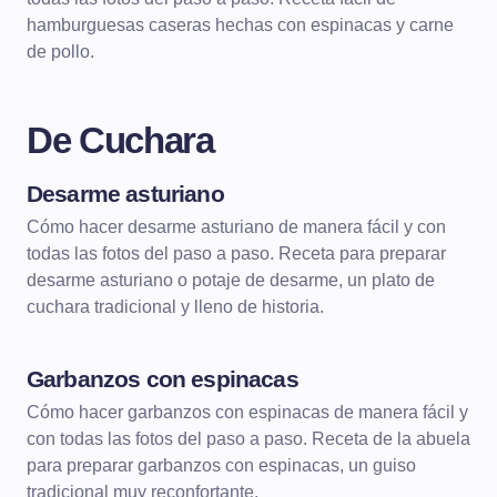
hamburguesas caseras hechas con espinacas y carne
de pollo.
De Cuchara
Desarme asturiano
DE CUCHARA
LEGUMBRES
Cómo hacer desarme asturiano de manera fácil y con
todas las fotos del paso a paso. Receta para preparar
desarme asturiano o potaje de desarme, un plato de
cuchara tradicional y lleno de historia.
Garbanzos con espinacas
DE CUCHARA
LEGUMBRES
Cómo hacer garbanzos con espinacas de manera fácil y
con todas las fotos del paso a paso. Receta de la abuela
para preparar garbanzos con espinacas, un guiso
tradicional muy reconfortante.