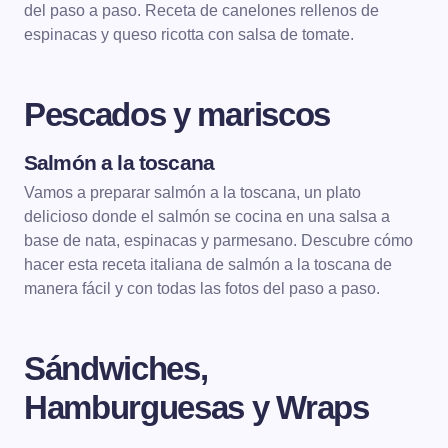
del paso a paso. Receta de canelones rellenos de
espinacas y queso ricotta con salsa de tomate.
Pescados y mariscos
Salmón a la toscana
PESCADOS Y MARISCOS
Vamos a preparar salmón a la toscana, un plato
delicioso donde el salmón se cocina en una salsa a
base de nata, espinacas y parmesano. Descubre cómo
hacer esta receta italiana de salmón a la toscana de
manera fácil y con todas las fotos del paso a paso.
Sándwiches,
Hamburguesas y Wraps