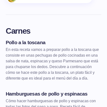
Carnes
Pollo a la toscana
CARNES
En esta receta vamos a preparar pollo a la toscana que
consiste en unas pechugas de pollo cocinadas en una
salsa de nata, espinacas y queso Parmesano que está
para chuparse los dedos. Descubre a continuación
cómo se hace este pollo a la toscana, un plato fácil y
diferente que es ideal para el menú del día a día.
Hamburguesas de pollo y espinacas
CARNES
CARNES A LA PLANCHA
Cómo hacer hamburguesas de pollo y espinacas con
todas las fotos del paso a paso. Receta fácil de