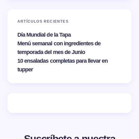
ARTÍCULOS RECIENTES
Día Mundial de la Tapa
Menú semanal con ingredientes de
temporada del mes de Junio
10 ensaladas completas para llevar en
tupper
Suscríbete a nuestra