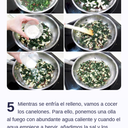
5
Mientras se enfría el relleno, vamos a cocer
los canelones. Para ello, ponemos una olla
al fuego con abundante agua caliente y cuando el
agua empiece a hervir, añadimos la sal y los