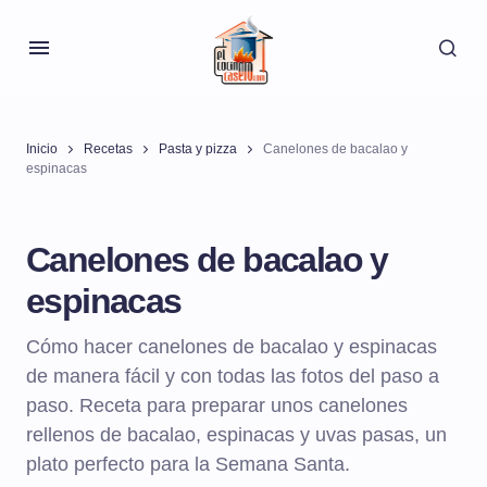
Inicio
Recetas
Pasta y pizza
Canelones de bacalao y
espinacas
Canelones de bacalao y
espinacas
Cómo hacer canelones de bacalao y espinacas
de manera fácil y con todas las fotos del paso a
paso. Receta para preparar unos canelones
rellenos de bacalao, espinacas y uvas pasas, un
plato perfecto para la Semana Santa.