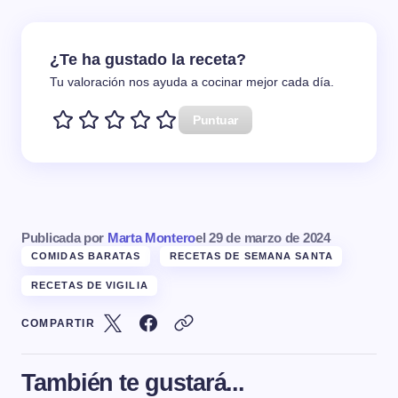
¿Te ha gustado la receta?
Tu valoración nos ayuda a cocinar mejor cada día.
Puntuar
Publicada por
Marta Montero
el
29 de marzo de 2024
COMIDAS BARATAS
RECETAS DE SEMANA SANTA
RECETAS DE VIGILIA
COMPARTIR
También te gustará...