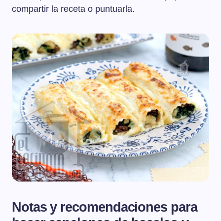
compartir la receta o puntuarla.
Notas y recomendaciones para