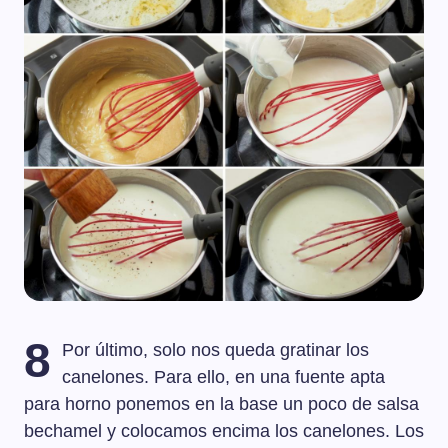
8
Por último, solo nos queda gratinar los
canelones. Para ello, en una fuente apta
para horno ponemos en la base un poco de salsa
bechamel y colocamos encima los canelones. Los