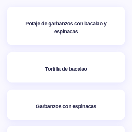
Potaje de garbanzos con bacalao y
espinacas
Tortilla de bacalao
Garbanzos con espinacas