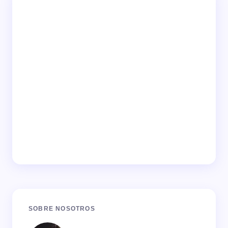
SOBRE NOSOTROS