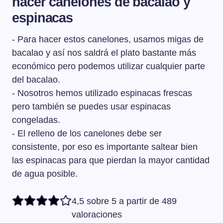
hacer canelones de bacalao y
espinacas
- Para hacer estos canelones, usamos migas de
bacalao y así nos saldrá el plato bastante más
económico pero podemos utilizar cualquier parte
del bacalao.
- Nosotros hemos utilizado espinacas frescas
pero también se puedes usar espinacas
congeladas.
- El relleno de los canelones debe ser
consistente, por eso es importante saltear bien
las espinacas para que pierdan la mayor cantidad
de agua posible.
4,5 sobre 5 a partir de 489
valoraciones