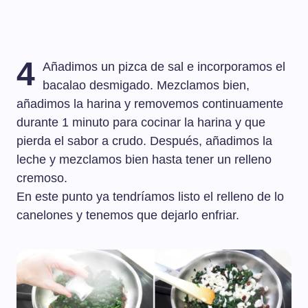
4
Añadimos un pizca de sal e incorporamos el
bacalao desmigado. Mezclamos bien,
añadimos la harina y removemos continuamente
durante 1 minuto para cocinar la harina y que
pierda el sabor a crudo. Después, añadimos la
leche y mezclamos bien hasta tener un relleno
cremoso.
En este punto ya tendríamos listo el relleno de lo
canelones y tenemos que dejarlo enfriar.