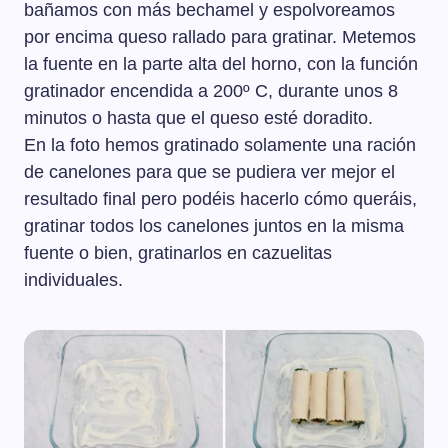
bañamos con más bechamel y espolvoreamos
por encima queso rallado para gratinar. Metemos
la fuente en la parte alta del horno, con la función
gratinador encendida a 200º C, durante unos 8
minutos o hasta que el queso esté doradito.
En la foto hemos gratinado solamente una ración
de canelones para que se pudiera ver mejor el
resultado final pero podéis hacerlo cómo queráis,
gratinar todos los canelones juntos en la misma
fuente o bien, gratinarlos en cazuelitas
individuales.