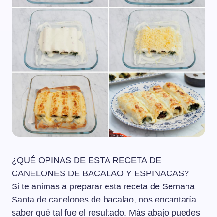
¿QUÉ OPINAS DE ESTA RECETA DE
CANELONES DE BACALAO Y ESPINACAS?
Si te animas a preparar esta receta de Semana
Santa de canelones de bacalao, nos encantaría
saber qué tal fue el resultado. Más abajo puedes