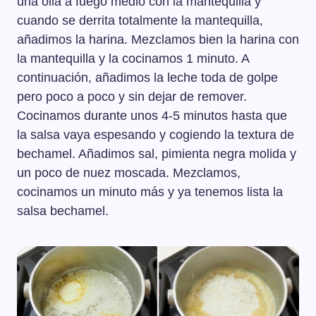
una olla a fuego medio con la mantequilla y
cuando se derrita totalmente la mantequilla,
añadimos la harina. Mezclamos bien la harina con
la mantequilla y la cocinamos 1 minuto. A
continuación, añadimos la leche toda de golpe
pero poco a poco y sin dejar de remover.
Cocinamos durante unos 4-5 minutos hasta que
la salsa vaya espesando y cogiendo la textura de
bechamel. Añadimos sal, pimienta negra molida y
un poco de nuez moscada. Mezclamos,
cocinamos un minuto más y ya tenemos lista la
salsa bechamel.