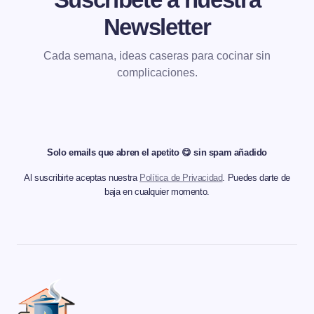
Newsletter
Cada semana, ideas caseras para cocinar sin
complicaciones.
Solo emails que abren el apetito 😋 sin spam añadido
Al suscribirte aceptas nuestra
Política de Privacidad
. Puedes darte de
baja en cualquier momento.