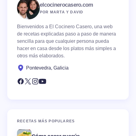
elcocinerocasero.com
POR MARTA Y DAVID
Bienvenidos a El Cocinero Casero, una web
de recetas explicadas paso a paso de manera
sencilla para que cualquier persona pueda
hacer en casa desde los platos más simples a
otros más elaborados.
Pontevedra, Galicia
RECETAS MÁS POPULARES