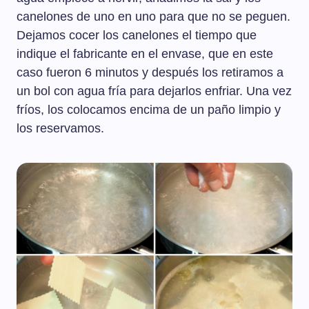
canelones de uno en uno para que no se peguen.
Dejamos cocer los canelones el tiempo que
indique el fabricante en el envase, que en este
caso fueron 6 minutos y después los retiramos a
un bol con agua fría para dejarlos enfriar. Una vez
fríos, los colocamos encima de un paño limpio y
los reservamos.