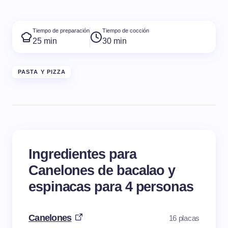
Tiempo de preparación
Tiempo de cocción
25 min
30 min
PASTA Y PIZZA
Ingredientes para
Canelones de bacalao y
espinacas para 4 personas
Canelones
16 placas