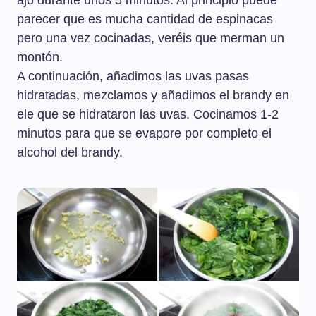
ajo durante unos 5 minutos. Al principio puede
parecer que es mucha cantidad de espinacas
pero una vez cocinadas, veréis que merman un
montón.
A continuación, añadimos las uvas pasas
hidratadas, mezclamos y añadimos el brandy en
ele que se hidrataron las uvas. Cocinamos 1-2
minutos para que se evapore por completo el
alcohol del brandy.