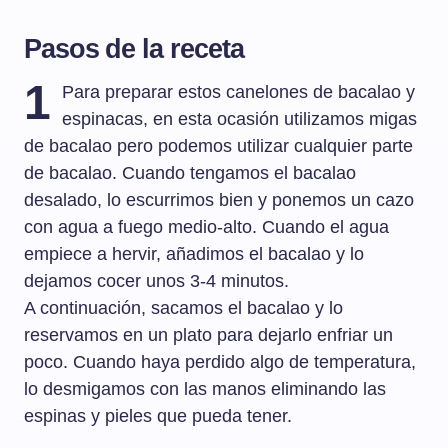
Pasos de la receta
1
Para preparar estos canelones de bacalao y
espinacas, en esta ocasión utilizamos migas
de bacalao pero podemos utilizar cualquier parte
de bacalao. Cuando tengamos el bacalao
desalado, lo escurrimos bien y ponemos un cazo
con agua a fuego medio-alto. Cuando el agua
empiece a hervir, añadimos el bacalao y lo
dejamos cocer unos 3-4 minutos.
A continuación, sacamos el bacalao y lo
reservamos en un plato para dejarlo enfriar un
poco. Cuando haya perdido algo de temperatura,
lo desmigamos con las manos eliminando las
espinas y pieles que pueda tener.