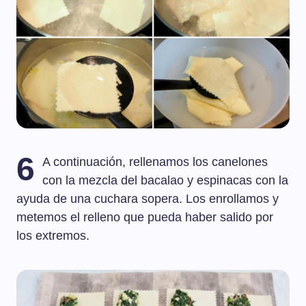
6
A continuación, rellenamos los canelones
con la mezcla del bacalao y espinacas con la
ayuda de una cuchara sopera. Los enrollamos y
metemos el relleno que pueda haber salido por
los extremos.