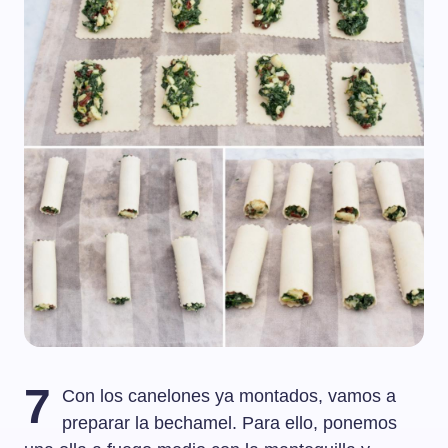
7
Con los canelones ya montados, vamos a
preparar la bechamel. Para ello, ponemos