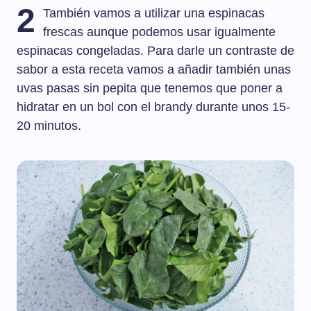
2
También vamos a utilizar una espinacas
frescas aunque podemos usar igualmente
espinacas congeladas. Para darle un contraste de
sabor a esta receta vamos a añadir también unas
uvas pasas sin pepita que tenemos que poner a
hidratar en un bol con el brandy durante unos 15-
20 minutos.