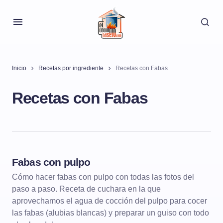
Inicio
Recetas por ingrediente
Recetas con Fabas
Recetas con Fabas
Fabas con pulpo
DE CUCHARA
LEGUMBRES
Cómo hacer fabas con pulpo con todas las fotos del
paso a paso. Receta de cuchara en la que
aprovechamos el agua de cocción del pulpo para cocer
las fabas (alubias blancas) y preparar un guiso con todo