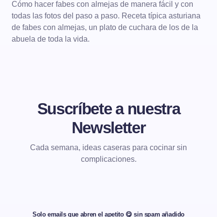
Cómo hacer fabes con almejas de manera fácil y con
todas las fotos del paso a paso. Receta típica asturiana
de fabes con almejas, un plato de cuchara de los de la
abuela de toda la vida.
Suscríbete a nuestra
Newsletter
Cada semana, ideas caseras para cocinar sin
complicaciones.
Solo emails que abren el apetito 😋 sin spam añadido