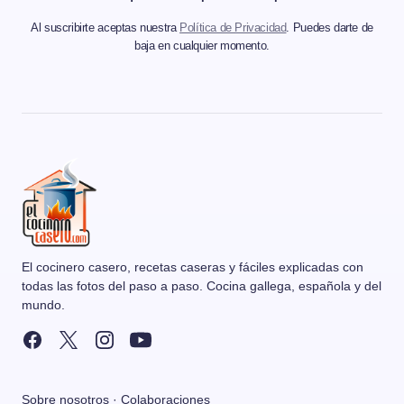
Al suscribirte aceptas nuestra
Política de Privacidad
. Puedes darte de
baja en cualquier momento.
El cocinero casero, recetas caseras y fáciles explicadas con
todas las fotos del paso a paso. Cocina gallega, española y del
mundo.
Sobre nosotros
·
Colaboraciones