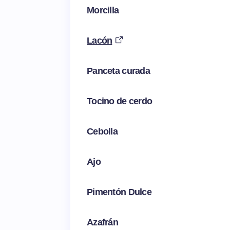
Morcilla
Lacón
Panceta curada
Tocino de cerdo
Cebolla
Ajo
Pimentón Dulce
Azafrán