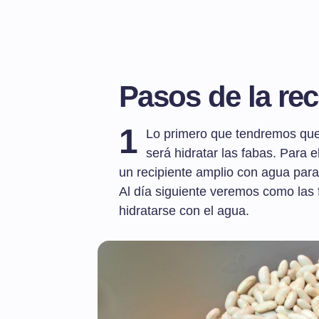
Pasos de la rec
1
Lo primero que tendremos que
será hidratar las fabas. Para 
un recipiente amplio con agua para
Al día siguiente veremos como la
hidratarse con el agua.