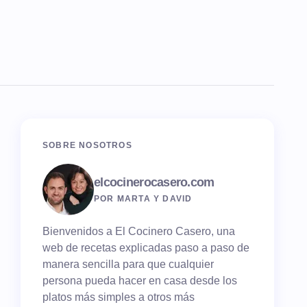
SOBRE NOSOTROS
elcocinerocasero.com
POR MARTA Y DAVID
Bienvenidos a El Cocinero Casero, una
web de recetas explicadas paso a paso de
manera sencilla para que cualquier
persona pueda hacer en casa desde los
platos más simples a otros más