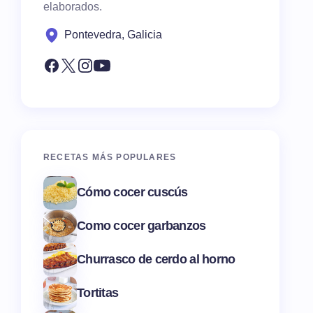
elaborados.
Pontevedra, Galicia
RECETAS MÁS POPULARES
Cómo cocer cuscús
Como cocer garbanzos
Churrasco de cerdo al horno
Tortitas