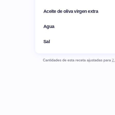
Aceite de oliva virgen extra
Agua
Sal
Cantidades de esta receta ajustadas para
2