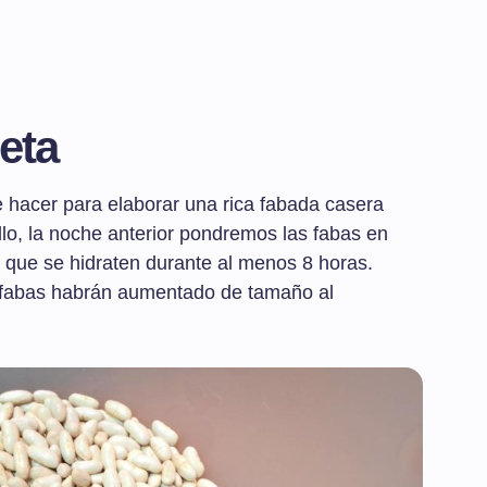
eta
 hacer para elaborar una rica fabada casera
ello, la noche anterior pondremos las fabas en
 que se hidraten durante al menos 8 horas.
s fabas habrán aumentado de tamaño al