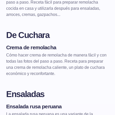
paso a paso. Receta fácil para preparar remolacha
cocida en casa y utilizarla después para ensaladas,
arroces, cremas, gazpachos...
De Cuchara
Crema de remolacha
DE CUCHARA
CREMAS
Cómo hacer crema de remolacha de manera fácil y con
todas las fotos del paso a paso. Receta para preparar
una crema de remolacha caliente, un plato de cuchara
económico y reconfortante.
Ensaladas
Ensalada rusa peruana
ENSALADAS
La ensalada rusa peruana es una variante de la