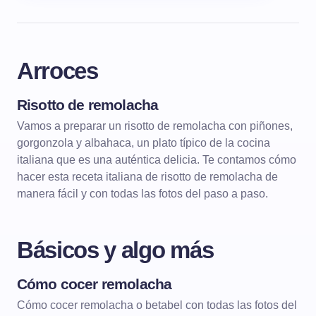
Arroces
Risotto de remolacha
ARROCES
RISOTTOS
Vamos a preparar un risotto de remolacha con piñones,
gorgonzola y albahaca, un plato típico de la cocina
italiana que es una auténtica delicia. Te contamos cómo
hacer esta receta italiana de risotto de remolacha de
manera fácil y con todas las fotos del paso a paso.
Básicos y algo más
Cómo cocer remolacha
BÁSICOS Y ALGO MÁS
Cómo cocer remolacha o betabel con todas las fotos del