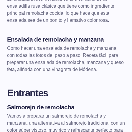
ensaladilla rusa clásica que tiene como ingrediente
principal remolacha cocida, lo que hace que esta
ensalada sea de un bonito y llamativo color rosa.
Ensalada de remolacha y manzana
ENSALADAS
Cómo hacer una ensalada de remolacha y manzana
con todas las fotos del paso a paso. Receta fácil para
preparar una ensalada de remolacha, manzana y queso
feta, aliñada con una vinagreta de Módena.
Entrantes
Salmorejo de remolacha
ENTRANTES
Vamos a preparar un salmorejo de remolacha y
manzana, una alternativa al salmorejo tradicional con un
color súper vistoso, muy rico y refrescante perfecto para