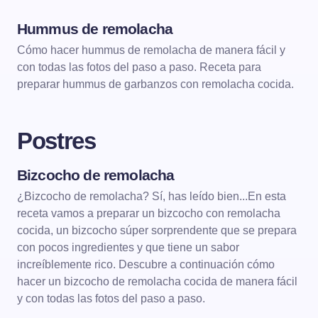
Hummus de remolacha
ENTRANTES
Cómo hacer hummus de remolacha de manera fácil y
con todas las fotos del paso a paso. Receta para
preparar hummus de garbanzos con remolacha cocida.
Postres
Bizcocho de remolacha
POSTRES
BIZCOCHOS
¿Bizcocho de remolacha? Sí, has leído bien...En esta
receta vamos a preparar un bizcocho con remolacha
cocida, un bizcocho súper sorprendente que se prepara
con pocos ingredientes y que tiene un sabor
increíblemente rico. Descubre a continuación cómo
hacer un bizcocho de remolacha cocida de manera fácil
y con todas las fotos del paso a paso.