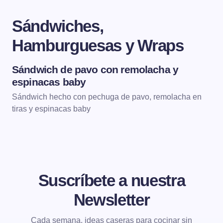
Sándwiches,
Hamburguesas y Wraps
Sándwich de pavo con remolacha y
SÁNDWICHES, HAMBURGUESAS Y WRAPS
espinacas baby
Sándwich hecho con pechuga de pavo, remolacha en
tiras y espinacas baby
Suscríbete a nuestra
Newsletter
Cada semana, ideas caseras para cocinar sin