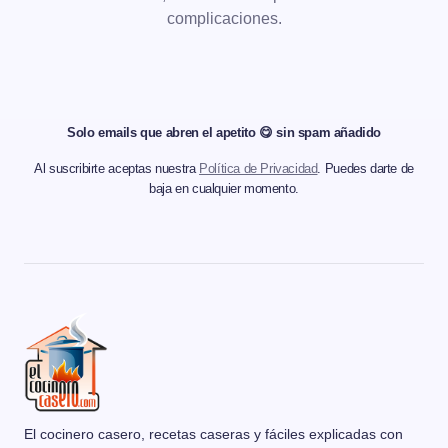
complicaciones.
Solo emails que abren el apetito 😋 sin spam añadido
Al suscribirte aceptas nuestra
Política de Privacidad
. Puedes darte de
baja en cualquier momento.
El cocinero casero, recetas caseras y fáciles explicadas con