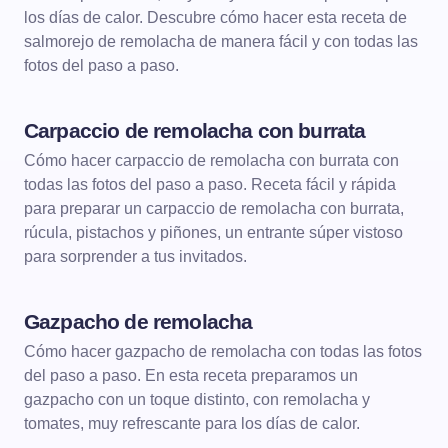
los días de calor. Descubre cómo hacer esta receta de
salmorejo de remolacha de manera fácil y con todas las
fotos del paso a paso.
Carpaccio de remolacha con burrata
ENTRANTES
Cómo hacer carpaccio de remolacha con burrata con
todas las fotos del paso a paso. Receta fácil y rápida
para preparar un carpaccio de remolacha con burrata,
rúcula, pistachos y piñones, un entrante súper vistoso
para sorprender a tus invitados.
Gazpacho de remolacha
ENTRANTES
GAZPACHOS
Cómo hacer gazpacho de remolacha con todas las fotos
del paso a paso. En esta receta preparamos un
gazpacho con un toque distinto, con remolacha y
tomates, muy refrescante para los días de calor.