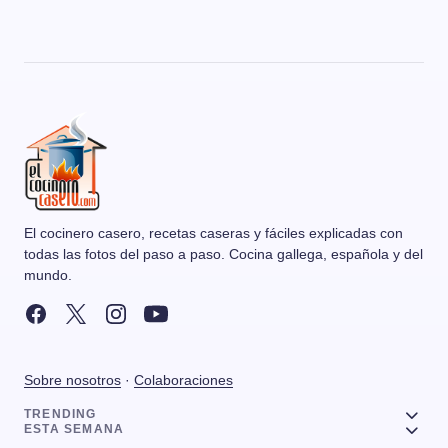
El cocinero casero, recetas caseras y fáciles explicadas con
todas las fotos del paso a paso. Cocina gallega, española y del
mundo.
Sobre nosotros
·
Colaboraciones
TRENDING
ESTA SEMANA