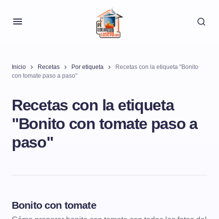
Inicio
Recetas
Por etiqueta
Recetas con la etiqueta "Bonito
con tomate paso a paso"
Recetas con la etiqueta
"Bonito con tomate paso a
paso"
Bonito con tomate
PESCADOS Y MARISCOS
PESCADOS GUISADOS