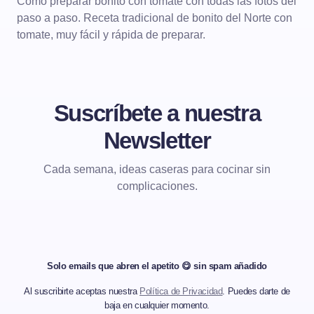
Cómo preparar bonito con tomate con todas las fotos del
paso a paso. Receta tradicional de bonito del Norte con
tomate, muy fácil y rápida de preparar.
Suscríbete a nuestra
Newsletter
Cada semana, ideas caseras para cocinar sin
complicaciones.
Solo emails que abren el apetito 😋 sin spam añadido
Al suscribirte aceptas nuestra
Política de Privacidad
. Puedes darte de
baja en cualquier momento.