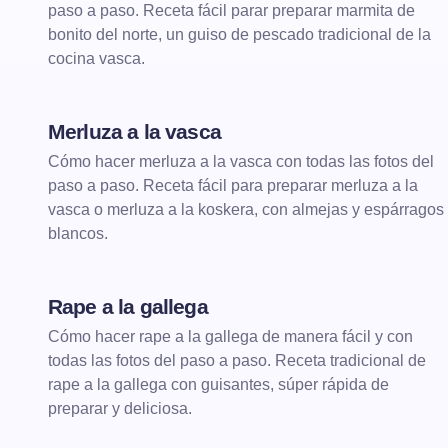
paso a paso. Receta fácil parar preparar marmita de
bonito del norte, un guiso de pescado tradicional de la
cocina vasca.
Merluza a la vasca
Cómo hacer merluza a la vasca con todas las fotos del
paso a paso. Receta fácil para preparar merluza a la
vasca o merluza a la koskera, con almejas y espárragos
blancos.
Rape a la gallega
Cómo hacer rape a la gallega de manera fácil y con
todas las fotos del paso a paso. Receta tradicional de
rape a la gallega con guisantes, súper rápida de
preparar y deliciosa.