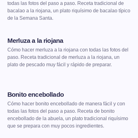
todas las fotos del paso a paso. Receta tradicional de
bacalao a la riojana, un plato riquísimo de bacalao típico
de la Semana Santa.
Merluza a la riojana
Cómo hacer merluza a la riojana con todas las fotos del
paso. Receta tradicional de merluza a la riojana, un
plato de pescado muy fácil y rápido de preparar.
Bonito encebollado
Cómo hacer bonito encebollado de manera fácil y con
todas las fotos del paso a paso. Receta de bonito
encebollado de la abuela, un plato tradicional riquísimo
que se prepara con muy pocos ingredientes.