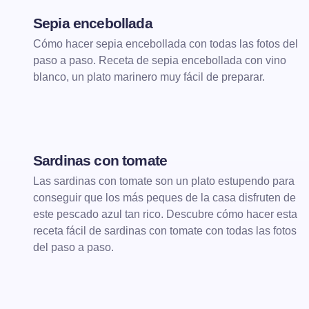
Sepia encebollada
Cómo hacer sepia encebollada con todas las fotos del
paso a paso. Receta de sepia encebollada con vino
blanco, un plato marinero muy fácil de preparar.
Sardinas con tomate
Las sardinas con tomate son un plato estupendo para
conseguir que los más peques de la casa disfruten de
este pescado azul tan rico. Descubre cómo hacer esta
receta fácil de sardinas con tomate con todas las fotos
del paso a paso.