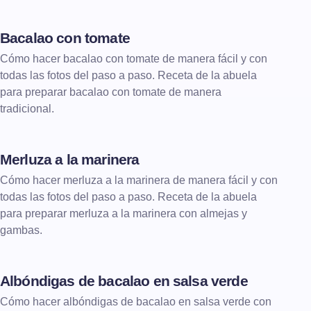
Bacalao con tomate
Cómo hacer bacalao con tomate de manera fácil y con
todas las fotos del paso a paso. Receta de la abuela
para preparar bacalao con tomate de manera
tradicional.
Merluza a la marinera
Cómo hacer merluza a la marinera de manera fácil y con
todas las fotos del paso a paso. Receta de la abuela
para preparar merluza a la marinera con almejas y
gambas.
Albóndigas de bacalao en salsa verde
Cómo hacer albóndigas de bacalao en salsa verde con