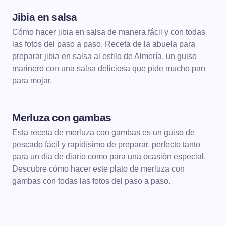
Jibia en salsa
Cómo hacer jibia en salsa de manera fácil y con todas
las fotos del paso a paso. Receta de la abuela para
preparar jibia en salsa al estilo de Almería, un guiso
marinero con una salsa deliciosa que pide mucho pan
para mojar.
Merluza con gambas
Esta receta de merluza con gambas es un guiso de
pescado fácil y rapidísimo de preparar, perfecto tanto
para un día de diario como para una ocasión especial.
Descubre cómo hacer este plato de merluza con
gambas con todas las fotos del paso a paso.