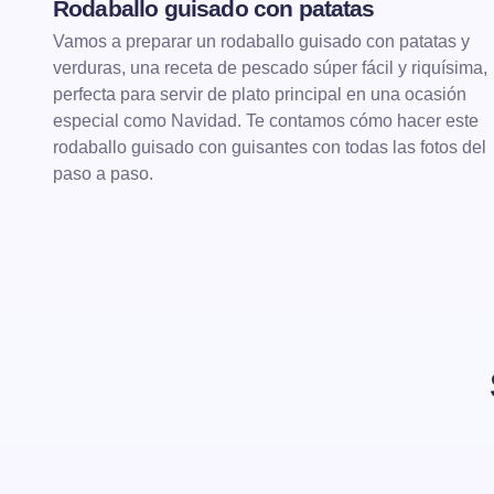
Rodaballo guisado con patatas
Vamos a preparar un rodaballo guisado con patatas y
verduras, una receta de pescado súper fácil y riquísima,
perfecta para servir de plato principal en una ocasión
especial como Navidad. Te contamos cómo hacer este
rodaballo guisado con guisantes con todas las fotos del
paso a paso.