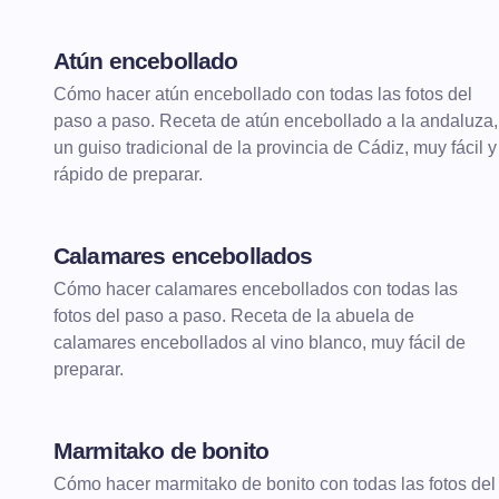
Atún encebollado
Cómo hacer atún encebollado con todas las fotos del
paso a paso. Receta de atún encebollado a la andaluza,
un guiso tradicional de la provincia de Cádiz, muy fácil y
rápido de preparar.
Calamares encebollados
Cómo hacer calamares encebollados con todas las
fotos del paso a paso. Receta de la abuela de
calamares encebollados al vino blanco, muy fácil de
preparar.
Marmitako de bonito
Cómo hacer marmitako de bonito con todas las fotos del