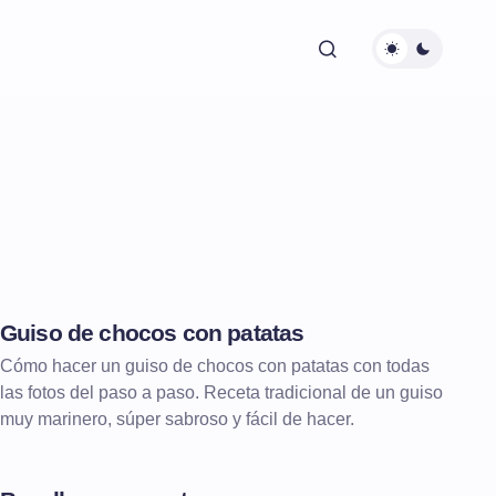
Guiso de chocos con patatas
Cómo hacer un guiso de chocos con patatas con todas
las fotos del paso a paso. Receta tradicional de un guiso
muy marinero, súper sabroso y fácil de hacer.