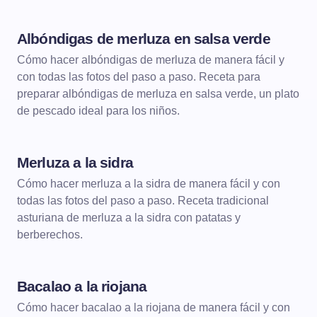
Albóndigas de merluza en salsa verde
Cómo hacer albóndigas de merluza de manera fácil y
con todas las fotos del paso a paso. Receta para
preparar albóndigas de merluza en salsa verde, un plato
de pescado ideal para los niños.
Merluza a la sidra
Cómo hacer merluza a la sidra de manera fácil y con
todas las fotos del paso a paso. Receta tradicional
asturiana de merluza a la sidra con patatas y
berberechos.
Bacalao a la riojana
Cómo hacer bacalao a la riojana de manera fácil y con