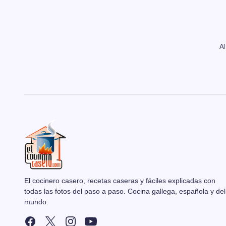
Al
El cocinero casero, recetas caseras y fáciles explicadas con
todas las fotos del paso a paso. Cocina gallega, española y del
mundo.