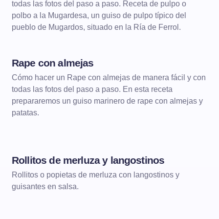
todas las fotos del paso a paso. Receta de pulpo o
polbo a la Mugardesa, un guiso de pulpo típico del
pueblo de Mugardos, situado en la Ría de Ferrol.
Rape con almejas
Cómo hacer un Rape con almejas de manera fácil y con
todas las fotos del paso a paso. En esta receta
prepararemos un guiso marinero de rape con almejas y
patatas.
Rollitos de merluza y langostinos
Rollitos o popietas de merluza con langostinos y
guisantes en salsa.