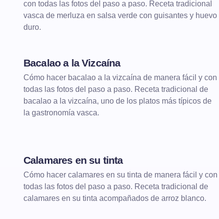
con todas las fotos del paso a paso. Receta tradicional
vasca de merluza en salsa verde con guisantes y huevo
duro.
Bacalao a la Vizcaína
Cómo hacer bacalao a la vizcaína de manera fácil y con
todas las fotos del paso a paso. Receta tradicional de
bacalao a la vizcaína, uno de los platos más típicos de
la gastronomía vasca.
Calamares en su tinta
Cómo hacer calamares en su tinta de manera fácil y con
todas las fotos del paso a paso. Receta tradicional de
calamares en su tinta acompañados de arroz blanco.