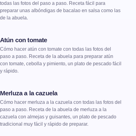
todas las fotos del paso a paso. Receta fácil para
preparar unas albóndigas de bacalao en salsa como las
de la abuela.
Atún con tomate
Cómo hacer atún con tomate con todas las fotos del
paso a paso. Receta de la abuela para preparar atún
con tomate, cebolla y pimiento, un plato de pescado fácil
y rápido.
Merluza a la cazuela
Cómo hacer merluza a la cazuela con todas las fotos del
paso a paso. Receta de la abuela de merluza a la
cazuela con almejas y guisantes, un plato de pescado
tradicional muy fácil y rápido de preparar.