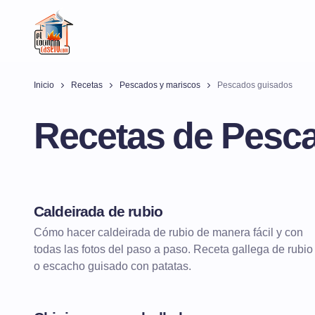
Inicio
Recetas
Pescados y mariscos
Pescados guisados
Recetas de Pesc
Caldeirada de rubio
Cómo hacer caldeirada de rubio de manera fácil y con
todas las fotos del paso a paso. Receta gallega de rubio
o escacho guisado con patatas.