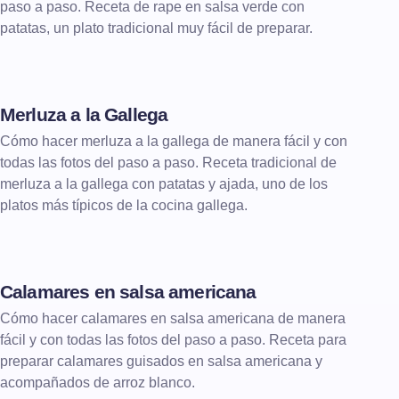
paso a paso. Receta de rape en salsa verde con
patatas, un plato tradicional muy fácil de preparar.
Merluza a la Gallega
Cómo hacer merluza a la gallega de manera fácil y con
todas las fotos del paso a paso. Receta tradicional de
merluza a la gallega con patatas y ajada, uno de los
platos más típicos de la cocina gallega.
Calamares en salsa americana
Cómo hacer calamares en salsa americana de manera
fácil y con todas las fotos del paso a paso. Receta para
preparar calamares guisados en salsa americana y
acompañados de arroz blanco.