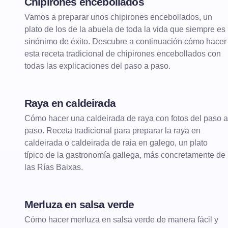
Chipirones encebollados
Vamos a preparar unos chipirones encebollados, un
plato de los de la abuela de toda la vida que siempre es
sinónimo de éxito. Descubre a continuación cómo hacer
esta receta tradicional de chipirones encebollados con
todas las explicaciones del paso a paso.
Raya en caldeirada
Cómo hacer una caldeirada de raya con fotos del paso a
paso. Receta tradicional para preparar la raya en
caldeirada o caldeirada de raia en galego, un plato
típico de la gastronomía gallega, más concretamente de
las Rías Baixas.
Merluza en salsa verde
Cómo hacer merluza en salsa verde de manera fácil y