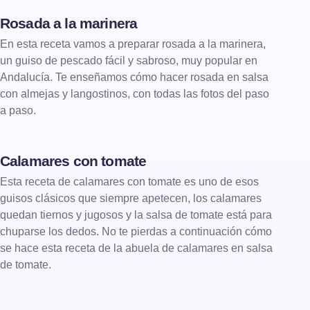
Rosada a la marinera
En esta receta vamos a preparar rosada a la marinera,
un guiso de pescado fácil y sabroso, muy popular en
Andalucía. Te enseñamos cómo hacer rosada en salsa
con almejas y langostinos, con todas las fotos del paso
a paso.
Calamares con tomate
Esta receta de calamares con tomate es uno de esos
guisos clásicos que siempre apetecen, los calamares
quedan tiernos y jugosos y la salsa de tomate está para
chuparse los dedos. No te pierdas a continuación cómo
se hace esta receta de la abuela de calamares en salsa
de tomate.