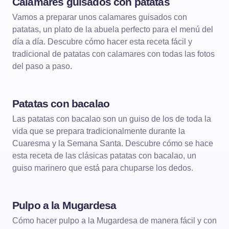
Calamares guisados con patatas
Vamos a preparar unos calamares guisados con
patatas, un plato de la abuela perfecto para el menú del
día a día. Descubre cómo hacer esta receta fácil y
tradicional de patatas con calamares con todas las fotos
del paso a paso.
Patatas con bacalao
Las patatas con bacalao son un guiso de los de toda la
vida que se prepara tradicionalmente durante la
Cuaresma y la Semana Santa. Descubre cómo se hace
esta receta de las clásicas patatas con bacalao, un
guiso marinero que está para chuparse los dedos.
Pulpo a la Mugardesa
Cómo hacer pulpo a la Mugardesa de manera fácil y con