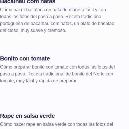
Bacalhau com natas
Cómo hacer bacalao con nata de manera fácil y con
todas las fotos del paso a paso. Receta tradicional
portuguesa de bacalhau com natas, un plato de bacalao
delicioso, muy suave y cremoso.
Bonito con tomate
Cómo preparar bonito con tomate con todas las fotos del
paso a paso. Receta tradicional de bonito del Norte con
tomate, muy fácil y rápida de preparar.
Rape en salsa verde
Cómo hacer rape en salsa verde con todas las fotos del