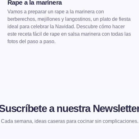
Rape a la marinera
Vamos a preparar un rape a la marinera con
berberechos, mejillones y langostinos, un plato de fiesta
ideal para celebrar la Navidad. Descubre cómo hacer
este receta fácil de rape en salsa marinera con todas las
fotos del paso a paso.
Suscríbete a nuestra Newslette
Cada semana, ideas caseras para cocinar sin complicaciones.