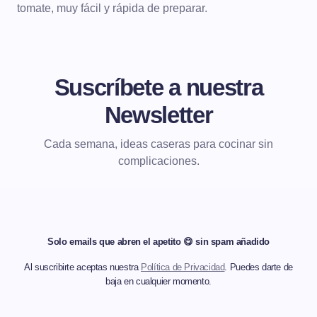
tomate, muy fácil y rápida de preparar.
Suscríbete a nuestra
Newsletter
Cada semana, ideas caseras para cocinar sin
complicaciones.
Solo emails que abren el apetito 😋 sin spam añadido
Al suscribirte aceptas nuestra
Política de Privacidad
. Puedes darte de
baja en cualquier momento.