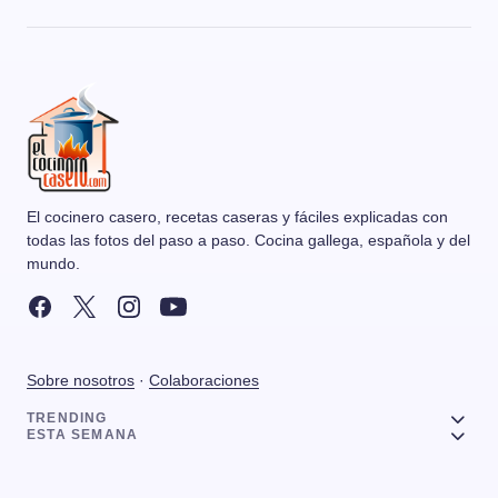
El cocinero casero, recetas caseras y fáciles explicadas con
todas las fotos del paso a paso. Cocina gallega, española y del
mundo.
Sobre nosotros
·
Colaboraciones
TRENDING
ESTA SEMANA