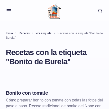
Inicio
Recetas
Por etiqueta
Recetas con la etiqueta "Bonito de
Burela"
Recetas con la etiqueta
"Bonito de Burela"
Bonito con tomate
PESCADOS Y MARISCOS
PESCADOS GUISADOS
Cómo preparar bonito con tomate con todas las fotos del
paso a paso. Receta tradicional de bonito del Norte con