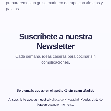
prepararemos un guiso marinero de rape con almejas y
patatas.
Suscríbete a nuestra
Newsletter
Cada semana, ideas caseras para cocinar sin
complicaciones.
Solo emails que abren el apetito 😋 sin spam añadido
Al suscribirte aceptas nuestra
Política de Privacidad
. Puedes darte de
baja en cualquier momento.