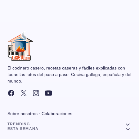
El cocinero casero, recetas caseras y fáciles explicadas con
todas las fotos del paso a paso. Cocina gallega, española y del
mundo.
Sobre nosotros
·
Colaboraciones
TRENDING
ESTA SEMANA