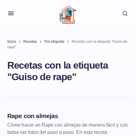
Inicio
Recetas
Por etiqueta
Recetas con la etiqueta "Guiso de
rape"
Recetas con la etiqueta
"Guiso de rape"
Rape con almejas
PESCADOS Y MARISCOS
PESCADOS GUISADOS
Cómo hacer un Rape con almejas de manera fácil y con
todas las fotos del paso a paso. En esta receta