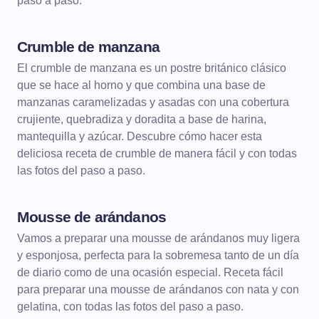
paso a paso.
Crumble de manzana
POSTRES
El crumble de manzana es un postre británico clásico
que se hace al horno y que combina una base de
manzanas caramelizadas y asadas con una cobertura
crujiente, quebradiza y doradita a base de harina,
mantequilla y azúcar. Descubre cómo hacer esta
deliciosa receta de crumble de manera fácil y con todas
las fotos del paso a paso.
Mousse de arándanos
POSTRES
MOUSSE
Vamos a preparar una mousse de arándanos muy ligera
y esponjosa, perfecta para la sobremesa tanto de un día
de diario como de una ocasión especial. Receta fácil
para preparar una mousse de arándanos con nata y con
gelatina, con todas las fotos del paso a paso.