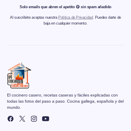
Solo emails que abren el apetito 😋 sin spam añadido
Al suscribirte aceptas nuestra
Política de Privacidad
. Puedes darte de
baja en cualquier momento.
El cocinero casero, recetas caseras y fáciles explicadas con
todas las fotos del paso a paso. Cocina gallega, española y del
mundo.