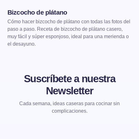
Bizcocho de plátano
POSTRES
BIZCOCHOS
Cómo hacer bizcocho de plátano con todas las fotos del
paso a paso. Receta de bizcocho de plátano casero,
muy fácil y súper esponjoso, ideal para una merienda o
el desayuno.
Suscríbete a nuestra
Newsletter
Cada semana, ideas caseras para cocinar sin
complicaciones.