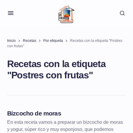
Inicio
Recetas
Por etiqueta
Recetas con la etiqueta "Postres
con frutas"
Recetas con la etiqueta
"Postres con frutas"
Bizcocho de moras
POSTRES
BIZCOCHOS
En esta receta vamos a preparar un bizcocho de moras
y yogur, súper rico y muy esponjoso, que podemos