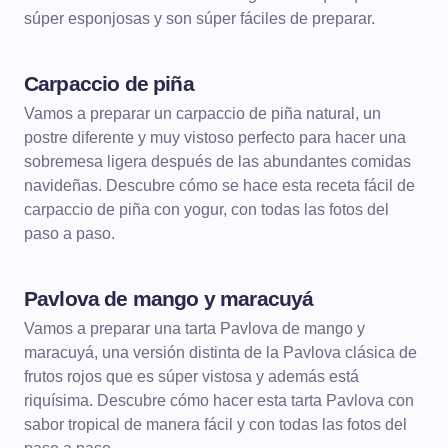
súper esponjosas y son súper fáciles de preparar.
Carpaccio de piña
POSTRES
Vamos a preparar un carpaccio de piña natural, un
postre diferente y muy vistoso perfecto para hacer una
sobremesa ligera después de las abundantes comidas
navideñas. Descubre cómo se hace esta receta fácil de
carpaccio de piña con yogur, con todas las fotos del
paso a paso.
Pavlova de mango y maracuyá
POSTRES
TARTAS
Vamos a preparar una tarta Pavlova de mango y
maracuyá, una versión distinta de la Pavlova clásica de
frutos rojos que es súper vistosa y además está
riquísima. Descubre cómo hacer esta tarta Pavlova con
sabor tropical de manera fácil y con todas las fotos del