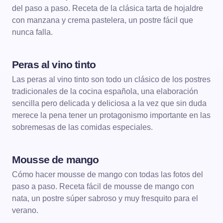
del paso a paso. Receta de la clásica tarta de hojaldre
con manzana y crema pastelera, un postre fácil que
nunca falla.
Peras al vino tinto
POSTRES
Las peras al vino tinto son todo un clásico de los postres
tradicionales de la cocina española, una elaboración
sencilla pero delicada y deliciosa a la vez que sin duda
merece la pena tener un protagonismo importante en las
sobremesas de las comidas especiales.
Mousse de mango
POSTRES
MOUSSE
Cómo hacer mousse de mango con todas las fotos del
paso a paso. Receta fácil de mousse de mango con
nata, un postre súper sabroso y muy fresquito para el
verano.