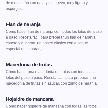
de melocotón con nata y sin huevo, muy ligera y
esponjosa.
Flan de naranja
POSTRES
FLANES
Cómo hacer flan de naranja con todas las fotos del paso
a paso. Receta fácil para preparar un flan de naranja
casero y al horno, un postre clásico con el toque
especial de la naranja.
Macedonia de frutas
POSTRES
Cómo hacer una macedonia de frutas con todas las
fotos del paso a paso. Receta fácil para preparar una
macedonia de frutas sin azúcar, con zumo de naranja.
Hojaldre de manzana
POSTRES
TARTAS
Cómo hacer hojaldre de manzana con todas las fotos