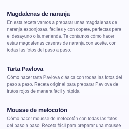
Magdalenas de naranja
POSTRES
MAGDALENAS
En esta receta vamos a preparar unas magdalenas de
naranja esponjosas, fáciles y con copete, perfectas para
el desayuno o la merienda. Te contamos cómo hacer
estas magdalenas caseras de naranja con aceite, con
todas las fotos del paso a paso.
Tarta Pavlova
POSTRES
TARTAS
Cómo hacer tarta Pavlova clásica con todas las fotos del
paso a paso. Receta original para preparar Pavlova de
frutos rojos de manera fácil y rápida.
Mousse de melocotón
POSTRES
MOUSSE
Cómo hacer mousse de melocotón con todas las fotos
del paso a paso. Receta fácil para preparar una mousse