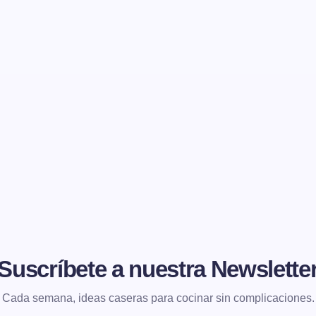
Suscríbete a nuestra Newslette
Cada semana, ideas caseras para cocinar sin complicaciones.