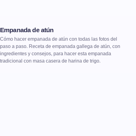
Empanada de atún
ENTRANTES
EMPANADAS
Cómo hacer empanada de atún con todas las fotos del
paso a paso. Receta de empanada gallega de atún, con
ingredientes y consejos, para hacer esta empanada
tradicional con masa casera de harina de trigo.