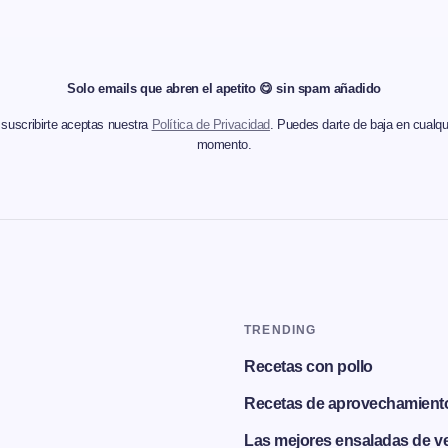
Solo emails que abren el apetito 😋 sin spam añadido
 suscribirte aceptas nuestra
Política de Privacidad
. Puedes darte de baja en cualqu
momento.
TRENDING
Recetas con pollo
Recetas de aprovechamient
Las mejores ensaladas de v