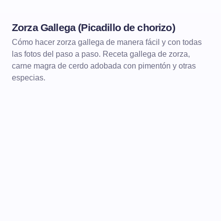
Zorza Gallega (Picadillo de chorizo)
CARNES
Cómo hacer zorza gallega de manera fácil y con todas
las fotos del paso a paso. Receta gallega de zorza,
carne magra de cerdo adobada con pimentón y otras
especias.