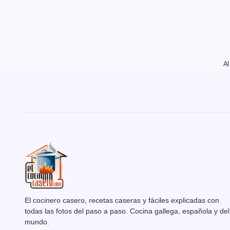
Al
El cocinero casero, recetas caseras y fáciles explicadas con
todas las fotos del paso a paso. Cocina gallega, española y del
mundo.