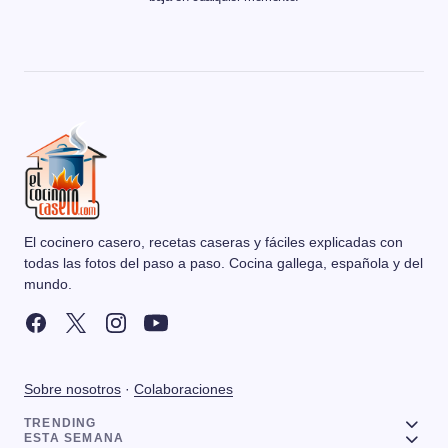
El cocinero casero, recetas caseras y fáciles explicadas con
todas las fotos del paso a paso. Cocina gallega, española y del
mundo.
Sobre nosotros
·
Colaboraciones
TRENDING
ESTA SEMANA