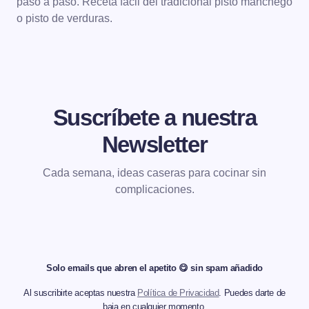
paso a paso. Receta fácil del tradicional pisto manchego
o pisto de verduras.
Suscríbete a nuestra
Newsletter
Cada semana, ideas caseras para cocinar sin
complicaciones.
Solo emails que abren el apetito 😋 sin spam añadido
Al suscribirte aceptas nuestra
Política de Privacidad
. Puedes darte de
baja en cualquier momento.