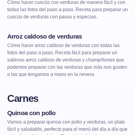
Cómo hacer cuscús con verduras de manera fácil y con
todas las fotos del paso a paso. Receta para preparar un
cuscús de verduras con pasas y especias.
Arroz caldoso de verduras
ARROCES
ARROCES CALDOSOS
Cómo hacer arroz caldoso de verduras con todas las
fotos del paso a paso. Receta fácil para preparar un
sabroso arroz caldoso de verduras y champiñones que
podemos preparar con las verduras que más nos gusten
o las que tengamos a mano en la nevera.
Carnes
Quinoa con pollo
CARNES
Vamos a preparar quinoa con pollo y verduras, un plato
fácil y saludable, perfecto para el menú del día a día que