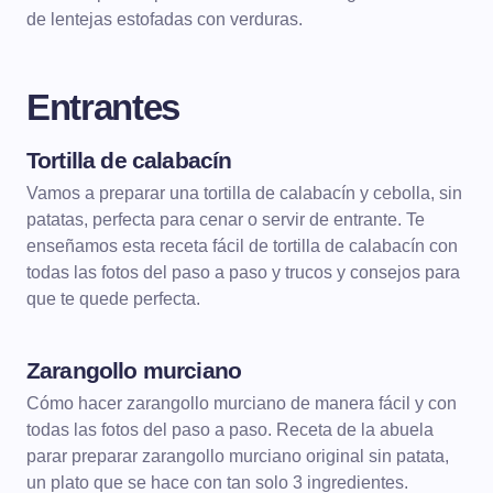
de lentejas estofadas con verduras.
Entrantes
Tortilla de calabacín
ENTRANTES
TORTILLAS
Vamos a preparar una tortilla de calabacín y cebolla, sin
patatas, perfecta para cenar o servir de entrante. Te
enseñamos esta receta fácil de tortilla de calabacín con
todas las fotos del paso a paso y trucos y consejos para
que te quede perfecta.
Zarangollo murciano
ENTRANTES
Cómo hacer zarangollo murciano de manera fácil y con
todas las fotos del paso a paso. Receta de la abuela
parar preparar zarangollo murciano original sin patata,
un plato que se hace con tan solo 3 ingredientes.