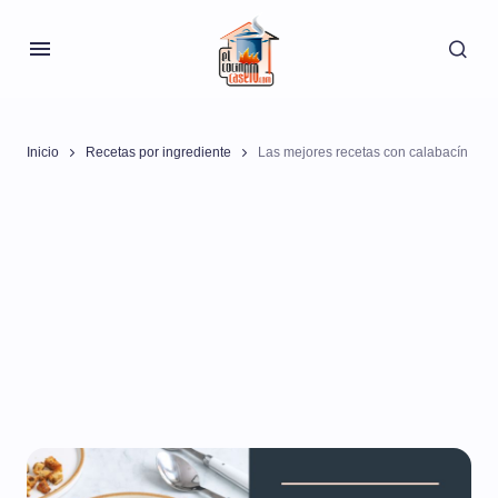
Inicio
Recetas por ingrediente
Las mejores recetas con calabacín
Las mejores recetas con