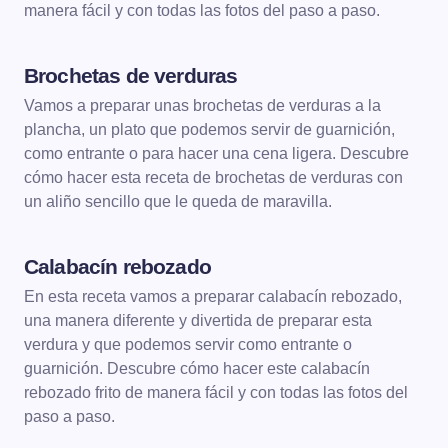
manera fácil y con todas las fotos del paso a paso.
Brochetas de verduras
VERDURAS
VERDURAS A LA PLANCHA
Vamos a preparar unas brochetas de verduras a la
plancha, un plato que podemos servir de guarnición,
como entrante o para hacer una cena ligera. Descubre
cómo hacer esta receta de brochetas de verduras con
un aliño sencillo que le queda de maravilla.
Calabacín rebozado
VERDURAS
En esta receta vamos a preparar calabacín rebozado,
una manera diferente y divertida de preparar esta
verdura y que podemos servir como entrante o
guarnición. Descubre cómo hacer este calabacín
rebozado frito de manera fácil y con todas las fotos del
paso a paso.