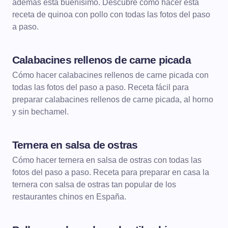
además está buenísimo. Descubre cómo hacer esta
receta de quinoa con pollo con todas las fotos del paso
a paso.
Calabacines rellenos de carne picada
CARNES
Cómo hacer calabacines rellenos de carne picada con
todas las fotos del paso a paso. Receta fácil para
preparar calabacines rellenos de carne picada, al horno
y sin bechamel.
Ternera en salsa de ostras
CARNES
Cómo hacer ternera en salsa de ostras con todas las
fotos del paso a paso. Receta para preparar en casa la
ternera con salsa de ostras tan popular de los
restaurantes chinos en España.