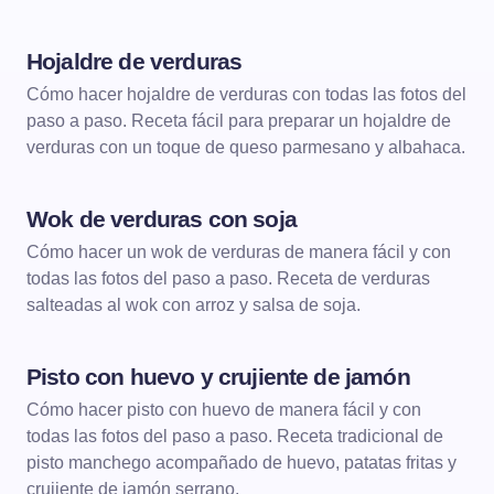
Hojaldre de verduras
ENTRANTES
Cómo hacer hojaldre de verduras con todas las fotos del
paso a paso. Receta fácil para preparar un hojaldre de
verduras con un toque de queso parmesano y albahaca.
Wok de verduras con soja
ENTRANTES
Cómo hacer un wok de verduras de manera fácil y con
todas las fotos del paso a paso. Receta de verduras
salteadas al wok con arroz y salsa de soja.
Pisto con huevo y crujiente de jamón
ENTRANTES
Cómo hacer pisto con huevo de manera fácil y con
todas las fotos del paso a paso. Receta tradicional de
pisto manchego acompañado de huevo, patatas fritas y
crujiente de jamón serrano.