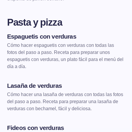
Pasta y pizza
Espaguetis con verduras
PASTA Y PIZZA
PASTA CON VERDURAS
Cómo hacer espaguetis con verduras con todas las
fotos del paso a paso. Receta para preparar unos
espaguetis con verduras, un plato fácil para el menú del
día a día.
Lasaña de verduras
PASTA Y PIZZA
PASTA CON VERDURAS
Cómo hacer una lasaña de verduras con todas las fotos
del paso a paso. Receta para preparar una lasaña de
verduras con bechamel, fácil y deliciosa.
Fideos con verduras