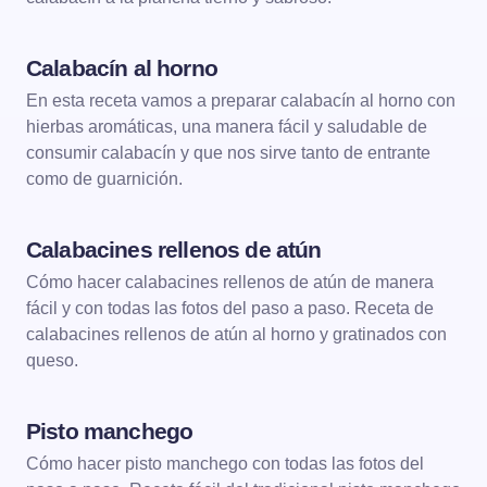
Calabacín al horno
VERDURAS
VERDURAS AL HORNO
En esta receta vamos a preparar calabacín al horno con
hierbas aromáticas, una manera fácil y saludable de
consumir calabacín y que nos sirve tanto de entrante
como de guarnición.
Calabacines rellenos de atún
VERDURAS
VERDURAS AL HORNO
Cómo hacer calabacines rellenos de atún de manera
fácil y con todas las fotos del paso a paso. Receta de
calabacines rellenos de atún al horno y gratinados con
queso.
Pisto manchego
VERDURAS
Cómo hacer pisto manchego con todas las fotos del