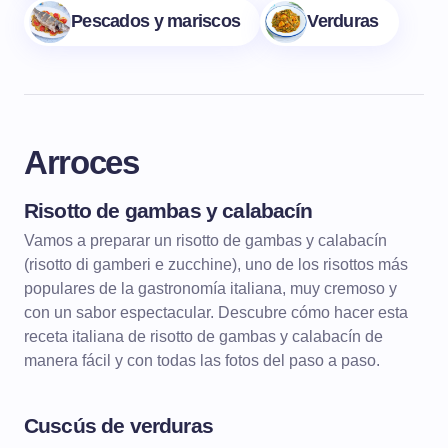
Pescados y mariscos
Verduras
Arroces
Risotto de gambas y calabacín
ARROCES
RISOTTOS
Vamos a preparar un risotto de gambas y calabacín
(risotto di gamberi e zucchine), uno de los risottos más
populares de la gastronomía italiana, muy cremoso y
con un sabor espectacular. Descubre cómo hacer esta
receta italiana de risotto de gambas y calabacín de
manera fácil y con todas las fotos del paso a paso.
Cuscús de verduras
ARROCES