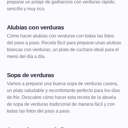
preparar un potaje de garbanzos con verduras rápido,
sencillo y muy rico.
Alubias con verduras
DE CUCHARA
LEGUMBRES
Cómo hacer alubias con verduras con todas las fotos
del paso a paso. Receta fácil para preparar unas alubias
blancas con verduras, un plato de cuchara ideal para el
menú del día a día.
Sopa de verduras
DE CUCHARA
SOPAS
Vamos a preparar una buena sopa de verduras casera,
un plato saludable y reconfortante perfecto para los días
de frío. Descubre cómo hacer esta receta de la abuela
de sopa de verduras tradicional de manera fácil y con
todas las fotos del paso a paso.