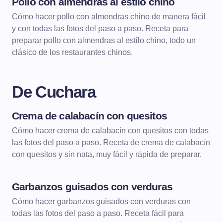
Pollo con almendras al estilo chino
CARNES
CARNES GUISADAS
Cómo hacer pollo con almendras chino de manera fácil
y con todas las fotos del paso a paso. Receta para
preparar pollo con almendras al estilo chino, todo un
clásico de los restaurantes chinos.
De Cuchara
Crema de calabacín con quesitos
DE CUCHARA
CREMAS
Cómo hacer crema de calabacín con quesitos con todas
las fotos del paso a paso. Receta de crema de calabacín
con quesitos y sin nata, muy fácil y rápida de preparar.
Garbanzos guisados con verduras
DE CUCHARA
LEGUMBRES
Cómo hacer garbanzos guisados con verduras con
todas las fotos del paso a paso. Receta fácil para