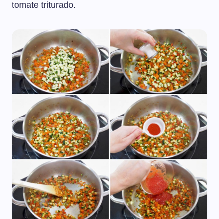
tomate triturado.