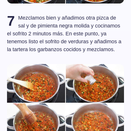
7
Mezclamos bien y añadimos otra pizca de
sal y de pimienta negra molida y cocinamos
el sofrito 2 minutos más. En este punto, ya
tenemos listo el sofrito de verduras y añadimos a
la tartera los garbanzos cocidos y mezclamos.