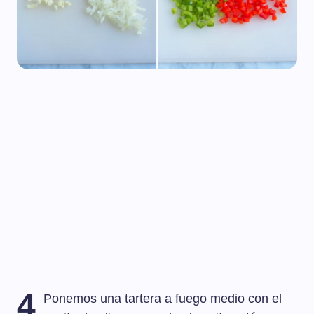
4
Ponemos una tartera a fuego medio con el