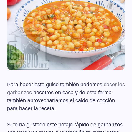
Para hacer este guiso también podemos
cocer los
garbanzos
nosotros en casa y de esta forma
también aprovecharíamos el caldo de cocción
para hacer la receta.
Si te ha gustado este potaje rápido de garbanzos