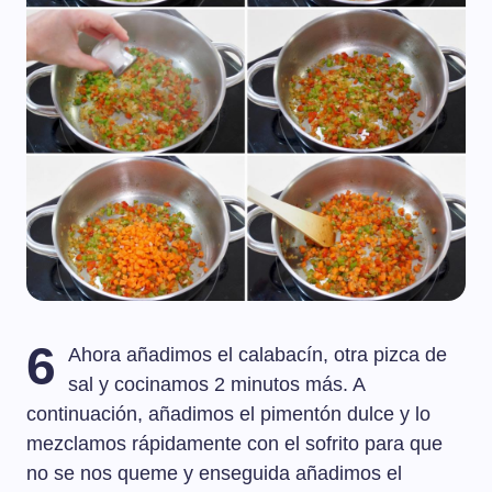
6
Ahora añadimos el calabacín, otra pizca de
sal y cocinamos 2 minutos más. A
continuación, añadimos el pimentón dulce y lo
mezclamos rápidamente con el sofrito para que
no se nos queme y enseguida añadimos el