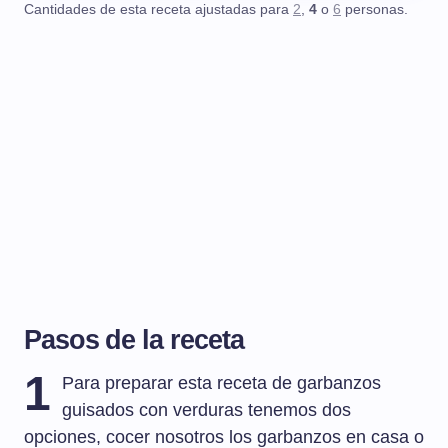
Cantidades de esta receta ajustadas para
2
,
4
o
6
personas.
Pasos de la receta
1
Para preparar esta receta de garbanzos
guisados con verduras tenemos dos
opciones, cocer nosotros los garbanzos en casa o