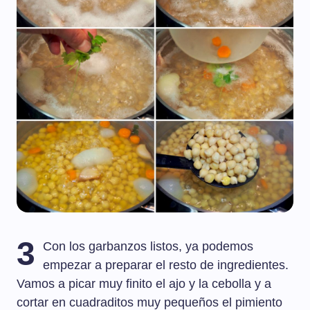
3
Con los garbanzos listos, ya podemos
empezar a preparar el resto de ingredientes.
Vamos a picar muy finito el ajo y la cebolla y a
cortar en cuadraditos muy pequeños el pimiento