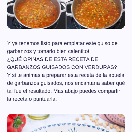
Y ya tenemos listo para emplatar este guiso de
garbanzos y tomarlo bien calentito!
¿QUÉ OPINAS DE ESTA RECETA DE
GARBANZOS GUISADOS CON VERDURAS?
Y si te animas a preparar esta receta de la abuela
de garbanzos guisados, nos encantaría saber qué
tal fue el resultado. Más abajo puedes compartir
la receta o puntuarla.