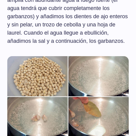
amplia con abundante agua a fuego fuerte (el
agua tendrá que cubrir completamente los
garbanzos) y añadimos los dientes de ajo enteros
y sin pelar, un trozo de cebolla y una hoja de
laurel. Cuando el agua llegue a ebullición,
añadimos la sal y a continuación, los garbanzos.