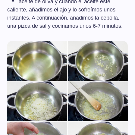
aceite de oliva y cuando el aceite esté
caliente, añadimos el ajo y lo sofreímos unos
instantes. A continuación, añadimos la cebolla,
una pizca de sal y cocinamos unos 6-7 minutos.