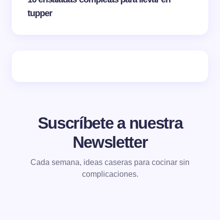
tupper
Suscríbete a nuestra
Newsletter
Cada semana, ideas caseras para cocinar sin
complicaciones.