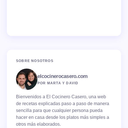
SOBRE NOSOTROS
elcocinerocasero.com
POR MARTA Y DAVID
Bienvenidos a El Cocinero Casero, una web
de recetas explicadas paso a paso de manera
sencilla para que cualquier persona pueda
hacer en casa desde los platos más simples a
otros más elaborados.