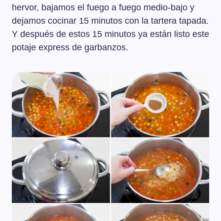
hervor, bajamos el fuego a fuego medio-bajo y
dejamos cocinar 15 minutos con la tartera tapada.
Y después de estos 15 minutos ya están listo este
potaje express de garbanzos.