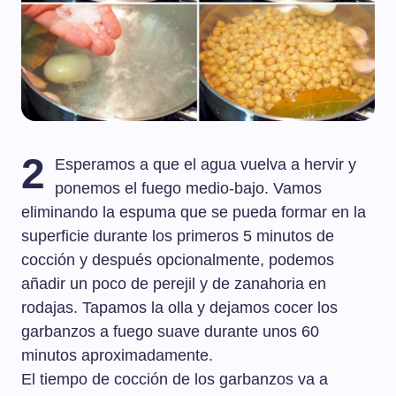
2
Esperamos a que el agua vuelva a hervir y
ponemos el fuego medio-bajo. Vamos
eliminando la espuma que se pueda formar en la
superficie durante los primeros 5 minutos de
cocción y después opcionalmente, podemos
añadir un poco de perejil y de zanahoria en
rodajas. Tapamos la olla y dejamos cocer los
garbanzos a fuego suave durante unos 60
minutos aproximadamente.
El tiempo de cocción de los garbanzos va a