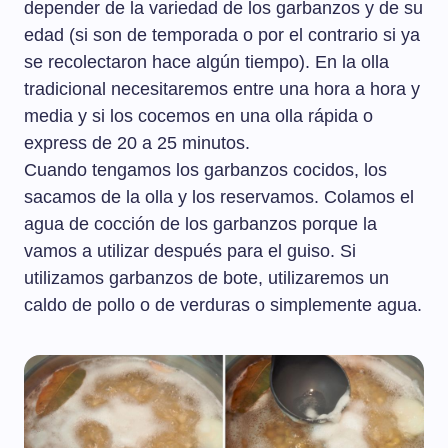
depender de la variedad de los garbanzos y de su
edad (si son de temporada o por el contrario si ya
se recolectaron hace algún tiempo). En la olla
tradicional necesitaremos entre una hora a hora y
media y si los cocemos en una olla rápida o
express de 20 a 25 minutos.
Cuando tengamos los garbanzos cocidos, los
sacamos de la olla y los reservamos. Colamos el
agua de cocción de los garbanzos porque la
vamos a utilizar después para el guiso. Si
utilizamos garbanzos de bote, utilizaremos un
caldo de pollo o de verduras o simplemente agua.