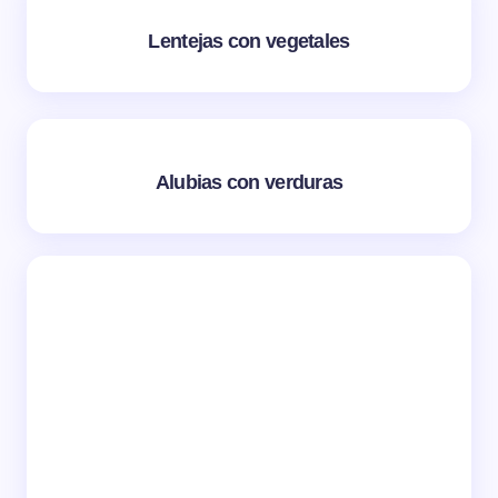
Lentejas con vegetales
Alubias con verduras