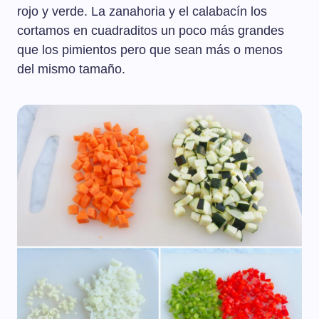
rojo y verde. La zanahoria y el calabacín los
cortamos en cuadraditos un poco más grandes
que los pimientos pero que sean más o menos
del mismo tamaño.