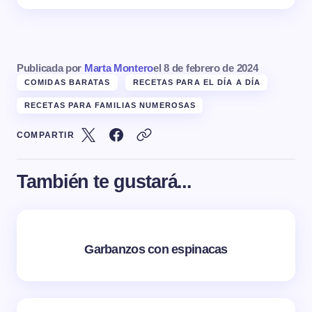
Publicada por
Marta Montero
el
8 de febrero de 2024
COMIDAS BARATAS
RECETAS PARA EL DÍA A DÍA
RECETAS PARA FAMILIAS NUMEROSAS
COMPARTIR
También te gustará...
Garbanzos con espinacas