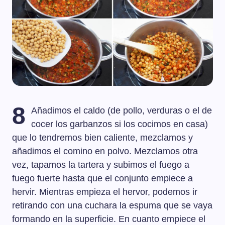
8
Añadimos el caldo (de pollo, verduras o el de
cocer los garbanzos si los cocimos en casa)
que lo tendremos bien caliente, mezclamos y
añadimos el comino en polvo. Mezclamos otra
vez, tapamos la tartera y subimos el fuego a
fuego fuerte hasta que el conjunto empiece a
hervir. Mientras empieza el hervor, podemos ir
retirando con una cuchara la espuma que se vaya
formando en la superficie. En cuanto empiece el