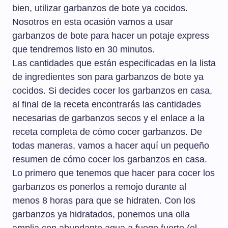
bien, utilizar garbanzos de bote ya cocidos.
Nosotros en esta ocasión vamos a usar
garbanzos de bote para hacer un potaje express
que tendremos listo en 30 minutos.
Las cantidades que están especificadas en la lista
de ingredientes son para garbanzos de bote ya
cocidos. Si decides cocer los garbanzos en casa,
al final de la receta encontrarás las cantidades
necesarias de garbanzos secos y el enlace a la
receta completa de cómo cocer garbanzos. De
todas maneras, vamos a hacer aquí un pequeño
resumen de cómo cocer los garbanzos en casa.
Lo primero que tenemos que hacer para cocer los
garbanzos es ponerlos a remojo durante al
menos 8 horas para que se hidraten. Con los
garbanzos ya hidratados, ponemos una olla