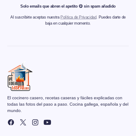
Solo emails que abren el apetito 😋 sin spam añadido
Al suscribirte aceptas nuestra
Política de Privacidad
. Puedes darte de
baja en cualquier momento.
El cocinero casero, recetas caseras y fáciles explicadas con
todas las fotos del paso a paso. Cocina gallega, española y del
mundo.