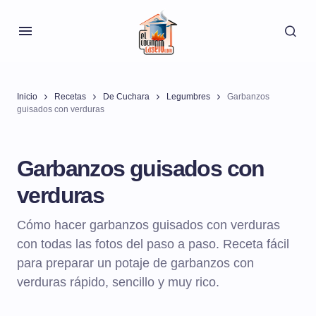
Inicio
Recetas
De Cuchara
Legumbres
Garbanzos
guisados con verduras
Garbanzos guisados con
verduras
Cómo hacer garbanzos guisados con verduras
con todas las fotos del paso a paso. Receta fácil
para preparar un potaje de garbanzos con
verduras rápido, sencillo y muy rico.