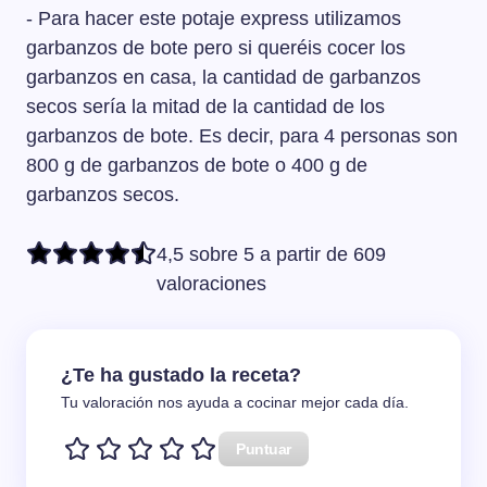
- Para hacer este potaje express utilizamos
garbanzos de bote pero si queréis cocer los
garbanzos en casa, la cantidad de garbanzos
secos sería la mitad de la cantidad de los
garbanzos de bote. Es decir, para 4 personas son
800 g de garbanzos de bote o 400 g de
garbanzos secos.
4,5 sobre 5 a partir de 609
valoraciones
¿Te ha gustado la receta?
Tu valoración nos ayuda a cocinar mejor cada día.
Puntuar