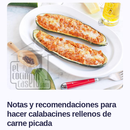
Notas y recomendaciones para
hacer calabacines rellenos de
carne picada