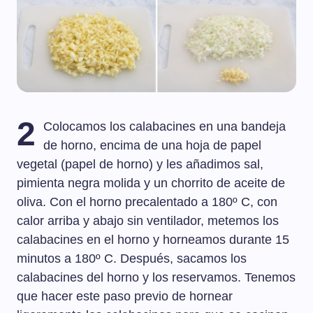
2
Colocamos los calabacines en una bandeja
de horno, encima de una hoja de papel
vegetal (papel de horno) y les añadimos sal,
pimienta negra molida y un chorrito de aceite de
oliva. Con el horno precalentado a 180º C, con
calor arriba y abajo sin ventilador, metemos los
calabacines en el horno y horneamos durante 15
minutos a 180º C. Después, sacamos los
calabacines del horno y los reservamos. Tenemos
que hacer este paso previo de hornear