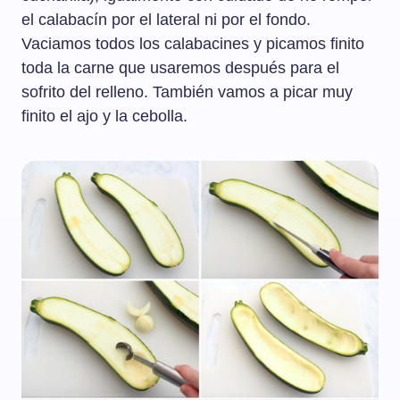
el calabacín por el lateral ni por el fondo.
Vaciamos todos los calabacines y picamos finito
toda la carne que usaremos después para el
sofrito del relleno. También vamos a picar muy
finito el ajo y la cebolla.