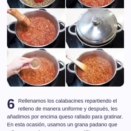
6
Rellenamos los calabacines repartiendo el
relleno de manera uniforme y después, les
añadimos por encima queso rallado para gratinar.
En esta ocasión, usamos un grana padano que