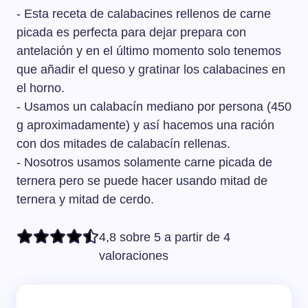
- Esta receta de calabacines rellenos de carne
picada es perfecta para dejar prepara con
antelación y en el último momento solo tenemos
que añadir el queso y gratinar los calabacines en
el horno.
- Usamos un calabacín mediano por persona (450
g aproximadamente) y así hacemos una ración
con dos mitades de calabacín rellenas.
- Nosotros usamos solamente carne picada de
ternera pero se puede hacer usando mitad de
ternera y mitad de cerdo.
4,8 sobre 5 a partir de 4
valoraciones