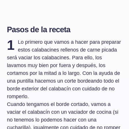
Pasos de la receta
1
Lo primero que vamos a hacer para preparar
estos calabacines rellenos de carne picada
será vaciar los calabacines. Para ello, los
lavamos muy bien por fuera y después, los
cortamos por la mitad a lo largo. Con la ayuda de
una puntilla hacemos un corte bordeando todo el
borde exterior del calabacín con cuidado de no
romperlo.
Cuando tengamos el borde cortado, vamos a
vaciar el calabacín con un vaciador de cocina (si
no tenemos lo podemos hacer con una
cucharilla), igualmente con cuidado de no romper