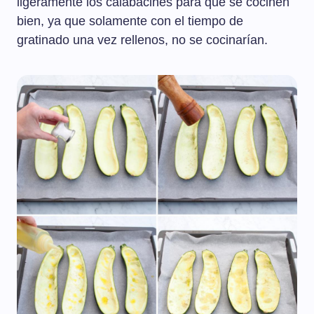
ligeramente los calabacines para que se cocinen
bien, ya que solamente con el tiempo de
gratinado una vez rellenos, no se cocinarían.