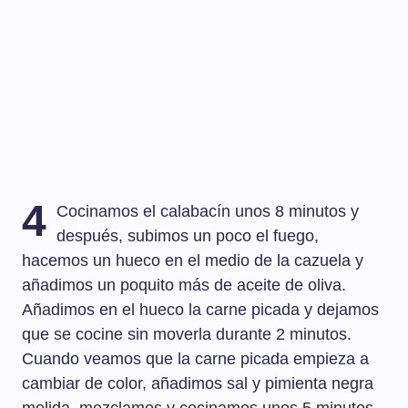
4
Cocinamos el calabacín unos 8 minutos y
después, subimos un poco el fuego,
hacemos un hueco en el medio de la cazuela y
añadimos un poquito más de aceite de oliva.
Añadimos en el hueco la carne picada y dejamos
que se cocine sin moverla durante 2 minutos.
Cuando veamos que la carne picada empieza a
cambiar de color, añadimos sal y pimienta negra