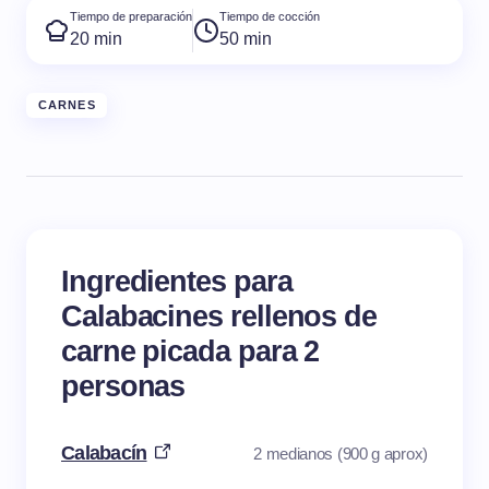
Tiempo de preparación
Tiempo de cocción
20 min
50 min
CARNES
Ingredientes para
Calabacines rellenos de
carne picada para 2
personas
Calabacín
2 medianos (900 g aprox)