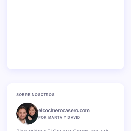
SOBRE NOSOTROS
elcocinerocasero.com
POR MARTA Y DAVID