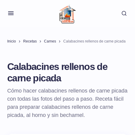
Inicio
Recetas
Carnes
Calabacines rellenos de carne picada
Calabacines rellenos de
carne picada
Cómo hacer calabacines rellenos de carne picada
con todas las fotos del paso a paso. Receta fácil
para preparar calabacines rellenos de carne
picada, al horno y sin bechamel.