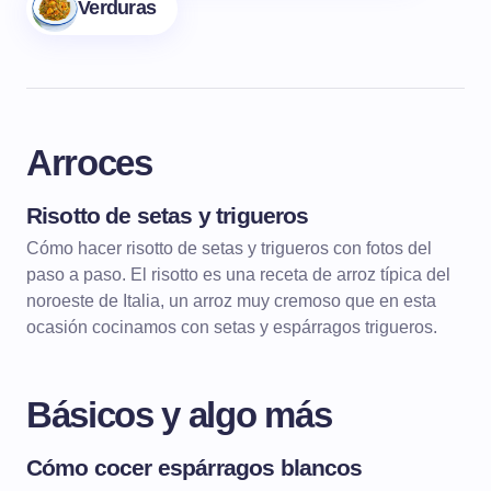
Verduras
Arroces
Risotto de setas y trigueros
ARROCES
RISOTTOS
Cómo hacer risotto de setas y trigueros con fotos del
paso a paso. El risotto es una receta de arroz típica del
noroeste de Italia, un arroz muy cremoso que en esta
ocasión cocinamos con setas y espárragos trigueros.
Básicos y algo más
Cómo cocer espárragos blancos
BÁSICOS Y ALGO MÁS