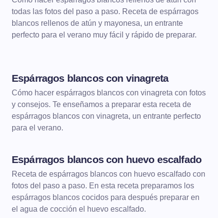
todas las fotos del paso a paso. Receta de espárragos
blancos rellenos de atún y mayonesa, un entrante
perfecto para el verano muy fácil y rápido de preparar.
Espárragos blancos con vinagreta
ENTRANTES
Cómo hacer espárragos blancos con vinagreta con fotos
y consejos. Te enseñamos a preparar esta receta de
espárragos blancos con vinagreta, un entrante perfecto
para el verano.
Espárragos blancos con huevo escalfado
ENTRANTES
Receta de espárragos blancos con huevo escalfado con
fotos del paso a paso. En esta receta preparamos los
espárragos blancos cocidos para después preparar en
el agua de cocción el huevo escalfado.