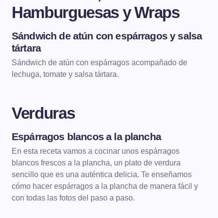
Hamburguesas y Wraps
Sándwich de atún con espárragos y salsa
SÁNDWICHES, HAMBURGUESAS Y WRAPS
tártara
Sándwich de atún con espárragos acompañado de
lechuga, tomate y salsa tártara.
Verduras
Espárragos blancos a la plancha
VERDURAS
VERDURAS A LA PLANCHA
En esta receta vamos a cocinar unos espárragos
blancos frescos a la plancha, un plato de verdura
sencillo que es una auténtica delicia. Te enseñamos
cómo hacer espárragos a la plancha de manera fácil y
con todas las fotos del paso a paso.