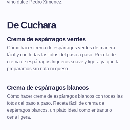
vino dulce Pedro Ximenez.
De Cuchara
Crema de espárragos verdes
DE CUCHARA
CREMAS
Cómo hacer crema de espárragos verdes de manera
fácil y con todas las fotos del paso a paso. Receta de
crema de espárragos trigueros suave y ligera ya que la
preparamos sin nata ni queso.
Crema de espárragos blancos
DE CUCHARA
CREMAS
Cómo hacer crema de espárragos blancos con todas las
fotos del paso a paso. Receta fácil de crema de
espárragos blancos, un plato ideal como entrante o
cena ligera.