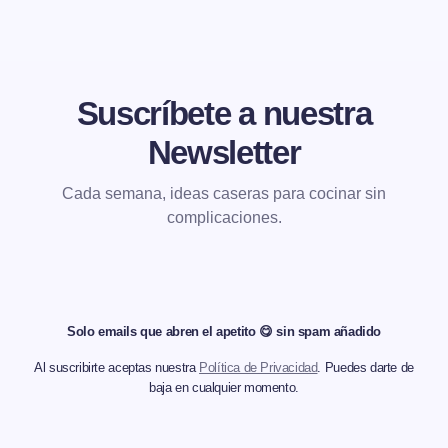
Suscríbete a nuestra
Newsletter
Cada semana, ideas caseras para cocinar sin
complicaciones.
Solo emails que abren el apetito 😋 sin spam añadido
Al suscribirte aceptas nuestra
Política de Privacidad
. Puedes darte de
baja en cualquier momento.