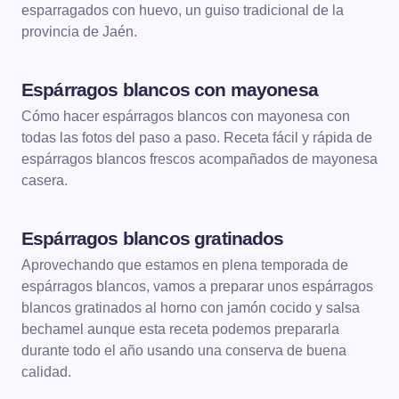
esparragados con huevo, un guiso tradicional de la
provincia de Jaén.
Espárragos blancos con mayonesa
VERDURAS
Cómo hacer espárragos blancos con mayonesa con
todas las fotos del paso a paso. Receta fácil y rápida de
espárragos blancos frescos acompañados de mayonesa
casera.
Espárragos blancos gratinados
VERDURAS
Aprovechando que estamos en plena temporada de
espárragos blancos, vamos a preparar unos espárragos
blancos gratinados al horno con jamón cocido y salsa
bechamel aunque esta receta podemos prepararla
durante todo el año usando una conserva de buena
calidad.