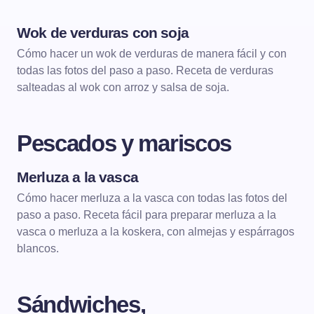
Wok de verduras con soja
ENTRANTES
Cómo hacer un wok de verduras de manera fácil y con
todas las fotos del paso a paso. Receta de verduras
salteadas al wok con arroz y salsa de soja.
Pescados y mariscos
Merluza a la vasca
PESCADOS Y MARISCOS
PESCADOS GUISADOS
Cómo hacer merluza a la vasca con todas las fotos del
paso a paso. Receta fácil para preparar merluza a la
vasca o merluza a la koskera, con almejas y espárragos
blancos.
Sándwiches,