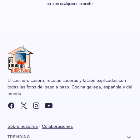
baja en cualquier momento.
El cocinero casero, recetas caseras y fáciles explicadas con
todas las fotos del paso a paso. Cocina gallega, española y del
mundo.
Sobre nosotros
·
Colaboraciones
TRENDING