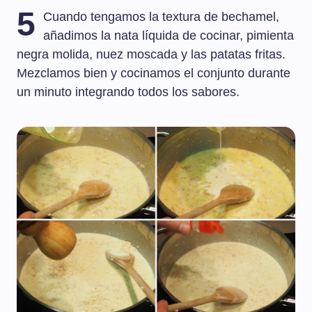
5
Cuando tengamos la textura de bechamel,
añadimos la nata líquida de cocinar, pimienta
negra molida, nuez moscada y las patatas fritas.
Mezclamos bien y cocinamos el conjunto durante
un minuto integrando todos los sabores.