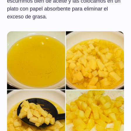
escurrimos bien de aceite y las colocamos en un
plato con papel absorbente para eliminar el
exceso de grasa.