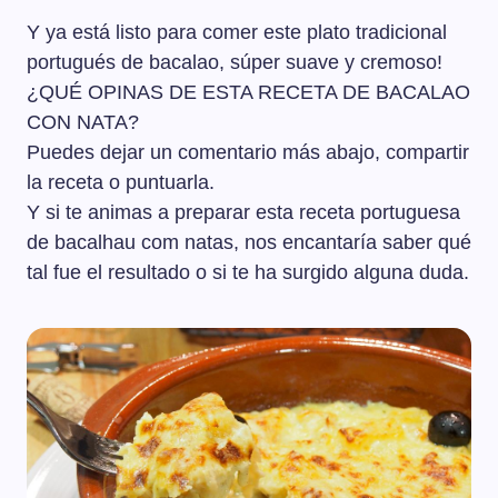
Y ya está listo para comer este plato tradicional
portugués de bacalao, súper suave y cremoso!
¿QUÉ OPINAS DE ESTA RECETA DE BACALAO
CON NATA?
Puedes dejar un comentario más abajo, compartir
la receta o puntuarla.
Y si te animas a preparar esta receta portuguesa
de bacalhau com natas, nos encantaría saber qué
tal fue el resultado o si te ha surgido alguna duda.