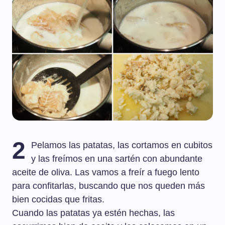
2
Pelamos las patatas, las cortamos en cubitos
y las freímos en una sartén con abundante
aceite de oliva. Las vamos a freír a fuego lento
para confitarlas, buscando que nos queden más
bien cocidas que fritas.
Cuando las patatas ya estén hechas, las