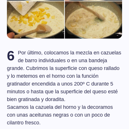
6
Por último, colocamos la mezcla en cazuelas
de barro individuales o en una bandeja
grande. Cubrimos la superficie con queso rallado
y lo metemos en el horno con la función
gratinador encendida a unos 200º C durante 5
minutos o hasta que la superficie del queso esté
bien gratinada y doradita.
Sacamos la cazuela del horno y la decoramos
con unas aceitunas negras o con un poco de
cilantro fresco.