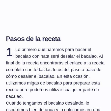
Pasos de la receta
1
Lo primero que haremos para hacer el
bacalao con nata será desalar el bacalao. Al
final de la receta encontrarás el enlace a la receta
completa con todas las fotos del paso a paso de
cómo desalar el bacalao. En esta ocasión,
utilizamos migas de bacalao para preparar esta
receta pero podemos utilizar cualquier parte de
bacalao.
Cuando tengamos el bacalao desalado, lo
escurrimos bien de agua y lo colocamos en una