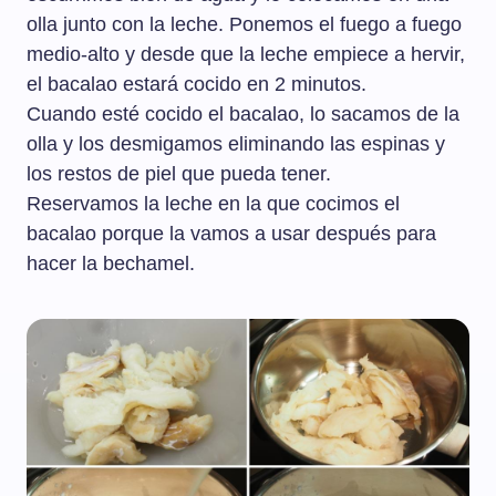
olla junto con la leche. Ponemos el fuego a fuego
medio-alto y desde que la leche empiece a hervir,
el bacalao estará cocido en 2 minutos.
Cuando esté cocido el bacalao, lo sacamos de la
olla y los desmigamos eliminando las espinas y
los restos de piel que pueda tener.
Reservamos la leche en la que cocimos el
bacalao porque la vamos a usar después para
hacer la bechamel.