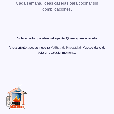
Cada semana, ideas caseras para cocinar sin
complicaciones.
Solo emails que abren el apetito 😋 sin spam añadido
Al suscribirte aceptas nuestra
Política de Privacidad
. Puedes darte de
baja en cualquier momento.