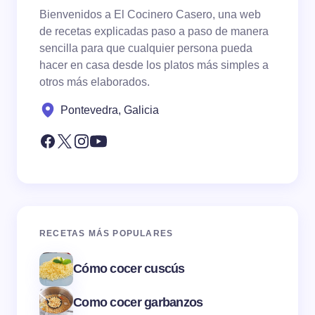
Bienvenidos a El Cocinero Casero, una web
de recetas explicadas paso a paso de manera
sencilla para que cualquier persona pueda
hacer en casa desde los platos más simples a
otros más elaborados.
Pontevedra, Galicia
RECETAS MÁS POPULARES
Cómo cocer cuscús
Como cocer garbanzos