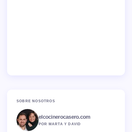
SOBRE NOSOTROS
elcocinerocasero.com
POR MARTA Y DAVID