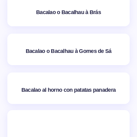
Bacalao o Bacalhau à Brás
Bacalao o Bacalhau à Gomes de Sá
Bacalao al horno con patatas panadera