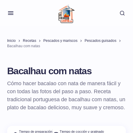
Inicio
Recetas
Pescados y mariscos
Pescados guisados
Bacalhau com natas
Bacalhau com natas
Cómo hacer bacalao con nata de manera fácil y
con todas las fotos del paso a paso. Receta
tradicional portuguesa de bacalhau com natas, un
plato de bacalao delicioso, muy suave y cremoso.
Tiempo de preparación
Tiempo de cocción y gratinado