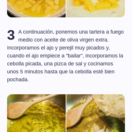
3
A continuación, ponemos una tartera a fuego
medio con aceite de oliva virgen extra.
Incorporamos el ajo y perejil muy picados y,
cuando el ajo empiece a "bailar", incorporamos la
cebolla picada, una pizca de sal y cocinamos
unos 5 minutos hasta que la cebolla esté bien
pochada.