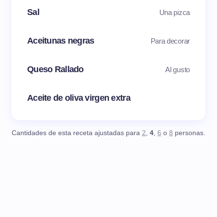
Sal
Una pizca
Aceitunas negras
Para decorar
Queso Rallado
Al gusto
Aceite de oliva virgen extra
Cantidades de esta receta ajustadas para
2
,
4
,
6
o
8
personas.