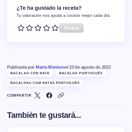
¿Te ha gustado la receta?
Tu valoración nos ayuda a cocinar mejor cada día.
Puntuar
Publicada por
Marta Montero
el
23 de agosto de 2022
BACALAO CON NATA
BACALAO PORTUGUÉS
BACALHAU COM NATAS PORTUGUÉS
COMPARTIR
También te gustará...