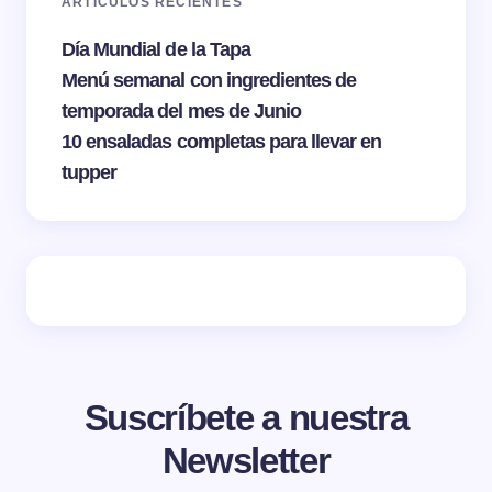
ARTÍCULOS RECIENTES
Día Mundial de la Tapa
Menú semanal con ingredientes de
temporada del mes de Junio
10 ensaladas completas para llevar en
tupper
Suscríbete a nuestra
Newsletter