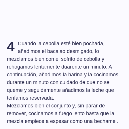
4
Cuando la cebolla esté bien pochada,
añadimos el bacalao desmigado, lo
mezclamos bien con el sofrito de cebolla y
rehogamos lentamente duarente un minuto. A
continuación, añadimos la harina y la cocinamos
durante un minuto con cuidado de que no se
queme y seguidamente añadimos la leche que
teníamos reservada.
Mezclamos bien el conjunto y, sin parar de
remover, cocinamos a fuego lento hasta que la
mezcla empiece a espesar como una bechamel.