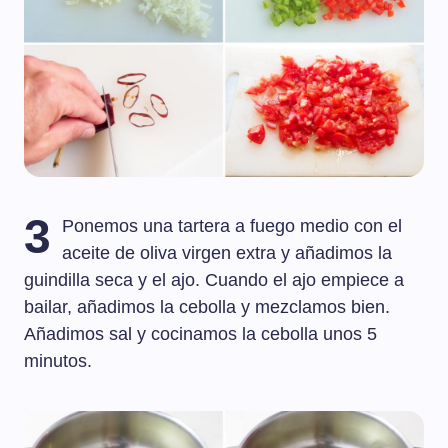
3
Ponemos una tartera a fuego medio con el
aceite de oliva virgen extra y añadimos la
guindilla seca y el ajo. Cuando el ajo empiece a
bailar, añadimos la cebolla y mezclamos bien.
Añadimos sal y cocinamos la cebolla unos 5
minutos.