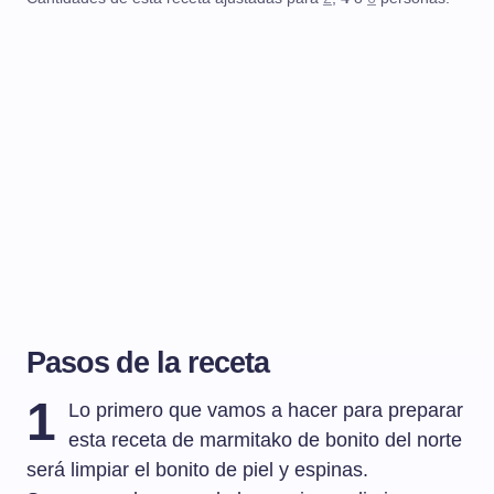
Pasos de la receta
1
Lo primero que vamos a hacer para preparar
esta receta de marmitako de bonito del norte
será limpiar el bonito de piel y espinas.