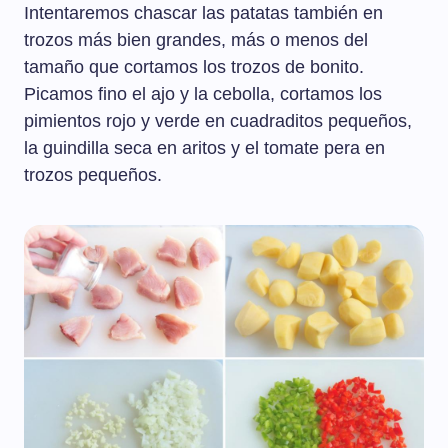
Intentaremos chascar las patatas también en
trozos más bien grandes, más o menos del
tamaño que cortamos los trozos de bonito.
Picamos fino el ajo y la cebolla, cortamos los
pimientos rojo y verde en cuadraditos pequeños,
la guindilla seca en aritos y el tomate pera en
trozos pequeños.