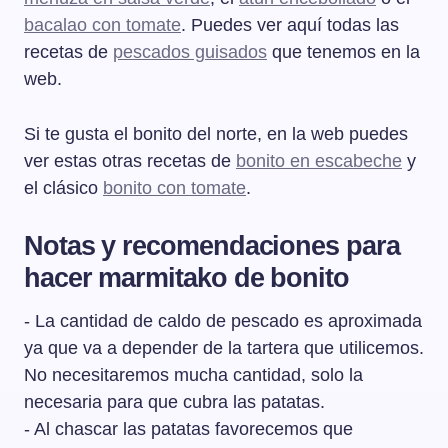
bacalao con tomate
. Puedes ver aquí todas las
recetas de
pescados guisados
que tenemos en la
web.
Si te gusta el bonito del norte, en la web puedes
ver estas otras recetas de
bonito en escabeche
y
el clásico
bonito con tomate
.
Notas y recomendaciones para
hacer marmitako de bonito
- La cantidad de caldo de pescado es aproximada
ya que va a depender de la tartera que utilicemos.
No necesitaremos mucha cantidad, solo la
necesaria para que cubra las patatas.
- Al chascar las patatas favorecemos que