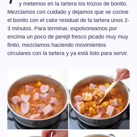
y metemos en la tartera los trozos de bonito.
Mezclamos con cuidado y dejamos que se cocine
el bonito con el calor residual de la tartera unos 2-
3 minutos. Para terminar, espolvoreamos por
encima un poco de perejil fresco picado muy muy
finito, mezclamos haciendo movimientos
circulares con la tartera y ya está listo para servir.