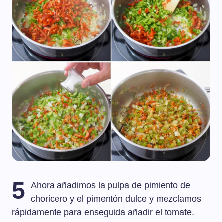
5
Ahora añadimos la pulpa de pimiento de
choricero y el pimentón dulce y mezclamos
rápidamente para enseguida añadir el tomate.