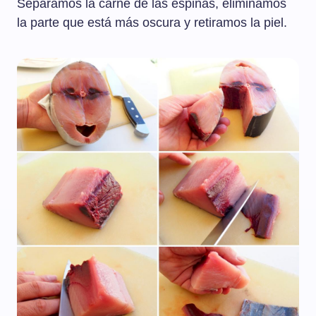
Separamos la carne de las espinas, eliminamos
la parte que está más oscura y retiramos la piel.