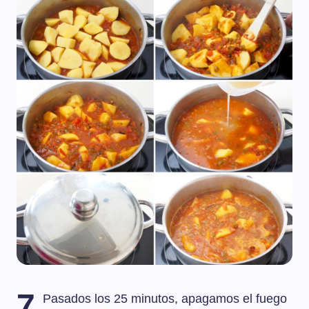
7
Pasados los 25 minutos, apagamos el fuego