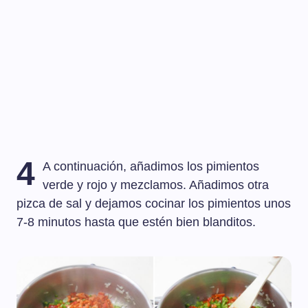
4
A continuación, añadimos los pimientos
verde y rojo y mezclamos. Añadimos otra
pizca de sal y dejamos cocinar los pimientos unos
7-8 minutos hasta que estén bien blanditos.