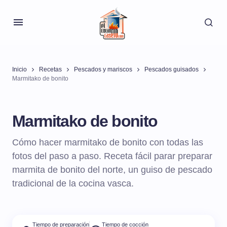
Inicio
Recetas
Pescados y mariscos
Pescados guisados
Marmitako de bonito
Marmitako de bonito
Cómo hacer marmitako de bonito con todas las
fotos del paso a paso. Receta fácil parar preparar
marmita de bonito del norte, un guiso de pescado
tradicional de la cocina vasca.
Tiempo de preparación
Tiempo de cocción