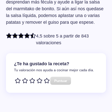
desprendan más fécula y ayude a ligar la salsa
del marmitako de bonito. Si aún así nos quedase
la salsa líquida, podemos aplastar una o varias
patatas y remover el guiso para que espese.
4,5 sobre 5 a partir de 843
valoraciones
¿Te ha gustado la receta?
Tu valoración nos ayuda a cocinar mejor cada día.
Puntuar