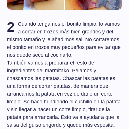
2
Cuando tengamos el bonito limpio, lo vamos
a cortar en trozos más bien grandes y del
mismo tamaño y le añadimos sal. No cortaremos
el bonito en trozos muy pequeños para evitar que
nos quede seco al cocinarlo.
También vamos a preparar el resto de
ingredientes del marmitako. Pelamos y
chascamos las patatas. Chascar las patatas es
una forma de cortar patatas, de manera que
arrancamos la patata en vez de darle un corte
limpio. Se hace hundiendo el cuchillo en la patata
y sin llegar a hacer un corte limpio, tirar de la
patata para arrancarla. Esto va a ayudar a que la
salsa del guiso engorde y quede más espesita.