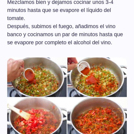
Mezclamos bien y dejamos cocinar unos 3-4
minutos hasta que se evapore el líquido del
tomate.
Después, subimos el fuego, añadimos el vino
banco y cocinamos un par de minutos hasta que
se evapore por completo el alcohol del vino.