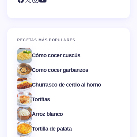
RECETAS MÁS POPULARES
Cómo cocer cuscús
Como cocer garbanzos
Churrasco de cerdo al horno
Tortitas
Arroz blanco
Tortilla de patata