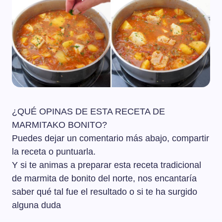
¿QUÉ OPINAS DE ESTA RECETA DE
MARMITAKO BONITO?
Puedes dejar un comentario más abajo, compartir
la receta o puntuarla.
Y si te animas a preparar esta receta tradicional
de marmita de bonito del norte, nos encantaría
saber qué tal fue el resultado o si te ha surgido
alguna duda