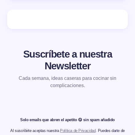
Suscríbete a nuestra
Newsletter
Cada semana, ideas caseras para cocinar sin
complicaciones.
Solo emails que abren el apetito 😋 sin spam añadido
Al suscribirte aceptas nuestra
Política de Privacidad
. Puedes darte de