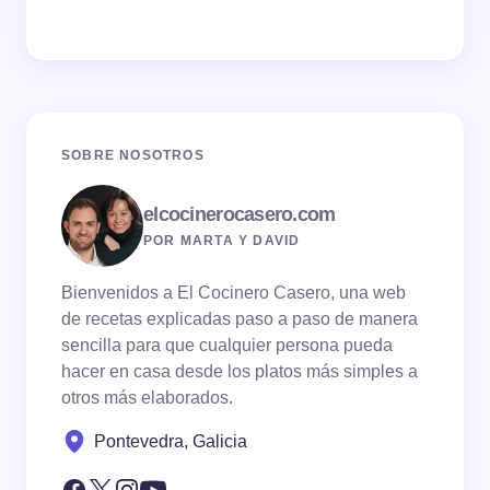
SOBRE NOSOTROS
elcocinerocasero.com
POR MARTA Y DAVID
Bienvenidos a El Cocinero Casero, una web
de recetas explicadas paso a paso de manera
sencilla para que cualquier persona pueda
hacer en casa desde los platos más simples a
otros más elaborados.
Pontevedra, Galicia