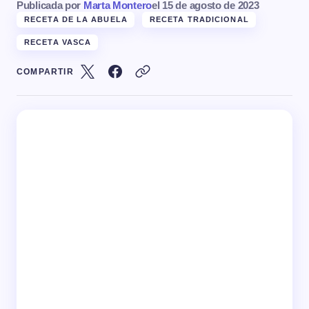
Publicada por
Marta Montero
el
15 de agosto de 2023
RECETA DE LA ABUELA
RECETA TRADICIONAL
RECETA VASCA
COMPARTIR