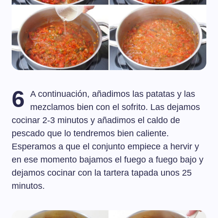
6
A continuación, añadimos las patatas y las
mezclamos bien con el sofrito. Las dejamos
cocinar 2-3 minutos y añadimos el caldo de
pescado que lo tendremos bien caliente.
Esperamos a que el conjunto empiece a hervir y
en ese momento bajamos el fuego a fuego bajo y
dejamos cocinar con la tartera tapada unos 25
minutos.