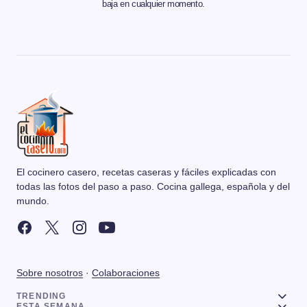
baja en cualquier momento.
El cocinero casero, recetas caseras y fáciles explicadas con
todas las fotos del paso a paso. Cocina gallega, española y del
mundo.
Sobre nosotros
·
Colaboraciones
TRENDING
ESTA SEMANA