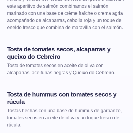
este aperitivo de salmón combinamos el salmón
marinado con una base de crème fraîche o crema agria
acompañado de alcaparras, cebolla roja y un toque de
eneldo fresco que combina de maravilla con el salmón.
Tosta de tomates secos, alcaparras y
TOSTAS
queixo do Cebreiro
Tosta de tomates secos en aceite de oliva con
alcaparras, aceitunas negras y Queixo do Cebreiro.
Tosta de hummus con tomates secos y
TOSTAS
rúcula
Tostas hechas con una base de hummus de garbanzo,
tomates secos en aceite de oliva y un toque fresco de
rúcula.