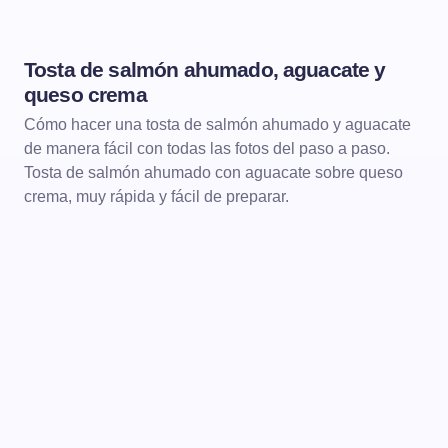
Tosta de salmón ahumado, aguacate y
TOSTAS
queso crema
Cómo hacer una tosta de salmón ahumado y aguacate
de manera fácil con todas las fotos del paso a paso.
Tosta de salmón ahumado con aguacate sobre queso
crema, muy rápida y fácil de preparar.