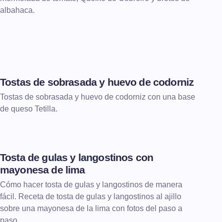
albahaca.
Tostas de sobrasada y huevo de codorniz
TOSTAS
Tostas de sobrasada y huevo de codorniz con una base
de queso Tetilla.
Tosta de gulas y langostinos con
TOSTAS
mayonesa de lima
Cómo hacer tosta de gulas y langostinos de manera
fácil. Receta de tosta de gulas y langostinos al ajillo
sobre una mayonesa de la lima con fotos del paso a
paso.