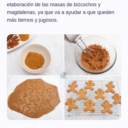
elaboración de las masas de bizcochos y
magdalenas, ya que va a ayudar a que queden
más tiernos y jugosos.