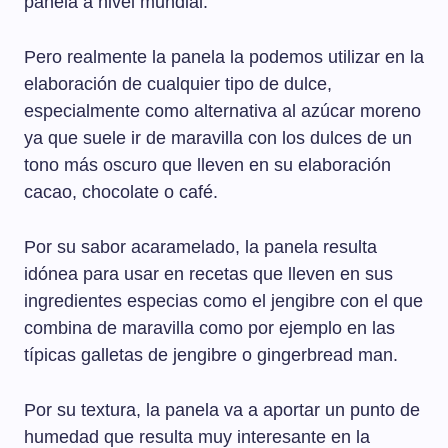
panela a nivel mundial.
Pero realmente la panela la podemos utilizar en la
elaboración de cualquier tipo de dulce,
especialmente como alternativa al azúcar moreno
ya que suele ir de maravilla con los dulces de un
tono más oscuro que lleven en su elaboración
cacao, chocolate o café.
Por su sabor acaramelado, la panela resulta
idónea para usar en recetas que lleven en sus
ingredientes especias como el jengibre con el que
combina de maravilla como por ejemplo en las
típicas galletas de jengibre o gingerbread man.
Por su textura, la panela va a aportar un punto de
humedad que resulta muy interesante en la