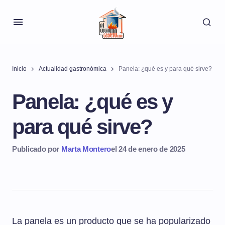
Inicio
Actualidad gastronómica
Panela: ¿qué es y para qué sirve?
Panela: ¿qué es y
para qué sirve?
Publicado por
Marta Montero
el 24 de enero de 2025
La panela es un producto que se ha popularizado