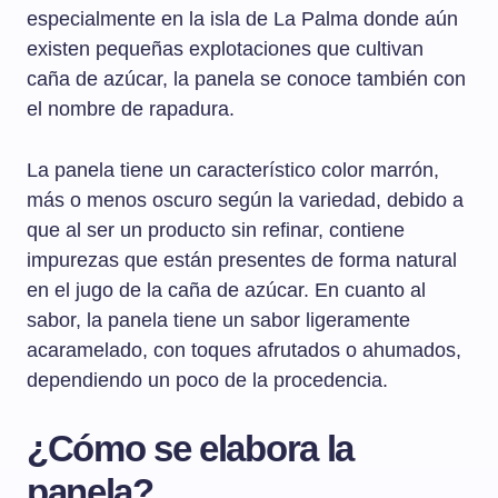
especialmente en la isla de La Palma donde aún
existen pequeñas explotaciones que cultivan
caña de azúcar, la panela se conoce también con
el nombre de rapadura.
La panela tiene un característico color marrón,
más o menos oscuro según la variedad, debido a
que al ser un producto sin refinar, contiene
impurezas que están presentes de forma natural
en el jugo de la caña de azúcar. En cuanto al
sabor, la panela tiene un sabor ligeramente
acaramelado, con toques afrutados o ahumados,
dependiendo un poco de la procedencia.
¿Cómo se elabora la
panela?