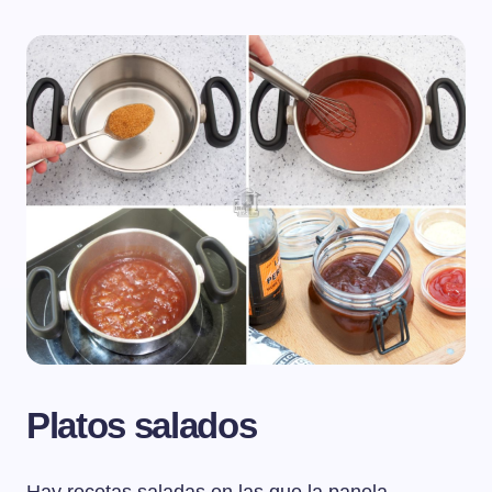
Platos salados