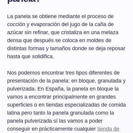
La panela se obtiene mediante el proceso de
cocción y evaporación del jugo de la caña de
azúcar sin refinar, que cristaliza en una melaza
densa que después se coloca en moldes de
distintas formas y tamaños donde se deja reposar
hasta que solidifica.
Nos podemos encontrar tres tipos diferentes de
presentación de la panela: en bloque, granulada y
pulverizada. En España, la panela en bloque la
vamos a encontrar principalmente en grandes
superficies o en tiendas especializadas de comida
latina pero tanto la panela granulada como la
panela pulverizada sí las vamos a poder
conseguir en prácticamente cualquier
tienda de