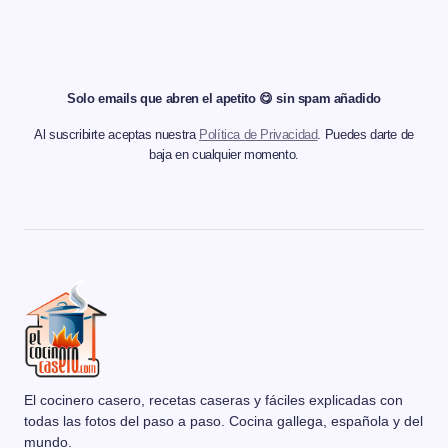
Solo emails que abren el apetito 😋 sin spam añadido
Al suscribirte aceptas nuestra
Política de Privacidad
. Puedes darte de
baja en cualquier momento.
El cocinero casero, recetas caseras y fáciles explicadas con
todas las fotos del paso a paso. Cocina gallega, española y del
mundo.