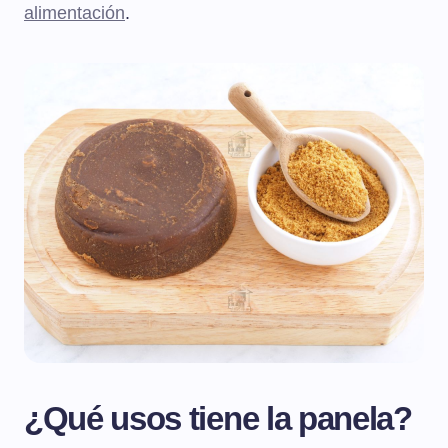
alimentación
.
¿Qué usos tiene la panela?