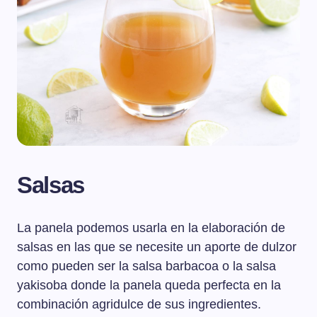
Salsas
La panela podemos usarla en la elaboración de
salsas en las que se necesite un aporte de dulzor
como pueden ser la salsa barbacoa o la salsa
yakisoba donde la panela queda perfecta en la
combinación agridulce de sus ingredientes.