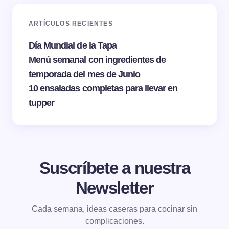
ARTÍCULOS RECIENTES
Día Mundial de la Tapa
Menú semanal con ingredientes de
temporada del mes de Junio
10 ensaladas completas para llevar en
tupper
Suscríbete a nuestra
Newsletter
Cada semana, ideas caseras para cocinar sin
complicaciones.