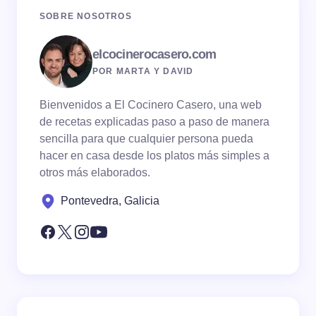
SOBRE NOSOTROS
elcocinerocasero.com
POR MARTA Y DAVID
Bienvenidos a El Cocinero Casero, una web
de recetas explicadas paso a paso de manera
sencilla para que cualquier persona pueda
hacer en casa desde los platos más simples a
otros más elaborados.
Pontevedra, Galicia