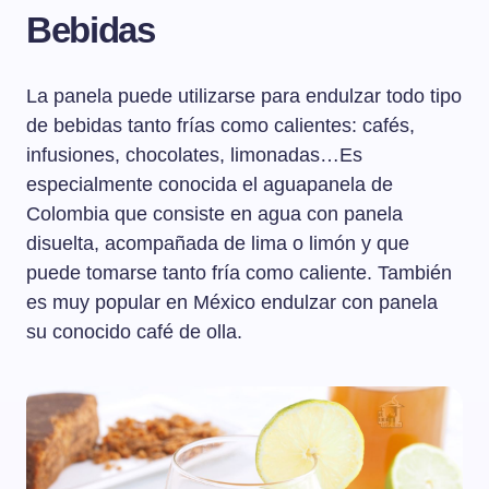
Bebidas
La panela puede utilizarse para endulzar todo tipo
de bebidas tanto frías como calientes: cafés,
infusiones, chocolates, limonadas…Es
especialmente conocida el aguapanela de
Colombia que consiste en agua con panela
disuelta, acompañada de lima o limón y que
puede tomarse tanto fría como caliente. También
es muy popular en México endulzar con panela
su conocido café de olla.