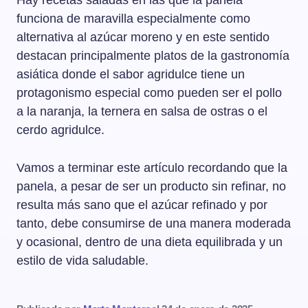
Hay recetas saladas en las que la panela
funciona de maravilla especialmente como
alternativa al azúcar moreno y en este sentido
destacan principalmente platos de la gastronomía
asiática donde el sabor agridulce tiene un
protagonismo especial como pueden ser el pollo
a la naranja, la ternera en salsa de ostras o el
cerdo agridulce.
Vamos a terminar este artículo recordando que la
panela, a pesar de ser un producto sin refinar, no
resulta más sano que el azúcar refinado y por
tanto, debe consumirse de una manera moderada
y ocasional, dentro de una dieta equilibrada y un
estilo de vida saludable.