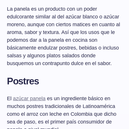
La panela es un producto con un poder
edulcorante similar al del azúcar blanco o azúcar
moreno, aunque con ciertos matices en cuanto al
aroma, sabor y textura. Así que los usos que le
podemos dar a la panela en cocina son
básicamente endulzar postres, bebidas o incluso
salsas y algunos platos salados donde
busquemos un contrapunto dulce en el sabor.
Postres
El
azúcar panela
es un ingrediente básico en
muchos postres tradicionales de Latinoamérica
como el arroz con leche en Colombia que dicho
sea de paso, es el primer país consumidor de