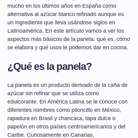
mucho en los últimos años en España como
alternativa al azúcar blanco refinado aunque es
un ingrediente que lleva usándose siglos en
Latinoamérica. En este artículo vamos a ver los
aspectos más básicos de la panela: qué es, cómo
se elabora y qué usos le podemos dar en cocina.
¿Qué es la panela?
La panela es un producto derivado de la caña de
azúcar sin refinar que se utiliza como
edulcorante. En América Latina se le conoce con
diferentes nombres como piloncillo en México,
rapadura en Brasil y chancaca, tapa dulce o
papelón en otros países centroamericanos y del
Caribe. Curiosamente en Canarias,